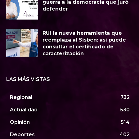
guerra a la democracia que juró
defender
RUI la nueva herramienta que
reemplaza al Sisben: así puede
consultar el certificado de
caracterización
LAS MÁS VISTAS
Regional
732
Actualidad
530
Opinión
514
Deportes
402