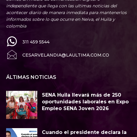
independiente que llega con las ultimas noticias del
acontecer diario de manera inmediata para mantenerlos
informados sobre lo que ocurre en Neiva, el Huila y
colombia
311 459 5544
CESARVELANDIA@LAULTIMA.COM.CO
ÁLTIMAS NOTICIAS
SENA Huila llevará más de 250
oportunidades laborales en Expo
Empleo SENA Joven 2026
Cuando el presidente declara la