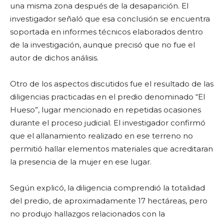
una misma zona después de la desaparición. El
investigador señaló que esa conclusión se encuentra
soportada en informes técnicos elaborados dentro
de la investigación, aunque precisó que no fue el
autor de dichos análisis.
Otro de los aspectos discutidos fue el resultado de las
diligencias practicadas en el predio denominado “El
Hueso”, lugar mencionado en repetidas ocasiones
durante el proceso judicial. El investigador confirmó
que el allanamiento realizado en ese terreno no
permitió hallar elementos materiales que acreditaran
la presencia de la mujer en ese lugar.
Según explicó, la diligencia comprendió la totalidad
del predio, de aproximadamente 17 hectáreas, pero
no produjo hallazgos relacionados con la