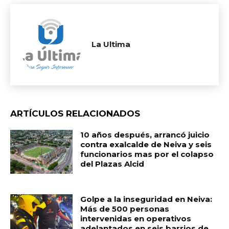
La Ultima
ARTÍCULOS RELACIONADOS
10 años después, arrancó juicio
contra exalcalde de Neiva y seis
funcionarios mas por el colapso
del Plazas Alcid
Golpe a la inseguridad en Neiva:
Más de 500 personas
intervenidas en operativos
adelantados en seis barrios de