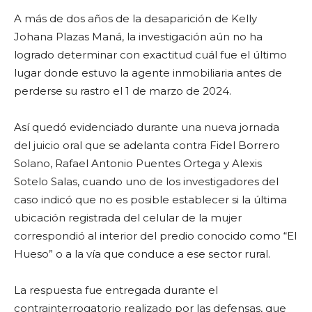
A más de dos años de la desaparición de Kelly
Johana Plazas Maná, la investigación aún no ha
logrado determinar con exactitud cuál fue el último
lugar donde estuvo la agente inmobiliaria antes de
perderse su rastro el 1 de marzo de 2024.
Así quedó evidenciado durante una nueva jornada
del juicio oral que se adelanta contra Fidel Borrero
Solano, Rafael Antonio Puentes Ortega y Alexis
Sotelo Salas, cuando uno de los investigadores del
caso indicó que no es posible establecer si la última
ubicación registrada del celular de la mujer
correspondió al interior del predio conocido como “El
Hueso” o a la vía que conduce a ese sector rural.
La respuesta fue entregada durante el
contrainterrogatorio realizado por las defensas, que