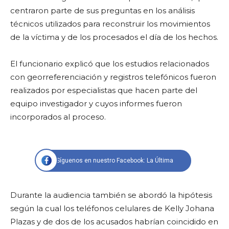
centraron parte de sus preguntas en los análisis
técnicos utilizados para reconstruir los movimientos
de la víctima y de los procesados el día de los hechos.
El funcionario explicó que los estudios relacionados
con georreferenciación y registros telefónicos fueron
realizados por especialistas que hacen parte del
equipo investigador y cuyos informes fueron
incorporados al proceso.
Síguenos en nuestro Facebook: La Última
Durante la audiencia también se abordó la hipótesis
según la cual los teléfonos celulares de Kelly Johana
Plazas y de dos de los acusados habrían coincidido en