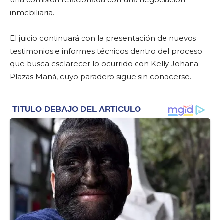
inmobiliaria.
El juicio continuará con la presentación de nuevos
testimonios e informes técnicos dentro del proceso
que busca esclarecer lo ocurrido con Kelly Johana
Plazas Maná, cuyo paradero sigue sin conocerse.