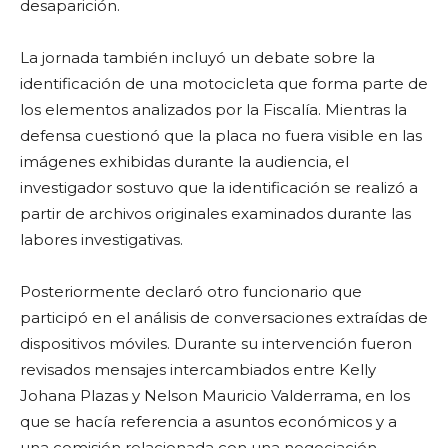
desaparición.
La jornada también incluyó un debate sobre la
identificación de una motocicleta que forma parte de
los elementos analizados por la Fiscalía. Mientras la
defensa cuestionó que la placa no fuera visible en las
imágenes exhibidas durante la audiencia, el
investigador sostuvo que la identificación se realizó a
partir de archivos originales examinados durante las
labores investigativas.
Posteriormente declaró otro funcionario que
participó en el análisis de conversaciones extraídas de
dispositivos móviles. Durante su intervención fueron
revisados mensajes intercambiados entre Kelly
Johana Plazas y Nelson Mauricio Valderrama, en los
que se hacía referencia a asuntos económicos y a
una comisión relacionada con una negociación