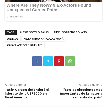
TAGS
ALEXIS SOTELO SALAS
FIDEL BORRERO SOLANO
JUDICIAL
KELLY JOHANNA PLAZAS MANÁ
RAFAEL ANTONIO PUENTES
Artículo anterior
Artículo siguiente
Tatán Garzón defenderá el
“Son las elecciones más
liderato de la USF2000 en
importantes de la historia
Road America
reciente del país”