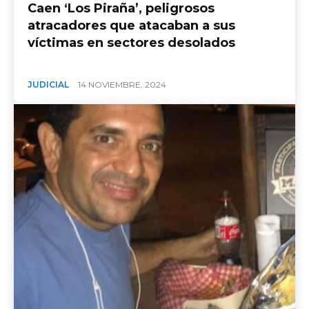
Caen ‘Los Piraña’, peligrosos
atracadores que atacaban a sus
víctimas en sectores desolados
JUDICIAL
14 NOVIEMBRE, 2024