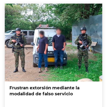
Frustran extorsión mediante la
modalidad de falso servicio