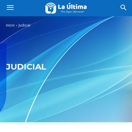
inicio
Judicial
JUDICIAL