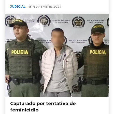
JUDICIAL
18 NOVIEMBRE, 2024
Capturado por tentativa de
feminicidio