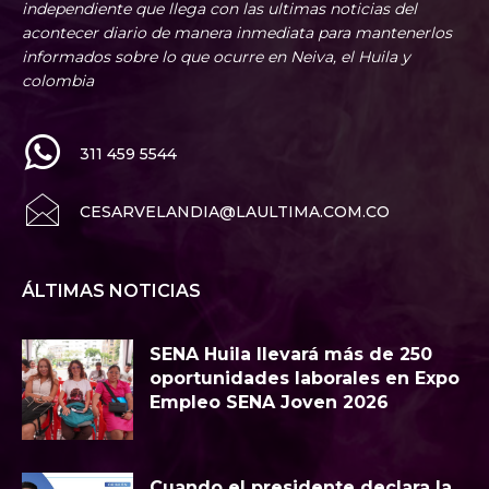
independiente que llega con las ultimas noticias del
acontecer diario de manera inmediata para mantenerlos
informados sobre lo que ocurre en Neiva, el Huila y
colombia
311 459 5544
CESARVELANDIA@LAULTIMA.COM.CO
ÁLTIMAS NOTICIAS
SENA Huila llevará más de 250
oportunidades laborales en Expo
Empleo SENA Joven 2026
Cuando el presidente declara la