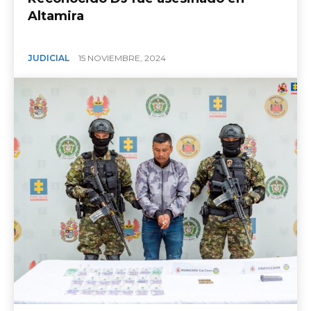
Altamira
JUDICIAL
15 NOVIEMBRE, 2024