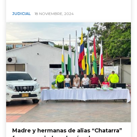
JUDICIAL
18 NOVIEMBRE, 2024
Madre y hermanas de alias “Chatarra”