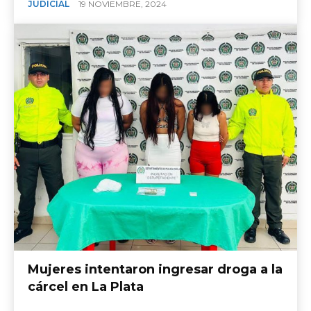
JUDICIAL
19 NOVIEMBRE, 2024
Mujeres intentaron ingresar droga a la
cárcel en La Plata