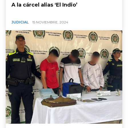
A la cárcel alias ‘El Indio’
JUDICIAL
15 NOVIEMBRE, 2024