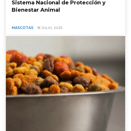
Sistema Nacional de Protección y
Bienestar Animal
MASCOTAS
18 JULIO, 2025