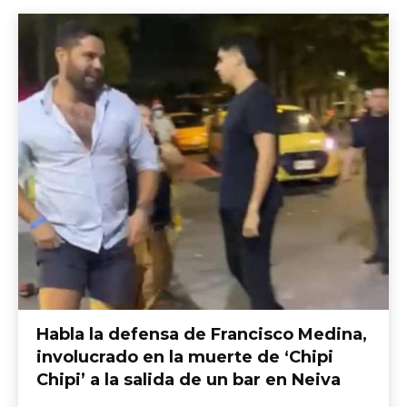
Habla la defensa de Francisco Medina,
involucrado en la muerte de ‘Chipi
Chipi’ a la salida de un bar en Neiva