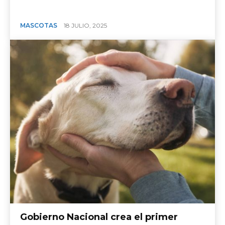
MASCOTAS
18 JULIO, 2025
Gobierno Nacional crea el primer