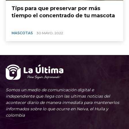
Tips para que preservar por más
tiempo el concentrado de tu mascota
MASCOTAS
30 MAYO, 2022
Somos un medio de comunicación digital e
independiente que llega con las ultimas noticias del
acontecer diario de manera inmediata para mantenerlos
informados sobre lo que ocurre en Neiva, el Huila y
colombia