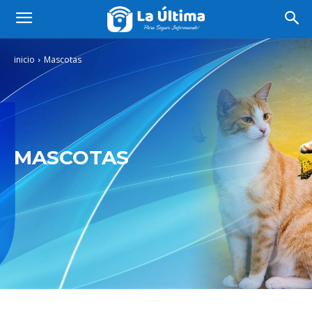
inicio
Mascotas
MASCOTAS