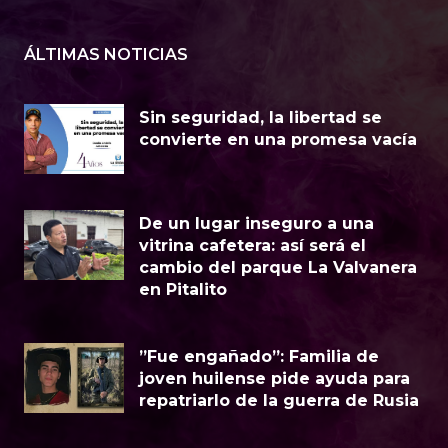
ÁLTIMAS NOTICIAS
Sin seguridad, la libertad se
convierte en una promesa vacía
​De un lugar inseguro a una
vitrina cafetera: así será el
cambio del parque La Valvanera
en Pitalito
​”Fue engañado”: Familia de
joven huilense pide ayuda para
repatriarlo de la guerra de Rusia