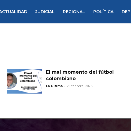
ACTUALIDAD
JUDICIAL
REGIONAL
POLÍTICA
DEP
El mal momento del fútbol
colombiano
La Ultima
-
28 febrero, 2025