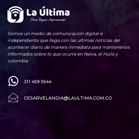
Somos un medio de comunicación digital e
independiente que llega con las ultimas noticias del
acontecer diario de manera inmediata para mantenerlos
informados sobre lo que ocurre en Neiva, el Huila y
colombia
311 459 5544
CESARVELANDIA@LAULTIMA.COM.CO