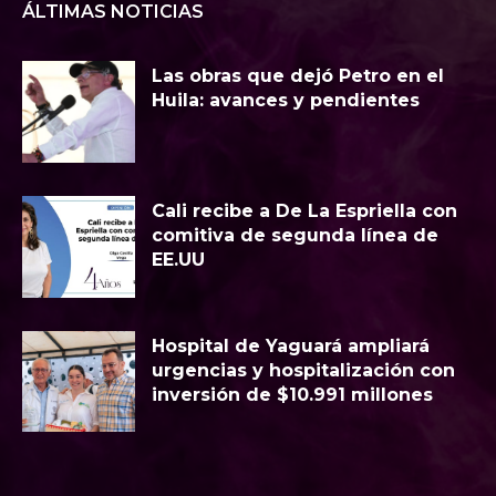
ÁLTIMAS NOTICIAS
Las obras que dejó Petro en el
Huila: avances y pendientes
Cali recibe a De La Espriella con
comitiva de segunda línea de
EE.UU
Hospital de Yaguará ampliará
urgencias y hospitalización con
inversión de $10.991 millones