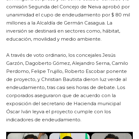
comisión Segunda del Concejo de Neiva aprobó por
unanimidad el cupo de endeudamiento por $ 80 mil
millones a la Alcaldía de Germán Casagua. La
inversión se destinará en sectores como, hábitat,
educación, movilidad y medio ambiente.
A través de voto ordinario, los concejales Jesús
Garzón, Dagoberto Gómez, Alejandro Serna, Camilo
Perdomo, Felipe Trujillo, Roberto Escobar ponente
de proyecto, y Christian Bautista dieron luz verde al
endeudamiento, tras casi seis horas de debate. Los
corporados aseguraron que de acuerdo con la
exposición del secretario de Hacienda municipal
Óscar Iván leyva el proyecto cumple con los
indicadores de endeudamiento.