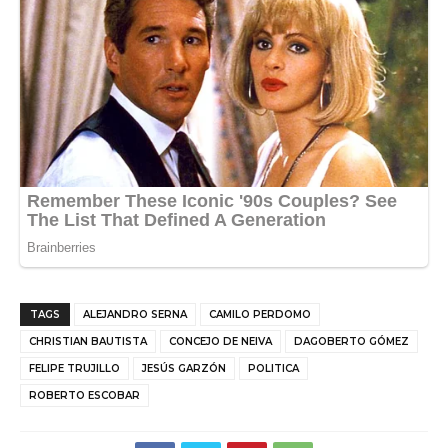
TAGS
ALEJANDRO SERNA
CAMILO PERDOMO
CHRISTIAN BAUTISTA
CONCEJO DE NEIVA
DAGOBERTO GÓMEZ
FELIPE TRUJILLO
JESÚS GARZÓN
POLITICA
ROBERTO ESCOBAR