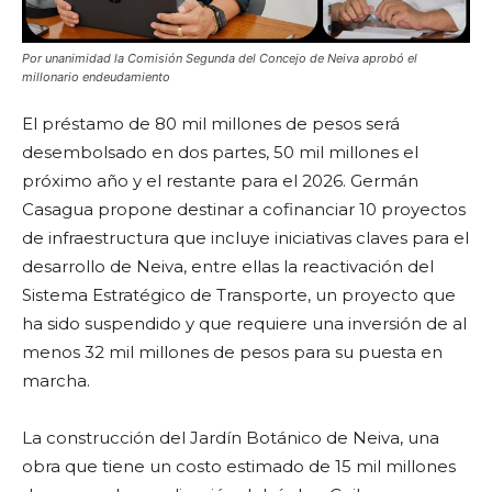
Por unanimidad la Comisión Segunda del Concejo de Neiva aprobó el
millonario endeudamiento
El préstamo de 80 mil millones de pesos será
desembolsado en dos partes, 50 mil millones el
próximo año y el restante para el 2026. Germán
Casagua propone destinar a cofinanciar 10 proyectos
de infraestructura que incluye iniciativas claves para el
desarrollo de Neiva, entre ellas la reactivación del
Sistema Estratégico de Transporte, un proyecto que
ha sido suspendido y que requiere una inversión de al
menos 32 mil millones de pesos para su puesta en
marcha.
La construcción del Jardín Botánico de Neiva, una
obra que tiene un costo estimado de 15 mil millones