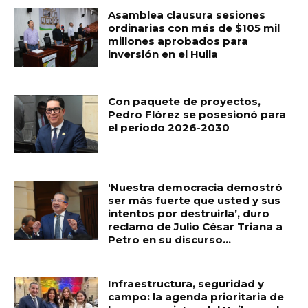
Asamblea clausura sesiones
ordinarias con más de $105 mil
millones aprobados para
inversión en el Huila
Con paquete de proyectos,
Pedro Flórez se posesionó para
el periodo 2026-2030
‘Nuestra democracia demostró
ser más fuerte que usted y sus
intentos por destruirla’, duro
reclamo de Julio César Triana a
Petro en su discurso...
Infraestructura, seguridad y
campo: la agenda prioritaria de