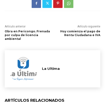
Artículo anterior
Artículo siguiente
Obra en Pericongo. Frenada
Hoy comienza el pago de
por culpa de licencia
Renta Ciudadana e IVA
ambiental
La Ultima
ARTÍCULOS RELACIONADOS