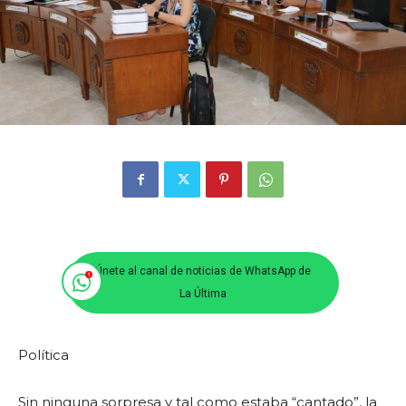
Únete al canal de noticias de WhatsApp de
La Última
Política
Sin ninguna sorpresa y tal como estaba “cantado”, la