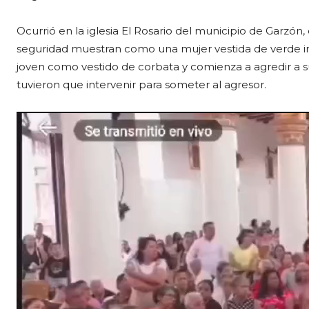
Ocurrió en la iglesia El Rosario del municipio de Garzón
seguridad muestran como una mujer vestida de verde in
joven como vestido de corbata y comienza a agredir a su
tuvieron que intervenir para someter al agresor.