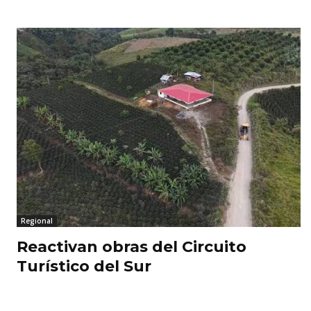
Regional
Reactivan obras del Circuito
Turístico del Sur