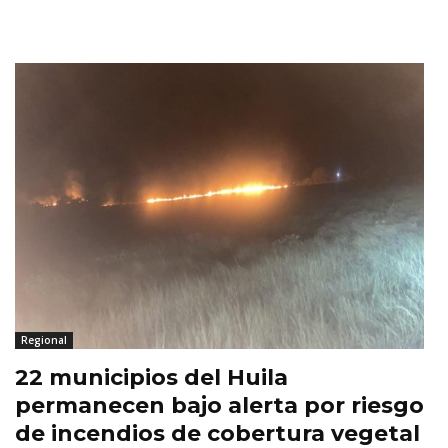
Regional
22 municipios del Huila
permanecen bajo alerta por riesgo
de incendios de cobertura vegetal