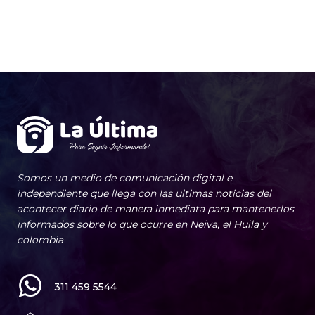
Somos un medio de comunicación digital e
independiente que llega con las ultimas noticias del
acontecer diario de manera inmediata para mantenerlos
informados sobre lo que ocurre en Neiva, el Huila y
colombia
311 459 5544