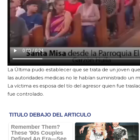
La Última pudo establecer que se trata de un joven que 
las autoridades medicas no le habían suministrado un m
La víctima es esposa del tío del agresor quien fue trasl
fue controlado.