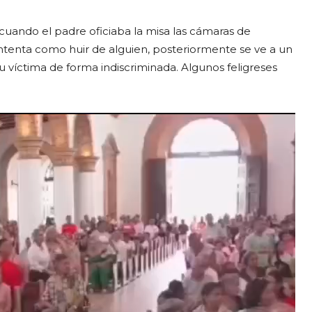
, cuando el padre oficiaba la misa las cámaras de
tenta como huir de alguien, posteriormente se ve a un
 víctima de forma indiscriminada. Algunos feligreses