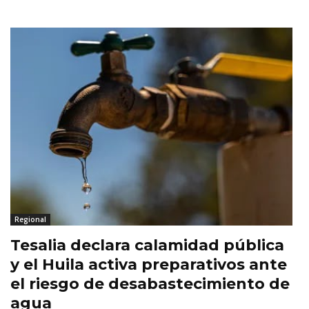
Regional
Tesalia declara calamidad pública
y el Huila activa preparativos ante
el riesgo de desabastecimiento de
agua