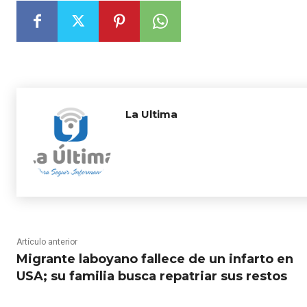
La Ultima
Artículo anterior
Migrante laboyano fallece de un infarto en
USA; su familia busca repatriar sus restos