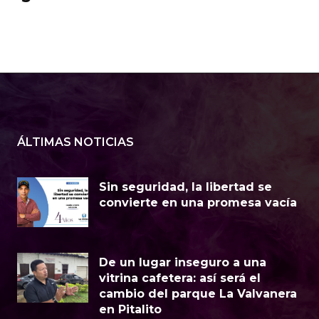
ÁLTIMAS NOTICIAS
Sin seguridad, la libertad se
convierte en una promesa vacía
​De un lugar inseguro a una
vitrina cafetera: así será el
cambio del parque La Valvanera
en Pitalito