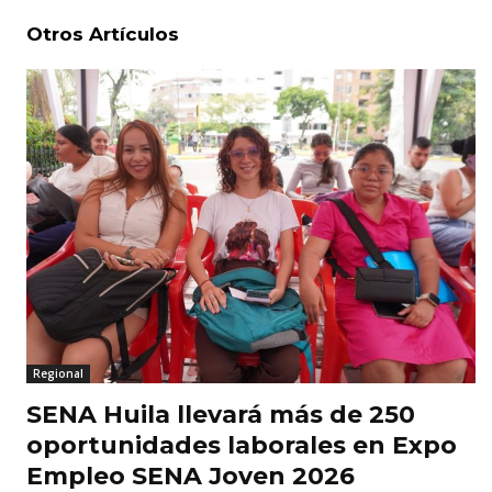
Otros Artículos
Regional
SENA Huila llevará más de 250
oportunidades laborales en Expo
Empleo SENA Joven 2026