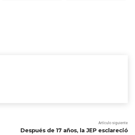
Artículo siguiente
Después de 17 años, la JEP esclareció