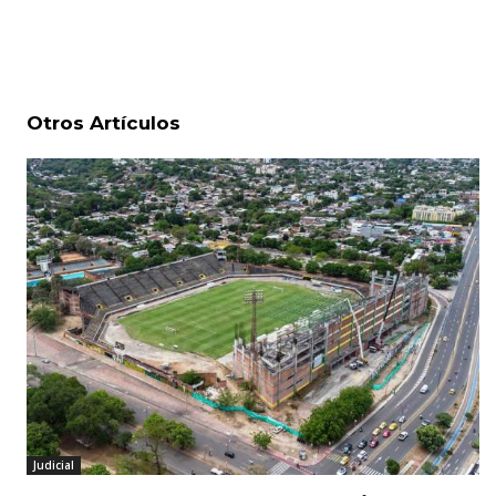
Otros Artículos
Judicial