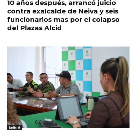
10 años después, arrancó juicio
contra exalcalde de Neiva y seis
funcionarios mas por el colapso
del Plazas Alcid
Judicial