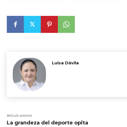
Luisa Dávila
Artículo anterior
La grandeza del deporte opita