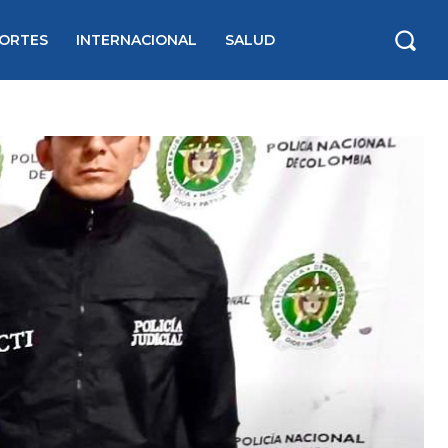
ORTES
INTERNACIONAL
SALUD