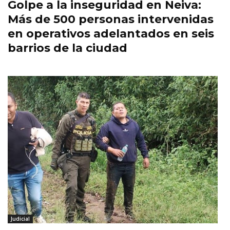
Golpe a la inseguridad en Neiva:
Más de 500 personas intervenidas
en operativos adelantados en seis
barrios de la ciudad
Judicial