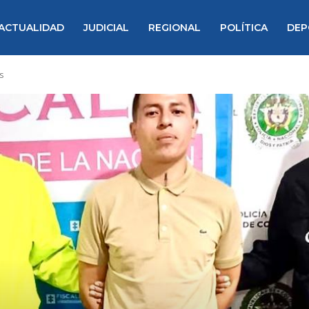
ACTUALIDAD
JUDICIAL
REGIONAL
POLÍTICA
DEP
s