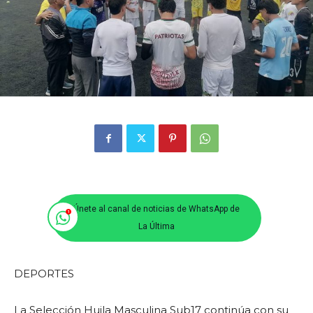
Únete al canal de noticias de WhatsApp de
La Última
DEPORTES
La Selección Huila Masculina Sub17 continúa con su