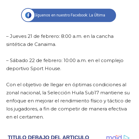
Síguenos en nuestro Facebook: La Última
– Jueves 21 de febrero: 8:00 a.m. en la cancha
sintética de Canaima.
– Sábado 22 de febrero: 10:00 a.m. en el complejo
deportivo Sport House.
Con el objetivo de llegar en óptimas condiciones al
zonal nacional, la Selección Huila Sub17 mantiene su
enfoque en mejorar el rendimiento físico y táctico de
los jugadores, a fin de competir de manera efectiva
en el certamen.