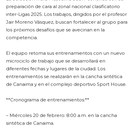
preparación de cara al zonal nacional clasificatorio
inter-Ligas 2025. Los trabajos, dirigidos por el profesor
Jair Moreno Vásquez, buscan fortalecer al grupo para
los próximos desafíos que se avecinan en la
competencia.
El equipo retoma sus entrenamientos con un nuevo
microciclo de trabajo que se desarrollará en
diferentes fechas y lugares de la ciudad. Los
entrenamientos se realizarán en la cancha sintética
de Canaima y en el complejo deportivo Sport House.
**Cronograma de entrenamientos:**
– Miércoles 20 de febrero: 8:00 a.m. en la cancha
sintética de Canaima.