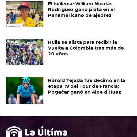
El huilense William Nicolás
Rodríguez ganó plata en el
Panamericano de ajedrez
Huila se alista para recibir la
Vuelta a Colombia tras más de
20 años
Harold Tejada fue décimo en la
etapa 19 del Tour de Francia;
Pogačar ganó en Alpe d’Huez