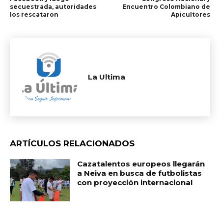
secuestrada, autoridades
Encuentro Colombiano de
los rescataron
Apicultores
La Ultima
ARTÍCULOS RELACIONADOS
Cazatalentos europeos llegarán
a Neiva en busca de futbolistas
con proyección internacional