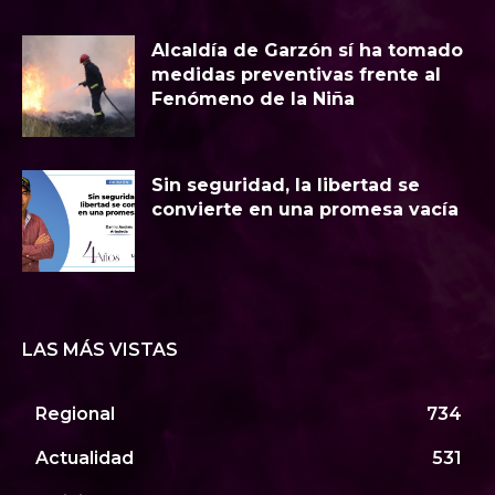
Alcaldía de Garzón sí ha tomado
medidas preventivas frente al
Fenómeno de la Niña
Sin seguridad, la libertad se
convierte en una promesa vacía
LAS MÁS VISTAS
Regional
734
Actualidad
531