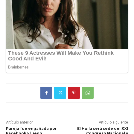
Artículo anterior
Artículo siguiente
Pareja fue engañada por
El Huila será sede del XXI
Facebook y luego
Congreso Nacional y