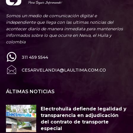
Somos un medio de comunicación digital e
independiente que llega con las ultimas noticias del
acontecer diario de manera inmediata para mantenerlos
informados sobre lo que ocurre en Neiva, el Huila y
colombia
311 459 5544
CESARVELANDIA@LAULTIMA.COM.CO
ÁLTIMAS NOTICIAS
Electrohuila defiende legalidad y
transparencia en adjudicación
del contrato de transporte
especial