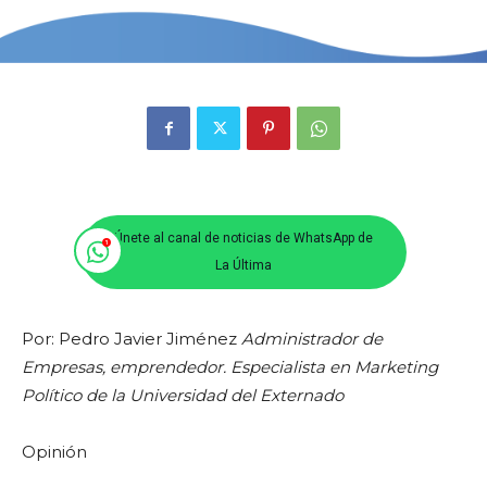
Únete al canal de noticias de WhatsApp de
La Última
Por: Pedro Javier Jiménez
Administrador de
Empresas, emprendedor. Especialista en Marketing
Político de la Universidad del Externado
Opinión