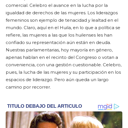
comercial. Celebro el avance en la lucha por la
igualdad de derechos de las mujeres. Los liderazgos
femeninos son ejemplo de tenacidad y lealtad en el
mundo. Claro, aquí en el Huila, en lo que a política se
refiere, las mujeres a las que los huilenses les han
confiado su representación aún están en deuda.
Nuestras parlamentarias, hoy mayoría en género,
apenas hablan en el recinto del Congreso o votan a
conveniencia, con una gestión cuestionable. Celebro,
pues, la lucha de las mujeres y su participación en los
espacios de liderazgo. Pero aún queda un largo
camino por recorrer.