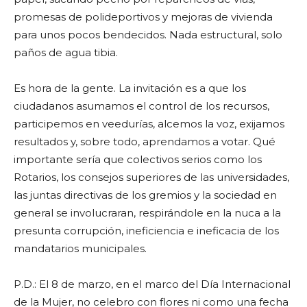
promesas de polideportivos y mejoras de vivienda
para unos pocos bendecidos. Nada estructural, solo
paños de agua tibia.
Es hora de la gente. La invitación es a que los
ciudadanos asumamos el control de los recursos,
participemos en veedurías, alcemos la voz, exijamos
resultados y, sobre todo, aprendamos a votar. Qué
importante sería que colectivos serios como los
Rotarios, los consejos superiores de las universidades,
las juntas directivas de los gremios y la sociedad en
general se involucraran, respirándole en la nuca a la
presunta corrupción, ineficiencia e ineficacia de los
mandatarios municipales.
P.D.: El 8 de marzo, en el marco del Día Internacional
de la Mujer, no celebro con flores ni como una fecha