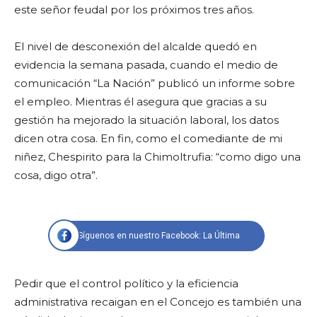
este señor feudal por los próximos tres años.
El nivel de desconexión del alcalde quedó en
evidencia la semana pasada, cuando el medio de
comunicación “La Nación” publicó un informe sobre
el empleo. Mientras él asegura que gracias a su
gestión ha mejorado la situación laboral, los datos
dicen otra cosa. En fin, como el comediante de mi
niñez, Chespirito para la Chimoltrufia: “como digo una
cosa, digo otra”.
Síguenos en nuestro Facebook: La Última
Pedir que el control político y la eficiencia
administrativa recaigan en el Concejo es también una