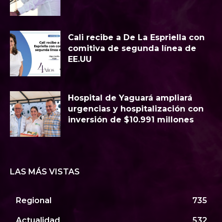
Cali recibe a De La Espriella con
comitiva de segunda línea de
EE.UU
Hospital de Yaguará ampliará
urgencias y hospitalización con
inversión de $10.991 millones
LAS MÁS VISTAS
Regional
735
Actualidad
532