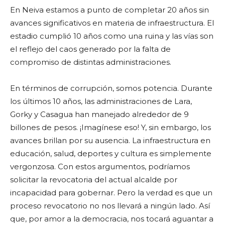
En Neiva estamos a punto de completar 20 años sin
avances significativos en materia de infraestructura. El
estadio cumplió 10 años como una ruina y las vías son
el reflejo del caos generado por la falta de
compromiso de distintas administraciones.
En términos de corrupción, somos potencia. Durante
los últimos 10 años, las administraciones de Lara,
Gorky y Casagua han manejado alrededor de 9
billones de pesos. ¡Imagínese eso! Y, sin embargo, los
avances brillan por su ausencia. La infraestructura en
educación, salud, deportes y cultura es simplemente
vergonzosa. Con estos argumentos, podríamos
solicitar la revocatoria del actual alcalde por
incapacidad para gobernar. Pero la verdad es que un
proceso revocatorio no nos llevará a ningún lado. Así
que, por amor a la democracia, nos tocará aguantar a