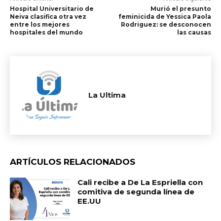
Hospital Universitario de
Murió el presunto
Neiva clasifica otra vez
feminicida de Yessica Paola
entre los mejores
Rodriguez: se desconocen
hospitales del mundo
las causas
La Ultima
ARTÍCULOS RELACIONADOS
Cali recibe a De La Espriella con
comitiva de segunda línea de
EE.UU