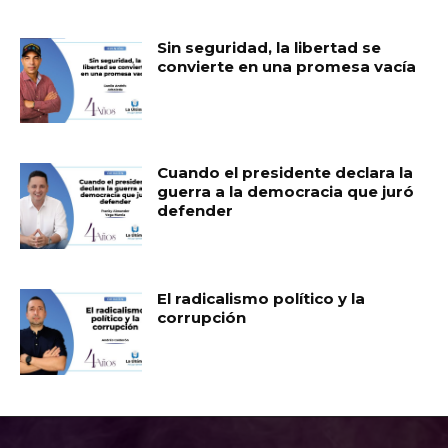
Sin seguridad, la libertad se
convierte en una promesa vacía
Cuando el presidente declara la
guerra a la democracia que juró
defender
El radicalismo político y la
corrupción