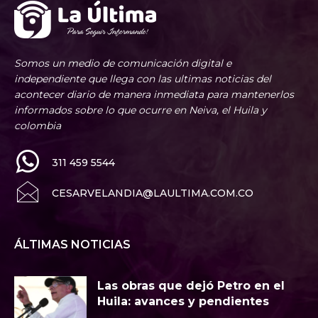
Somos un medio de comunicación digital e
independiente que llega con las ultimas noticias del
acontecer diario de manera inmediata para mantenerlos
informados sobre lo que ocurre en Neiva, el Huila y
colombia
311 459 5544
CESARVELANDIA@LAULTIMA.COM.CO
ÁLTIMAS NOTICIAS
Las obras que dejó Petro en el
Huila: avances y pendientes