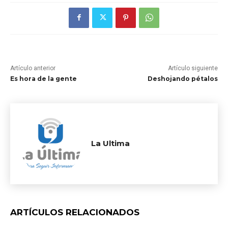
Artículo anterior
Artículo siguiente
Es hora de la gente
Deshojando pétalos
La Ultima
ARTÍCULOS RELACIONADOS