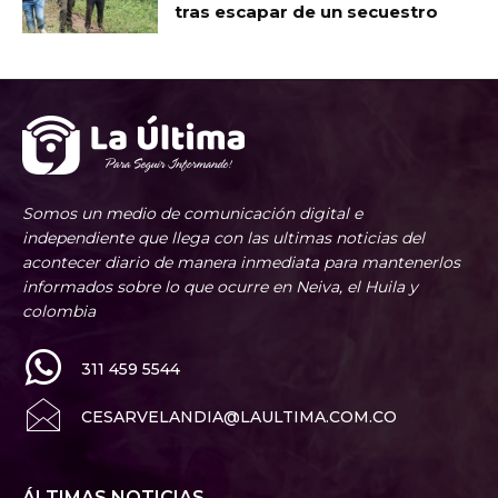
tras escapar de un secuestro
Somos un medio de comunicación digital e
independiente que llega con las ultimas noticias del
acontecer diario de manera inmediata para mantenerlos
informados sobre lo que ocurre en Neiva, el Huila y
colombia
311 459 5544
CESARVELANDIA@LAULTIMA.COM.CO
ÁLTIMAS NOTICIAS