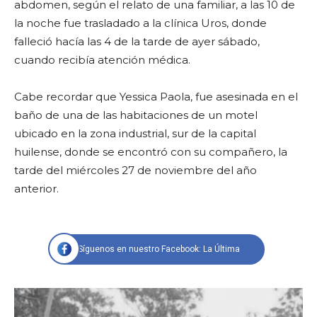
abdomen, según el relato de una familiar, a las 10 de
la noche fue trasladado a la clínica Uros, donde
falleció hacía las 4 de la tarde de ayer sábado,
cuando recibía atención médica.
Cabe recordar que Yessica Paola, fue asesinada en el
baño de una de las habitaciones de un motel
ubicado en la zona industrial, sur de la capital
huilense, donde se encontró con su compañero, la
tarde del miércoles 27 de noviembre del año
anterior.
Síguenos en nuestro Facebook: La Última