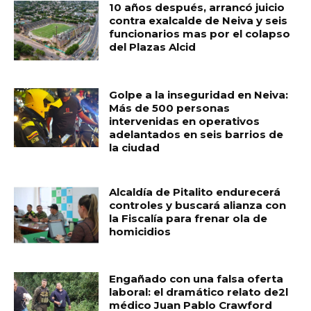
10 años después, arrancó juicio
contra exalcalde de Neiva y seis
funcionarios mas por el colapso
del Plazas Alcid
Golpe a la inseguridad en Neiva:
Más de 500 personas
intervenidas en operativos
adelantados en seis barrios de
la ciudad
Alcaldía de Pitalito endurecerá
controles y buscará alianza con
la Fiscalía para frenar ola de
homicidios
Engañado con una falsa oferta
laboral: el dramático relato de2l
médico Juan Pablo Crawford