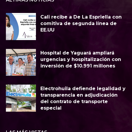
Cali recibe a De La Espriella con
comitiva de segunda línea de
EE.UU
Hospital de Yaguará ampliará
urgencias y hospitalización con
inversión de $10.991 millones
Electrohuila defiende legalidad y
transparencia en adjudicación
del contrato de transporte
especial