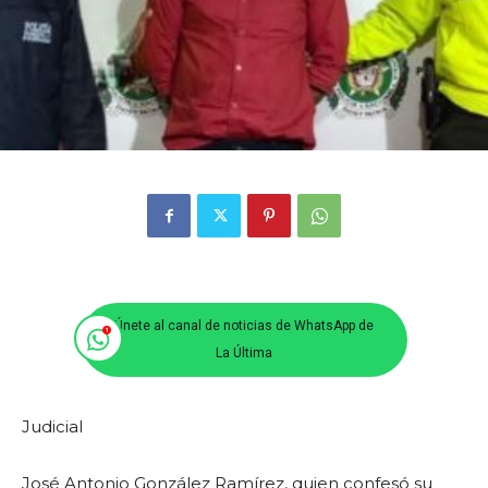
Únete al canal de noticias de WhatsApp de
La Última
Judicial
José Antonio González Ramírez, quien confesó su