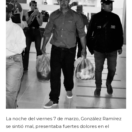
La noche del viernes 7 de marzo, González Ramírez
se sintió mal, presentaba fuertes dolores en el