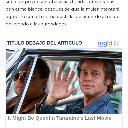
sub cuerpo presentaba varias heridas provocadas
con arma blanca, después de que la mujer intentará
agredirlo con el mismo cuchillo, de acuerdo al relato
entregado a las autoridades.