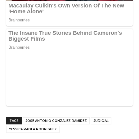
TAGS
JOSE ANTONIO GONZALEZ RAMIREZ
JUDICIAL
YESSICA PAOLA RODRIGUEZ