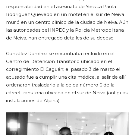
responsabilidad en el asesinato de Yessica Paola
Rodríguez Quevedo en un motel en el sur de Neiva
murió en un centro clínico de la ciudad de Neiva. Aún
las autoridades del INPEC y la Policia Metropolitana
de Neiva, han entregado detalles de su deceso.
González Ramírez se encontraba recluido en el
Centro de Detención Transitorio ubicado en el
corregimiento El Caguán; el pasado 3 de marzo el
acusado fue a cumplir una cita médica, al salir de allí,
ordenaron trasladarlo a la celda número 6 de la
cárcel transitoria ubicada en el sur de Neiva (antiguas
instalaciones de Alpina).