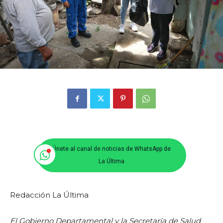
Únete al canal de noticias de WhatsApp de
La Última
Redacción La Última
El Gobierno Departamental y la Secretaría de Salud