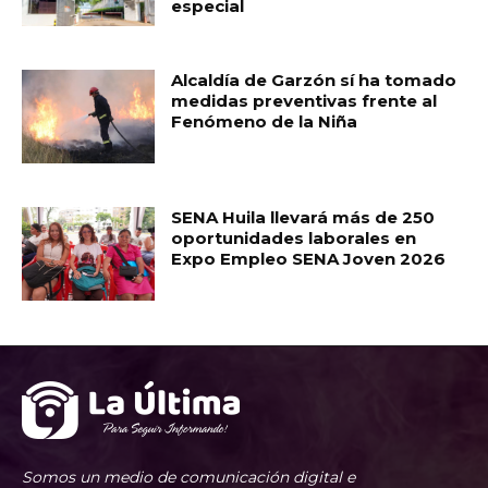
especial
Alcaldía de Garzón sí ha tomado
medidas preventivas frente al
Fenómeno de la Niña
SENA Huila llevará más de 250
oportunidades laborales en
Expo Empleo SENA Joven 2026
Somos un medio de comunicación digital e