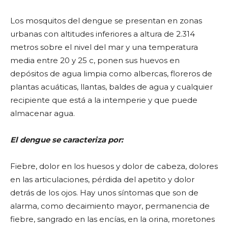
Los mosquitos del dengue se presentan en zonas
urbanas con altitudes inferiores a altura de 2.314
metros sobre el nivel del mar y una temperatura
media entre 20 y 25 c, ponen sus huevos en
depósitos de agua limpia como albercas, floreros de
plantas acuáticas, llantas, baldes de agua y cualquier
recipiente que está a la intemperie y que puede
almacenar agua.
El dengue se caracteriza por:
Fiebre, dolor en los huesos y dolor de cabeza, dolores
en las articulaciones, pérdida del apetito y dolor
detrás de los ojos. Hay unos síntomas que son de
alarma, como decaimiento mayor, permanencia de
fiebre, sangrado en las encías, en la orina, moretones