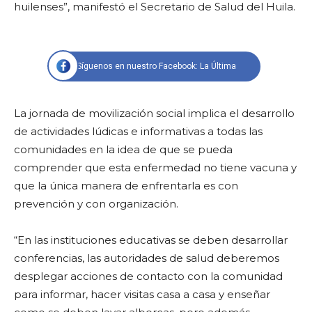
huilenses”, manifestó el Secretario de Salud del Huila.
Síguenos en nuestro Facebook: La Última
La jornada de movilización social implica el desarrollo
de actividades lúdicas e informativas a todas las
comunidades en la idea de que se pueda
comprender que esta enfermedad no tiene vacuna y
que la única manera de enfrentarla es con
prevención y con organización.
“En las instituciones educativas se deben desarrollar
conferencias, las autoridades de salud deberemos
desplegar acciones de contacto con la comunidad
para informar, hacer visitas casa a casa y enseñar