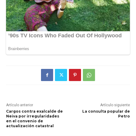
Artículo anterior
Artículo siguiente
Cargos contra exalcalde de
La consulta popular de
Neiva por irregularidades
Petro
en el convenio de
actualización catastral