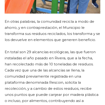
En otras palabras, la comunidad recicla a modo de
ahorro, y en contraprestación, el Municipio le
transforma sus residuos reciclados, los transforma y se
los devuelve en elementos que generen beneficio.
En total son 29 alcancías ecológicas, las que fueron
instaladas el año pasado en Rivera, que a la fecha,
han recolectado más de 10 toneladas de residuos.
Cada vez que una de las alcancías se llena, la
comunidad previamente registrada en una
plataforma denominada Rescoin, solicita la
recolección, y a cambio de estos residuos, recibe
unos puntos que puede canjear por madera plástica
o incluso, por alimentos, contribuyendo así a