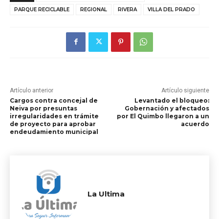
PARQUE RECICLABLE
REGIONAL
RIVERA
VILLA DEL PRADO
Artículo anterior
Artículo siguiente
Cargos contra concejal de
Levantado el bloqueo:
Neiva por presuntas
Gobernación y afectados
irregularidades en trámite
por El Quimbo llegaron a un
de proyecto para aprobar
acuerdo
endeudamiento municipal
La Ultima