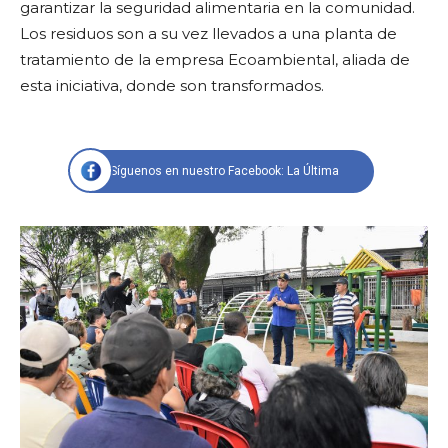
garantizar la seguridad alimentaria en la comunidad.
Los residuos son a su vez llevados a una planta de
tratamiento de la empresa Ecoambiental, aliada de
esta iniciativa, donde son transformados.
Síguenos en nuestro Facebook: La Última