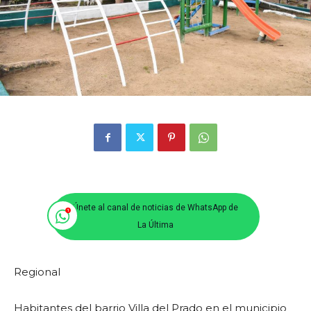
Únete al canal de noticias de WhatsApp de
La Última
Regional
Habitantes del barrio Villa del Prado en el municipio