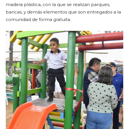
madera plástica, con la que se realizan parques,
bancas, y demás elementos que son entregados a la
comunidad de forma gratuita.