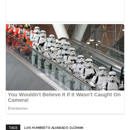
TAGS
LUIS HUMBERTO ALVARADO GUZMAN