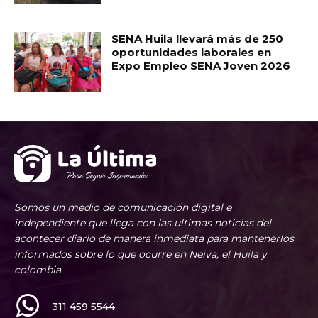
SENA Huila llevará más de 250
oportunidades laborales en
Expo Empleo SENA Joven 2026
Somos un medio de comunicación digital e
independiente que llega con las ultimas noticias del
acontecer diario de manera inmediata para mantenerlos
informados sobre lo que ocurre en Neiva, el Huila y
colombia
311 459 5544