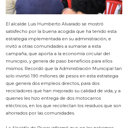
El alcalde Luis Humberto Alvarado se mostró
satisfecho por la buena acogida que ha tenido esta
estrategia implementada en su administración, e
invitó a otras comunidades a sumarse a esta
campaña, que aporta a la economía circular del
municipio, y genera de paso beneficios para ellos
mismos. Recordó que la Administración Municipal tan
solo invirtió 190 millones de pesos en esta estrategia
que genera dos empleos directos, para dos
recicladores que han mejorado su calidad de vida, y a
quienes les hizo entrega de dos motocarros
eléctricos, en los que recolectan los residuos que son
ahorrados por las comunidades.
La Alcaldía de Rivera informó que en los próximos