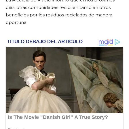
días, otras comunidades recibirán también otros
beneficios por los residuos reciclados de manera
oportuna.