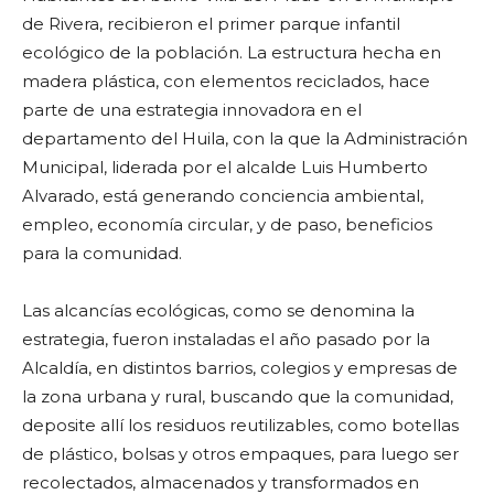
de Rivera, recibieron el primer parque infantil
ecológico de la población. La estructura hecha en
madera plástica, con elementos reciclados, hace
parte de una estrategia innovadora en el
departamento del Huila, con la que la Administración
Municipal, liderada por el alcalde Luis Humberto
Alvarado, está generando conciencia ambiental,
empleo, economía circular, y de paso, beneficios
para la comunidad.
Las alcancías ecológicas, como se denomina la
estrategia, fueron instaladas el año pasado por la
Alcaldía, en distintos barrios, colegios y empresas de
la zona urbana y rural, buscando que la comunidad,
deposite allí los residuos reutilizables, como botellas
de plástico, bolsas y otros empaques, para luego ser
recolectados, almacenados y transformados en