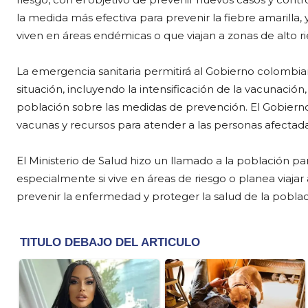
la medida más efectiva para prevenir la fiebre amarill
viven en áreas endémicas o que viajan a zonas de alto ri
La emergencia sanitaria permitirá al Gobierno colombia
situación, incluyendo la intensificación de la vacunación,
población sobre las medidas de prevención. El Gobierno 
vacunas y recursos para atender a las personas afectad
El Ministerio de Salud hizo un llamado a la población pa
especialmente si vive en áreas de riesgo o planea viaja
prevenir la enfermedad y proteger la salud de la poblac