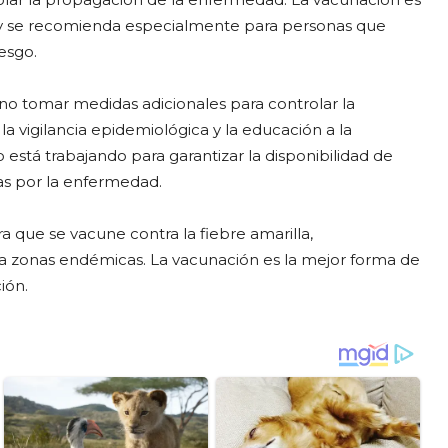
a, y se recomienda especialmente para personas que
esgo.
no tomar medidas adicionales para controlar la
 la vigilancia epidemiológica y la educación a la
está trabajando para garantizar la disponibilidad de
as por la enfermedad.
ra que se vacune contra la fiebre amarilla,
r a zonas endémicas. La vacunación es la mejor forma de
ión.