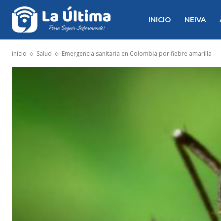
INICIO
NEIVA
inicio
Salud
Emergencia sanitaria en Colombia por fiebre amarilla