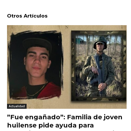
Otros Artículos
Actualidad
​”Fue engañado”: Familia de joven
huilense pide ayuda para