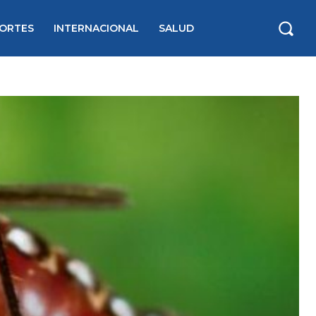
ORTES
INTERNACIONAL
SALUD