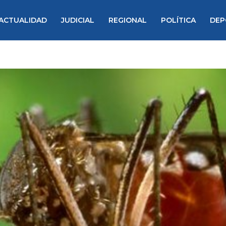
ACTUALIDAD
JUDICIAL
REGIONAL
POLÍTICA
DEP