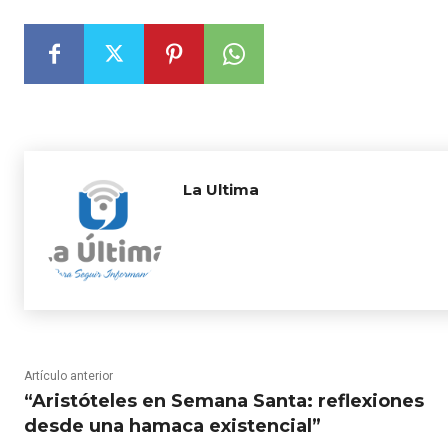
La Ultima
Artículo anterior
“Aristóteles en Semana Santa: reflexiones
desde una hamaca existencial”