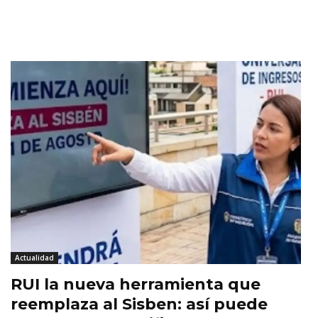
Actualidad
RUI la nueva herramienta que
reemplaza al Sisben: así puede