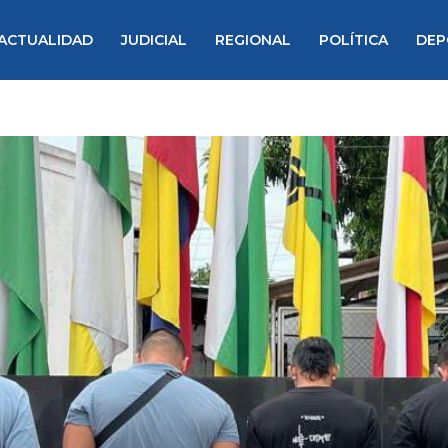
ACTUALIDAD
JUDICIAL
REGIONAL
POLÍTICA
DEP