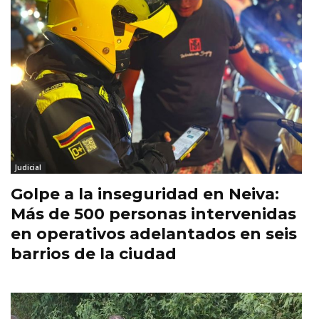
Judicial
Golpe a la inseguridad en Neiva:
Más de 500 personas intervenidas
en operativos adelantados en seis
barrios de la ciudad