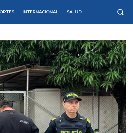
ORTES
INTERNACIONAL
SALUD