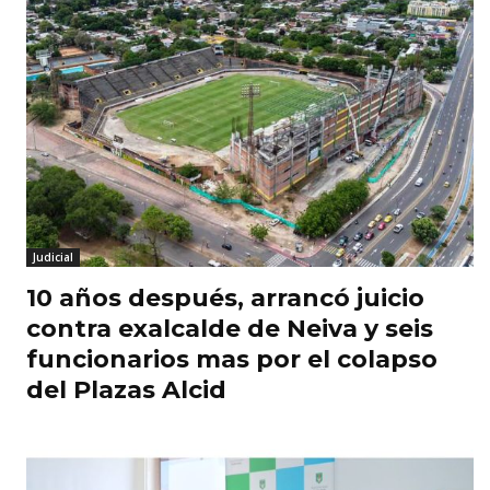
Judicial
10 años después, arrancó juicio
contra exalcalde de Neiva y seis
funcionarios mas por el colapso
del Plazas Alcid