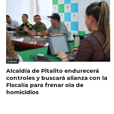
Judicial
Alcaldía de Pitalito endurecerá
controles y buscará alianza con la
Fiscalía para frenar ola de
homicidios