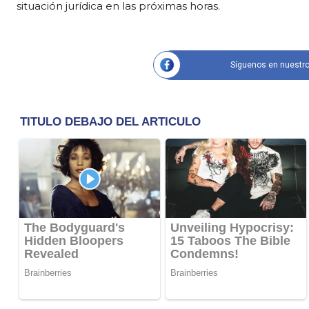
situación jurídica en las próximas horas.
Síguenos en nuestro