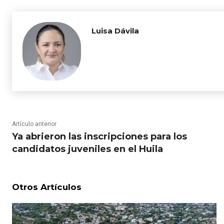
Luisa Dávila
Artículo anterior
Ya abrieron las inscripciones para los
candidatos juveniles en el Huila
Otros Artículos