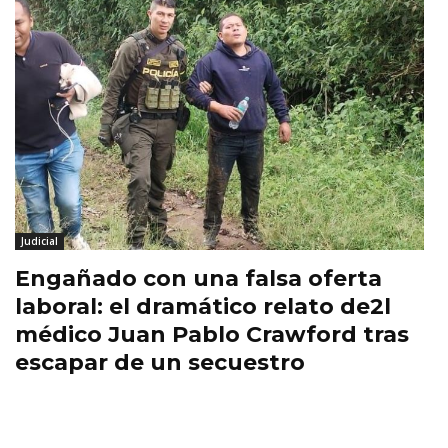
Judicial
Engañado con una falsa oferta
laboral: el dramático relato de2l
médico Juan Pablo Crawford tras
escapar de un secuestro