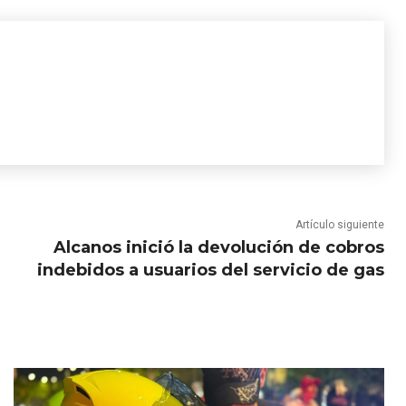
Artículo siguiente
Alcanos inició la devolución de cobros
indebidos a usuarios del servicio de gas