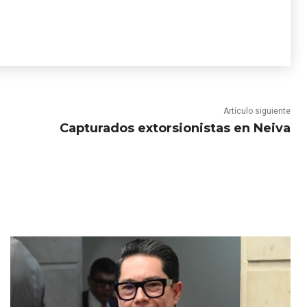
Artículo siguiente
Capturados extorsionistas en Neiva