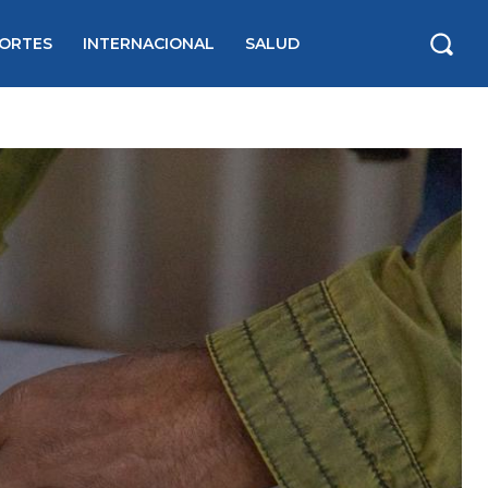
ORTES
INTERNACIONAL
SALUD