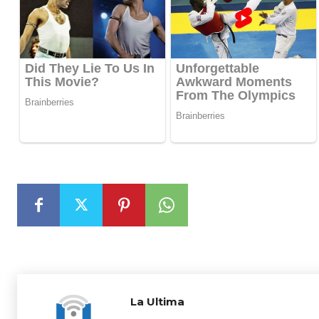
La Ultima