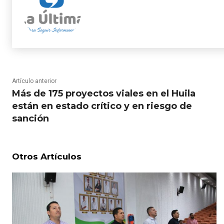
Artículo anterior
Más de 175 proyectos viales en el Huila
están en estado crítico y en riesgo de
sanción
Otros Artículos