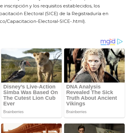
inscripción y los requisitos establecidos, los
acitación Electoral (SICE) de la Registraduría en
.co/Capacitacion-Electoral-SICE-.html).