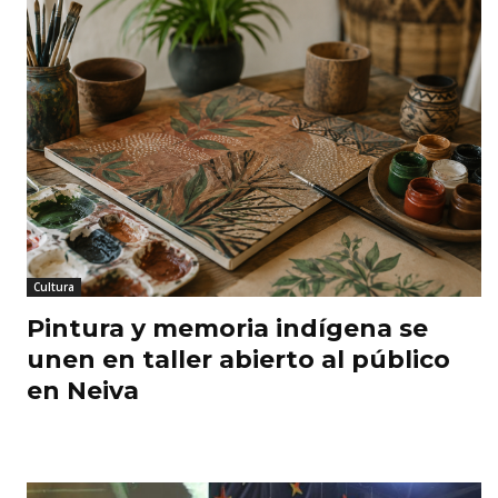
Cultura
Pintura y memoria indígena se
unen en taller abierto al público
en Neiva