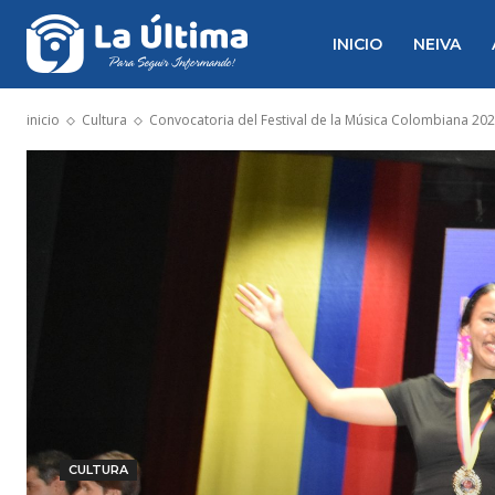
INICIO
NEIVA
inicio
Cultura
Convocatoria del Festival de la Música Colombiana 2026
CULTURA