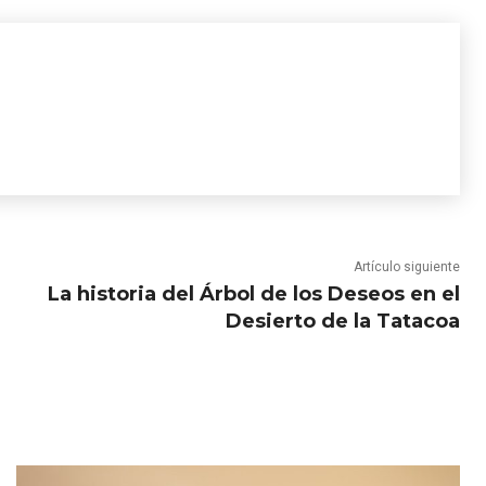
Artículo siguiente
La historia del Árbol de los Deseos en el
Desierto de la Tatacoa