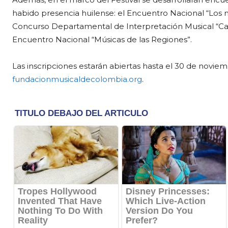
habido presencia huilense: el Encuentro Nacional “Los 
Concurso Departamental de Interpretación Musical “Canta
Encuentro Nacional “Músicas de las Regiones”.
Las inscripciones estarán abiertas hasta el 30 de novie
fundacionmusicaldecolombia.org
.