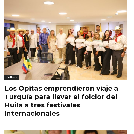
Cultura
Los Opitas emprendieron viaje a
Turquía para llevar el folclor del
Huila a tres festivales
internacionales