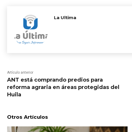
La Ultima
Artículo anterior
ANT está comprando predios para
reforma agraria en áreas protegidas del
Huila
Otros Artículos