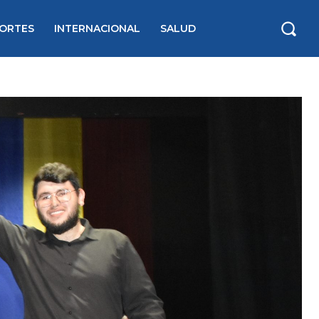
ORTES
INTERNACIONAL
SALUD