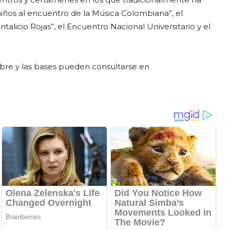
niños al encuentro de la Música Colombiana”, el
licio Rojas”, el Encuentro Nacional Universitario y el
mbre y las bases pueden consultarse en