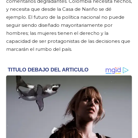
comentarios degradantes. Colombia necesita hechos,
y necesita que desde la Casa de Nariño se dé
ejemplo. El futuro de la política nacional no puede
seguir siendo diseñado mayoritariamente por
hombres; las mujeres tienen el derecho y la
capacidad de ser protagonistas de las decisiones que
marcarán el rumbo del país.