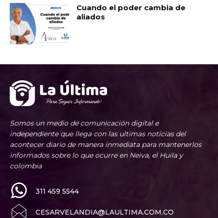
Cuando el poder cambia de
aliados
Somos un medio de comunicación digital e
independiente que llega con las ultimas noticias del
acontecer diario de manera inmediata para mantenerlos
informados sobre lo que ocurre en Neiva, el Huila y
colombia
311 459 5544
CESARVELANDIA@LAULTIMA.COM.CO