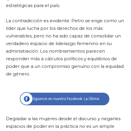
estratégicas para el país.
La contradicción es evidente. Petro se erige como un
líder que lucha por los derechos de los más
vulnerables, pero no ha sido capaz de consolidar un
verdadero espacio de liderazgo femenino en su
administración. Los nombramientos parecen
responder más a cálculos políticos y equilibrios de
poder que a un compromiso genuino con la equidad
de género.
Síguenos en nuestro Facebook: La Última
Degradar a las mujeres desde el discurso y negarles
espacios de poder en la práctica no es un simple