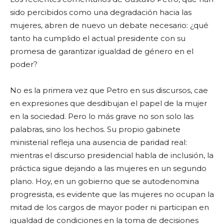
sido percibidos como una degradación hacia las
mujeres, abren de nuevo un debate necesario: ¿qué
tanto ha cumplido el actual presidente con su
promesa de garantizar igualdad de género en el
poder?
No es la primera vez que Petro en sus discursos, cae
en expresiones que desdibujan el papel de la mujer
en la sociedad. Pero lo más grave no son solo las
palabras, sino los hechos. Su propio gabinete
ministerial refleja una ausencia de paridad real:
mientras el discurso presidencial habla de inclusión, la
práctica sigue dejando a las mujeres en un segundo
plano. Hoy, en un gobierno que se autodenomina
progresista, es evidente que las mujeres no ocupan la
mitad de los cargos de mayor poder ni participan en
igualdad de condiciones en la toma de decisiones