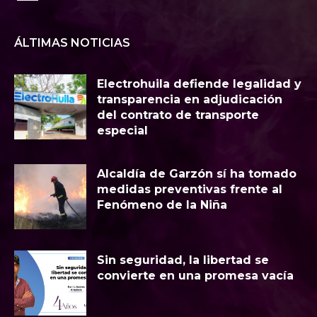
ÁLTIMAS NOTICIAS
Electrohuila defiende legalidad y
transparencia en adjudicación
del contrato de transporte
especial
Alcaldía de Garzón sí ha tomado
medidas preventivas frente al
Fenómeno de la Niña
Sin seguridad, la libertad se
convierte en una promesa vacía