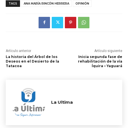
TAGS
ANA MARÍA RINCÓN HERRERA
OPINIÓN
Artículo anterior
Artículo siguiente
La historia del Árbol de los
Inicia segunda fase de
Deseos en el Desierto de la
rehabilitación de la vía
Tatacoa
Íquira – Yaguará
La Ultima