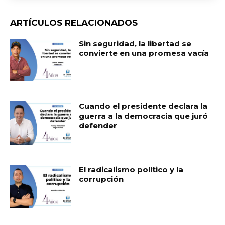
ARTÍCULOS RELACIONADOS
Sin seguridad, la libertad se
convierte en una promesa vacía
Cuando el presidente declara la
guerra a la democracia que juró
defender
El radicalismo político y la
corrupción