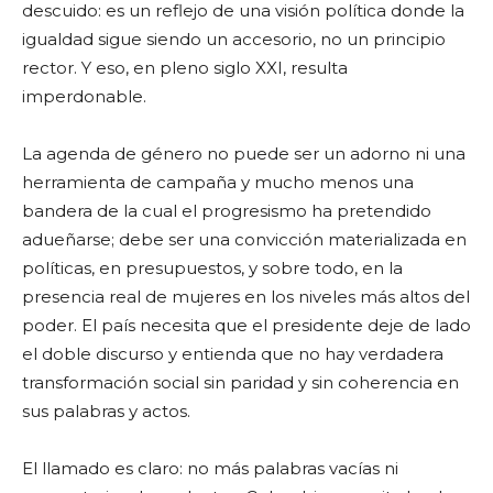
descuido: es un reflejo de una visión política donde la
igualdad sigue siendo un accesorio, no un principio
rector. Y eso, en pleno siglo XXI, resulta
imperdonable.
La agenda de género no puede ser un adorno ni una
herramienta de campaña y mucho menos una
bandera de la cual el progresismo ha pretendido
adueñarse; debe ser una convicción materializada en
políticas, en presupuestos, y sobre todo, en la
presencia real de mujeres en los niveles más altos del
poder. El país necesita que el presidente deje de lado
el doble discurso y entienda que no hay verdadera
transformación social sin paridad y sin coherencia en
sus palabras y actos.
El llamado es claro: no más palabras vacías ni