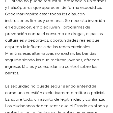
El Estado no puede reducir su presencia a uniformes
y helicópteros que aparecen de forma esporádica.
Gobernar implica estar todos los días, con
instituciones firmes y cercanas. Se necesita inversión
en educación, empleo juvenil, programas de
prevención contra el consumo de drogas, espacios
culturales y deportivos, oportunidades reales que
disputen la influencia de las redes criminales.
Mientras esas alternativas no existan, las bandas
seguirán siendo las que reclutan jóvenes, ofrecen
ingresos fáciles y consolidan su control sobre los
barrios.
La seguridad no puede seguir siendo entendida
como una cuestión exclusivamente militar o policial.
Es, sobre todo, un asunto de legitimidad y confianza.
Los ciudadanos deben sentir que el Estado es aliado y
protector, no un fantasma distante que aparece