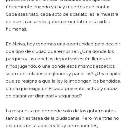
únicamente cuando ya hay muertos que contar.
Cada asesinato, cada acto de sicariato, es la muestra
de que la ausencia gubernamental cuesta vidas
humanas.
En Neiva, hoy tenemos una oportunidad para decidir
qué tipo de ciudad queremos ser. ¿Una donde los
parques y las canchas deportivas estén llenos de
niños jugando, o una donde esos mismos espacios
sean controlados por jíbaros y pandillas? ¿Una capital
que se resigna a que la ley la impongan los bandidos,
o una que exige un Estado presente, activo y capaz
de garantizar dignidad y seguridad?
La respuesta no depende solo de los gobernantes,
también es tarea de la ciudadanía. Pero mientras no
exijamos resultados reales y permanentes,