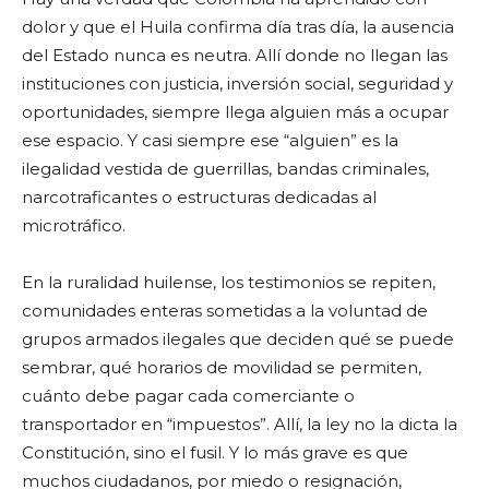
dolor y que el Huila confirma día tras día, la ausencia
del Estado nunca es neutra. Allí donde no llegan las
instituciones con justicia, inversión social, seguridad y
oportunidades, siempre llega alguien más a ocupar
ese espacio. Y casi siempre ese “alguien” es la
ilegalidad vestida de guerrillas, bandas criminales,
narcotraficantes o estructuras dedicadas al
microtráfico.
En la ruralidad huilense, los testimonios se repiten,
comunidades enteras sometidas a la voluntad de
grupos armados ilegales que deciden qué se puede
sembrar, qué horarios de movilidad se permiten,
cuánto debe pagar cada comerciante o
transportador en “impuestos”. Allí, la ley no la dicta la
Constitución, sino el fusil. Y lo más grave es que
muchos ciudadanos, por miedo o resignación,