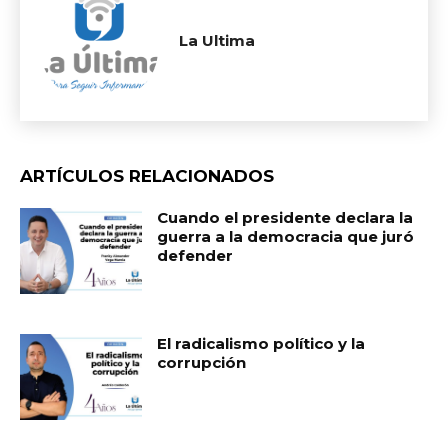
La Ultima
ARTÍCULOS RELACIONADOS
Cuando el presidente declara la
guerra a la democracia que juró
defender
El radicalismo político y la
corrupción