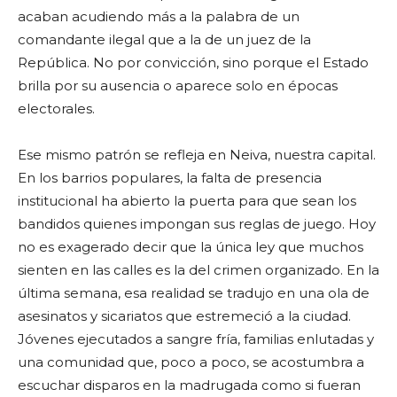
acaban acudiendo más a la palabra de un
comandante ilegal que a la de un juez de la
República. No por convicción, sino porque el Estado
brilla por su ausencia o aparece solo en épocas
electorales.
Ese mismo patrón se refleja en Neiva, nuestra capital.
En los barrios populares, la falta de presencia
institucional ha abierto la puerta para que sean los
bandidos quienes impongan sus reglas de juego. Hoy
no es exagerado decir que la única ley que muchos
sienten en las calles es la del crimen organizado. En la
última semana, esa realidad se tradujo en una ola de
asesinatos y sicariatos que estremeció a la ciudad.
Jóvenes ejecutados a sangre fría, familias enlutadas y
una comunidad que, poco a poco, se acostumbra a
escuchar disparos en la madrugada como si fueran