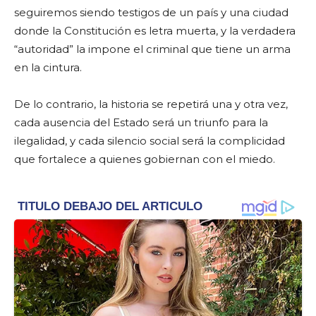
seguiremos siendo testigos de un país y una ciudad
donde la Constitución es letra muerta, y la verdadera
“autoridad” la impone el criminal que tiene un arma
en la cintura.
De lo contrario, la historia se repetirá una y otra vez,
cada ausencia del Estado será un triunfo para la
ilegalidad, y cada silencio social será la complicidad
que fortalece a quienes gobiernan con el miedo.