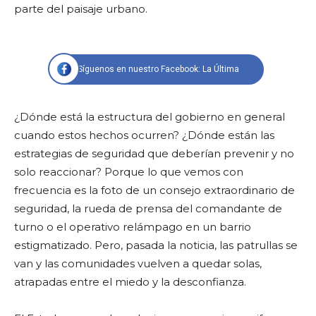
parte del paisaje urbano.
Síguenos en nuestro Facebook: La Última
¿Dónde está la estructura del gobierno en general
cuando estos hechos ocurren? ¿Dónde están las
estrategias de seguridad que deberían prevenir y no
solo reaccionar? Porque lo que vemos con
frecuencia es la foto de un consejo extraordinario de
seguridad, la rueda de prensa del comandante de
turno o el operativo relámpago en un barrio
estigmatizado. Pero, pasada la noticia, las patrullas se
van y las comunidades vuelven a quedar solas,
atrapadas entre el miedo y la desconfianza.