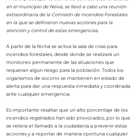
en el municipio de Neiva, se llevó a cabo una reunión
extraordinaria de la Comisión de Incendios Forestales
en la que se definieron nuevas acciones para la
atención y control de estas emergencias.
A partir de la fecha se activa la sala de crisis para
incendios forestales, desde donde se realizará un
monitoreo permanente de las situaciones que
requieran algún riesgo para la población. Todos los
organismos de socorro se mantienen en estado de
alerta para dar una respuesta inmediata y coordinada
ante cualquier emergencia.
Es importante resaltar que un alto porcentaje de los
incendios registrados han sido provocados, por lo que
se reitera el llamado a la ciudadanía a prevenir estas
acciones y a reportar de manera oportuna cualquier