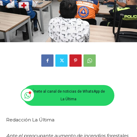
Únete al canal de noticias de WhatsApp de
La Última
Redacción La Última
Ante el preocupante aumento de incendios forestales