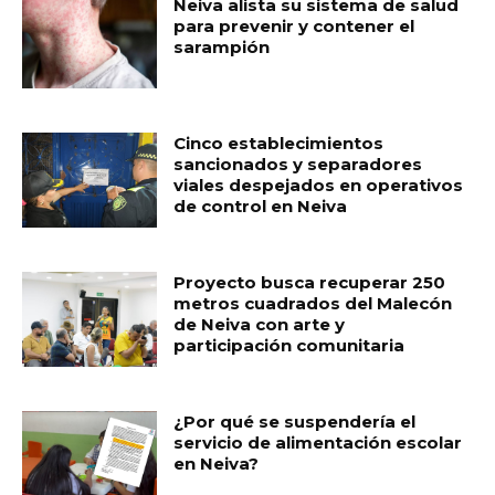
Neiva alista su sistema de salud
para prevenir y contener el
sarampión
Cinco establecimientos
sancionados y separadores
viales despejados en operativos
de control en Neiva
Proyecto busca recuperar 250
metros cuadrados del Malecón
de Neiva con arte y
participación comunitaria
¿Por qué se suspendería el
servicio de alimentación escolar
en Neiva?