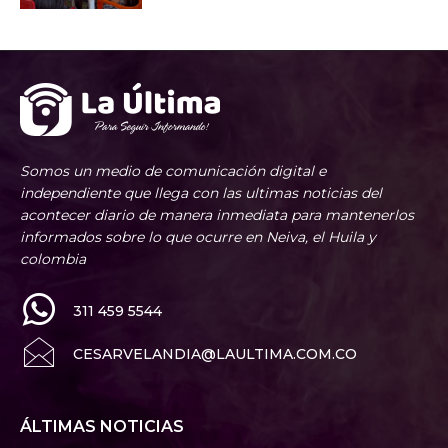
Somos un medio de comunicación digital e
independiente que llega con las ultimas noticias del
acontecer diario de manera inmediata para mantenerlos
informados sobre lo que ocurre en Neiva, el Huila y
colombia
311 459 5544
CESARVELANDIA@LAULTIMA.COM.CO
ÁLTIMAS NOTICIAS