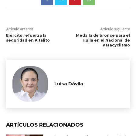
Artículo anterior
Artículo siguiente
Ejército refuerza la
Medalla de bronce para el
seguridad en Pitalito
Huila en el Nacional de
Paracyclismo
Luisa Dávila
ARTÍCULOS RELACIONADOS