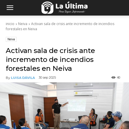
inicio
Neiva
Activan sala de crisis ante incremento de incendios
forestales en Neiva
Neiva
Activan sala de crisis ante
incremento de incendios
forestales en Neiva
40
30 sep 2025
By
LUISA DÁVILA