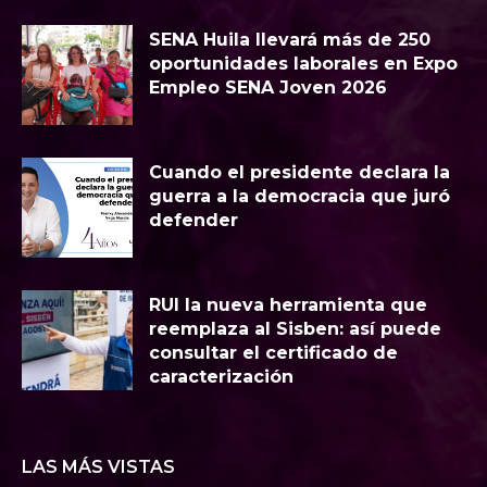
SENA Huila llevará más de 250
oportunidades laborales en Expo
Empleo SENA Joven 2026
Cuando el presidente declara la
guerra a la democracia que juró
defender
RUI la nueva herramienta que
reemplaza al Sisben: así puede
consultar el certificado de
caracterización
LAS MÁS VISTAS