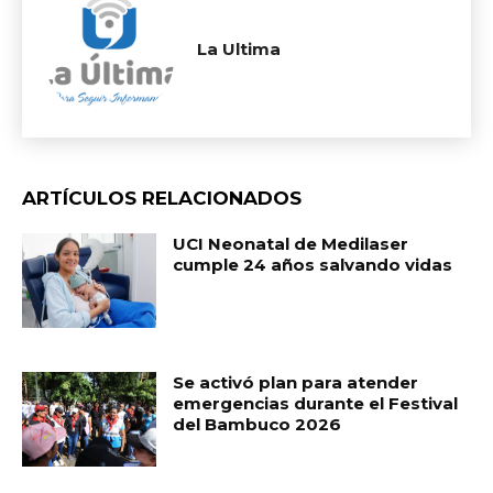
La Ultima
ARTÍCULOS RELACIONADOS
UCI Neonatal de Medilaser
cumple 24 años salvando vidas
Se activó plan para atender
emergencias durante el Festival
del Bambuco 2026