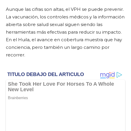
Aunque las cifras son altas, el VPH se puede prevenir.
La vacunación, los controles médicos y la información
abierta sobre salud sexual siguen siendo las
herramientas más efectivas para reducir su impacto.
En el Huila, el avance en cobertura muestra que hay
conciencia, pero también un largo camino por
recorrer.