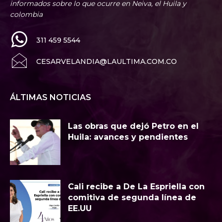
informados sobre lo que ocurre en Neiva, el Huila y
colombia
311 459 5544
CESARVELANDIA@LAULTIMA.COM.CO
ÁLTIMAS NOTICIAS
Las obras que dejó Petro en el
Huila: avances y pendientes
Cali recibe a De La Espriella con
comitiva de segunda línea de
EE.UU