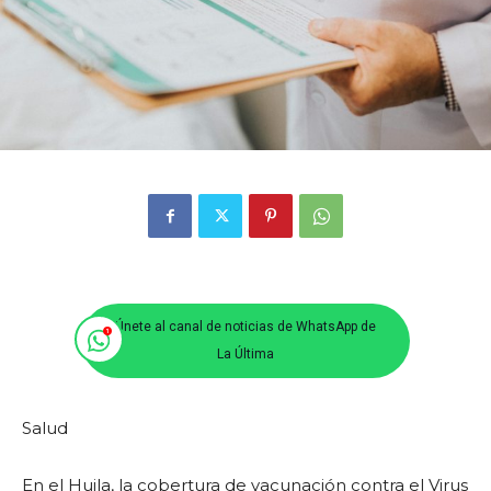
Únete al canal de noticias de WhatsApp de
La Última
Salud
En el Huila, la cobertura de vacunación contra el Virus