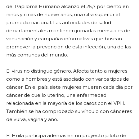
del Papiloma Humano alcanzó el 25,7 por ciento en
niños y niñas de nueve años, una cifra superior al
promedio nacional. Las autoridades de salud
departamentales mantienen jornadas mensuales de
vacunación y campañas informativas que buscan
promover la prevención de esta infección, una de las
más comunes del mundo.
El virus no distingue género. Afecta tanto a mujeres
como a hombres y está asociado con varios tipos de
cáncer. En el país, siete mujeres mueren cada día por
cáncer de cuello uterino, una enfermedad
relacionada en la mayoría de los casos con el VPH.
También se ha comprobado su vínculo con cánceres
de vulva, vagina y ano.
El Huila participa además en un proyecto piloto de