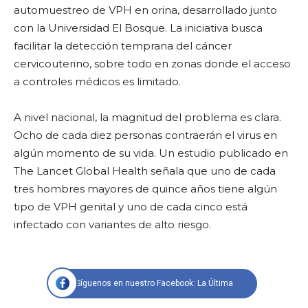
automuestreo de VPH en orina, desarrollado junto
con la Universidad El Bosque. La iniciativa busca
facilitar la detección temprana del cáncer
cervicouterino, sobre todo en zonas donde el acceso
a controles médicos es limitado.
A nivel nacional, la magnitud del problema es clara.
Ocho de cada diez personas contraerán el virus en
algún momento de su vida. Un estudio publicado en
The Lancet Global Health señala que uno de cada
tres hombres mayores de quince años tiene algún
tipo de VPH genital y uno de cada cinco está
infectado con variantes de alto riesgo.
Síguenos en nuestro Facebook: La Última