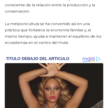
consciente de la relación entre la producción y la
conservación.
La meliponicultura se ha convertido así en una
práctica que fortalece la economía familiar y, al
mismo tiempo, ayuda a mantener el equilibrio de los
ecosistemas en el centro del Huila.