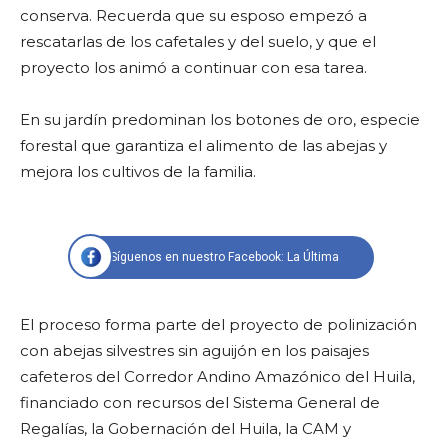
conserva. Recuerda que su esposo empezó a
rescatarlas de los cafetales y del suelo, y que el
proyecto los animó a continuar con esa tarea.
En su jardín predominan los botones de oro, especie
forestal que garantiza el alimento de las abejas y
mejora los cultivos de la familia.
Síguenos en nuestro Facebook: La Última
El proceso forma parte del proyecto de polinización
con abejas silvestres sin aguijón en los paisajes
cafeteros del Corredor Andino Amazónico del Huila,
financiado con recursos del Sistema General de
Regalías, la Gobernación del Huila, la CAM y