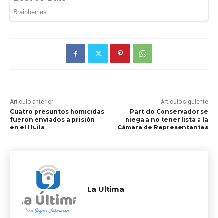
Artículo anterior
Artículo siguiente
Cuatro presuntos homicidas
Partido Conservador se
fueron enviados a prisión
niega a no tener lista a la
en el Huila
Cámara de Representantes
La Ultima