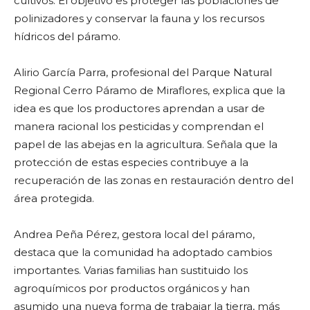
cultivos. El objetivo es proteger las poblaciones de
polinizadores y conservar la fauna y los recursos
hídricos del páramo.
Alirio García Parra, profesional del Parque Natural
Regional Cerro Páramo de Miraflores, explica que la
idea es que los productores aprendan a usar de
manera racional los pesticidas y comprendan el
papel de las abejas en la agricultura. Señala que la
protección de estas especies contribuye a la
recuperación de las zonas en restauración dentro del
área protegida.
Andrea Peña Pérez, gestora local del páramo,
destaca que la comunidad ha adoptado cambios
importantes. Varias familias han sustituido los
agroquímicos por productos orgánicos y han
asumido una nueva forma de trabajar la tierra, más