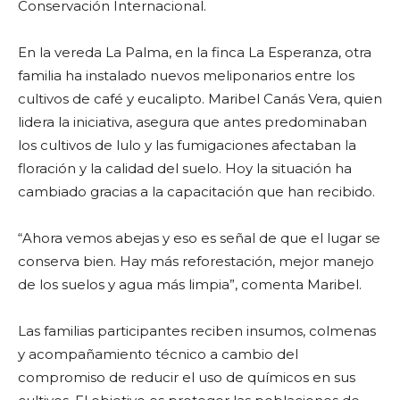
Conservación Internacional.
En la vereda La Palma, en la finca La Esperanza, otra
familia ha instalado nuevos meliponarios entre los
cultivos de café y eucalipto. Maribel Canás Vera, quien
lidera la iniciativa, asegura que antes predominaban
los cultivos de lulo y las fumigaciones afectaban la
floración y la calidad del suelo. Hoy la situación ha
cambiado gracias a la capacitación que han recibido.
“Ahora vemos abejas y eso es señal de que el lugar se
conserva bien. Hay más reforestación, mejor manejo
de los suelos y agua más limpia”, comenta Maribel.
Las familias participantes reciben insumos, colmenas
y acompañamiento técnico a cambio del
compromiso de reducir el uso de químicos en sus