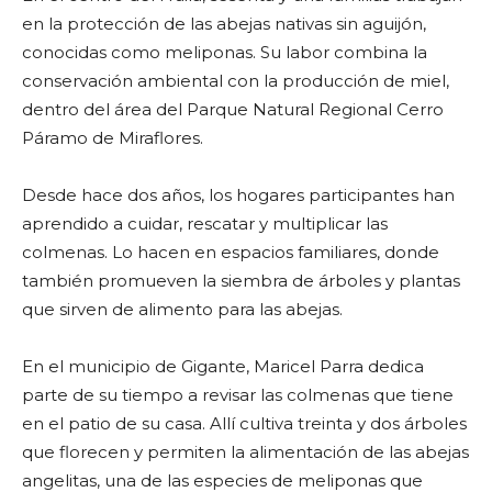
en la protección de las abejas nativas sin aguijón,
conocidas como meliponas. Su labor combina la
conservación ambiental con la producción de miel,
dentro del área del Parque Natural Regional Cerro
Páramo de Miraflores.
Desde hace dos años, los hogares participantes han
aprendido a cuidar, rescatar y multiplicar las
colmenas. Lo hacen en espacios familiares, donde
también promueven la siembra de árboles y plantas
que sirven de alimento para las abejas.
En el municipio de Gigante, Maricel Parra dedica
parte de su tiempo a revisar las colmenas que tiene
en el patio de su casa. Allí cultiva treinta y dos árboles
que florecen y permiten la alimentación de las abejas
angelitas, una de las especies de meliponas que