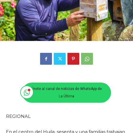
Únete al canal de noticias de WhatsApp de
La Última
REGIONAL
En el centro del Huila, sesenta y una familias trabajan