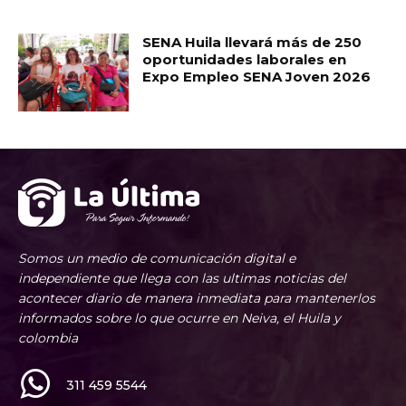
SENA Huila llevará más de 250
oportunidades laborales en
Expo Empleo SENA Joven 2026
Somos un medio de comunicación digital e
independiente que llega con las ultimas noticias del
acontecer diario de manera inmediata para mantenerlos
informados sobre lo que ocurre en Neiva, el Huila y
colombia
311 459 5544