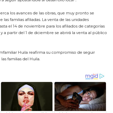
cerca los avances de las obras, que muy pronto se
 las familias afiliadas. La venta de las unidades
asta el 14 de noviembre para los afiliados de categorías
y a partir del 1 de diciembre se abrirá la venta al público
mfamiliar Huila reafirma su compromiso de seguir
s familias del Huila.