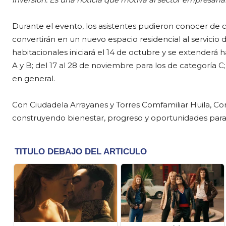
Durante el evento, los asistentes pudieron conocer de 
convertirán en un nuevo espacio residencial al servicio de
habitacionales iniciará el 14 de octubre y se extenderá h
A y B; del 17 al 28 de noviembre para los de categoría C; 
en general.
Con Ciudadela Arrayanes y Torres Comfamiliar Huila, Co
construyendo bienestar, progreso y oportunidades para la