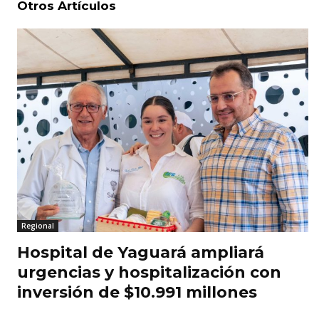
Otros Artículos
Regional
Hospital de Yaguará ampliará
urgencias y hospitalización con
inversión de $10.991 millones