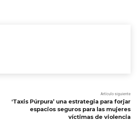
Artículo siguiente
‘Taxis Púrpura’ una estrategia para forjar
espacios seguros para las mujeres
víctimas de violencia