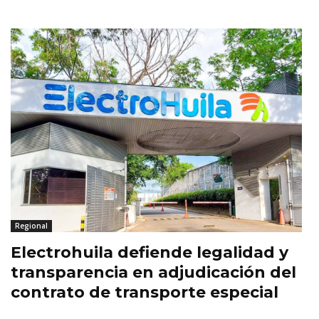
Regional
Electrohuila defiende legalidad y
transparencia en adjudicación del
contrato de transporte especial