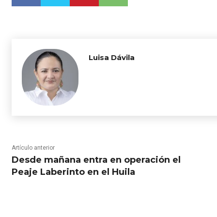
Luisa Dávila
Artículo anterior
Desde mañana entra en operación el
Peaje Laberinto en el Huila