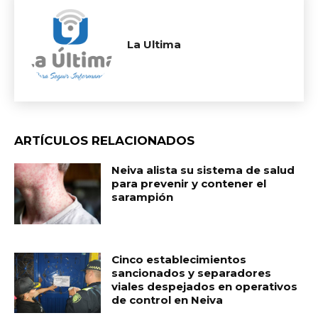
La Ultima
ARTÍCULOS RELACIONADOS
Neiva alista su sistema de salud
para prevenir y contener el
sarampión
Cinco establecimientos
sancionados y separadores
viales despejados en operativos
de control en Neiva