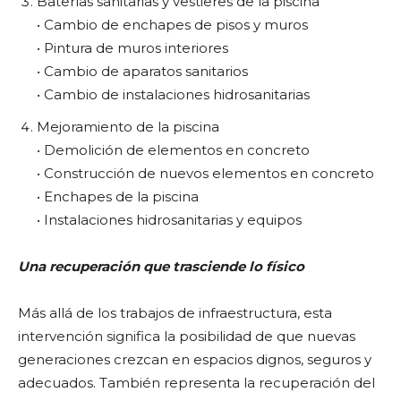
Baterías sanitarias y vestieres de la piscina
• Cambio de enchapes de pisos y muros
• Pintura de muros interiores
• Cambio de aparatos sanitarios
• Cambio de instalaciones hidrosanitarias
Mejoramiento de la piscina
• Demolición de elementos en concreto
• Construcción de nuevos elementos en concreto
• Enchapes de la piscina
• Instalaciones hidrosanitarias y equipos
Una recuperación que trasciende lo físico
Más allá de los trabajos de infraestructura, esta
intervención significa la posibilidad de que nuevas
generaciones crezcan en espacios dignos, seguros y
adecuados. También representa la recuperación del