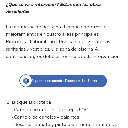
¿Qué se va a intervenir? Estas son las obras
detalladas
La recuperación del Santa Librada contempla
mejoramientos en cuatro áreas principales:
Biblioteca, Laboratorios, Piscina con sus baterías
sanitarias y vestieres, y la zona de piscina. A
continuación, los detalles técnicos de la intervención:
Síguenos en nuestro Facebook: La Última
Bloque Biblioteca
• Cambio de cubierta por teja UPVC
• Cambio de canales y bajantes
• Resanes, pañete y pintura en muros interiores y