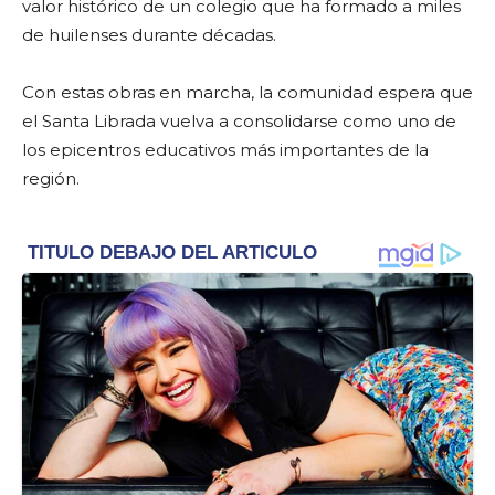
valor histórico de un colegio que ha formado a miles
de huilenses durante décadas.
Con estas obras en marcha, la comunidad espera que
el Santa Librada vuelva a consolidarse como uno de
los epicentros educativos más importantes de la
región.