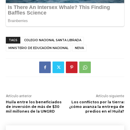
TAGS
COLEGIO NACIONAL SANTA LIBRADA
MINISTERIO DE EDUCACIÓN NACIONAL
NEIVA
Artículo anterior
Artículo siguiente
Huila entre los beneficiados
Los conflictos por la tierra:
de inversión de más de $30
¿cómo avanza la entrega de
mil millones de la UNGRD
predios en el Huila?