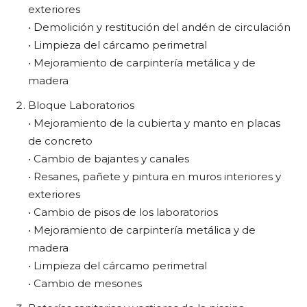
exteriores
• Demolición y restitución del andén de circulación
• Limpieza del cárcamo perimetral
• Mejoramiento de carpintería metálica y de
madera
Bloque Laboratorios
• Mejoramiento de la cubierta y manto en placas
de concreto
• Cambio de bajantes y canales
• Resanes, pañete y pintura en muros interiores y
exteriores
• Cambio de pisos de los laboratorios
• Mejoramiento de carpintería metálica y de
madera
• Limpieza del cárcamo perimetral
• Cambio de mesones