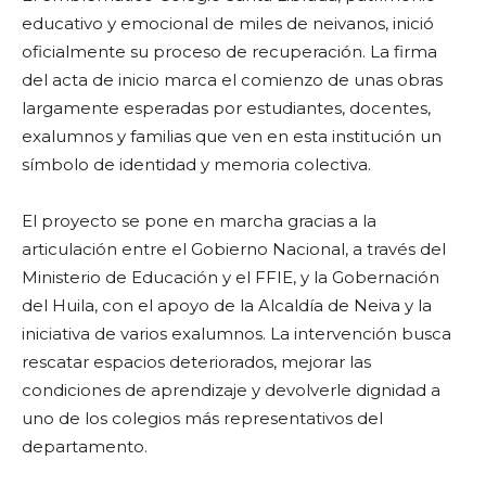
educativo y emocional de miles de neivanos, inició
oficialmente su proceso de recuperación. La firma
del acta de inicio marca el comienzo de unas obras
largamente esperadas por estudiantes, docentes,
exalumnos y familias que ven en esta institución un
símbolo de identidad y memoria colectiva.
El proyecto se pone en marcha gracias a la
articulación entre el Gobierno Nacional, a través del
Ministerio de Educación y el FFIE, y la Gobernación
del Huila, con el apoyo de la Alcaldía de Neiva y la
iniciativa de varios exalumnos. La intervención busca
rescatar espacios deteriorados, mejorar las
condiciones de aprendizaje y devolverle dignidad a
uno de los colegios más representativos del
departamento.