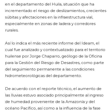
en el departamento del Huila, situación que ha
incrementado el riesgo de deslizamientos, crecientes
súbitas y afectaciones en la infraestructura vial,
especialmente en zonas de ladera y corredores
rurales.
Así lo indica el más reciente informe del Ideam, el
cual fue analizado y contextualizado para el territorio
huilense por Jorge Chaparro, geólogo de la Oficina
para la Gestión del Riesgo de Desastres, como parte
del seguimiento permanente a las condiciones
hidrometeorológicas del departamento.
De acuerdo con el reporte técnico, el aumento de
las lluvias estuvo asociado principalmente al ingreso
de humedad proveniente de la Amazonía y del
océano Pacífico, así como a la influencia de la fase