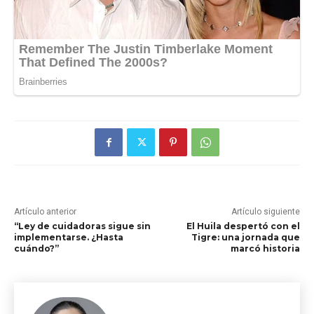
Artículo anterior
Artículo siguiente
“Ley de cuidadoras sigue sin
El Huila despertó con el
implementarse. ¿Hasta
Tigre: una jornada que
cuándo?”
marcó historia