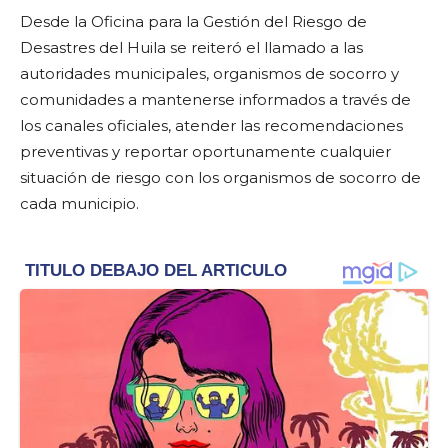
Desde la Oficina para la Gestión del Riesgo de
Desastres del Huila se reiteró el llamado a las
autoridades municipales, organismos de socorro y
comunidades a mantenerse informados a través de
los canales oficiales, atender las recomendaciones
preventivas y reportar oportunamente cualquier
situación de riesgo con los organismos de socorro de
cada municipio.