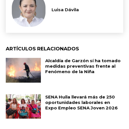
Luisa Dávila
ARTÍCULOS RELACIONADOS
Alcaldía de Garzón sí ha tomado
medidas preventivas frente al
Fenómeno de la Niña
SENA Huila llevará más de 250
oportunidades laborales en
Expo Empleo SENA Joven 2026