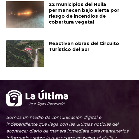
22 municipios del Huila
permanecen bajo alerta por
riesgo de incendios de
cobertura vegetal
Reactivan obras del Circuito
Turístico del Sur
Somos un medio de comunicación digital e
independiente que llega con las ultimas noticias del
acontecer diario de manera inmediata para mantenerlos
informados sobre lo que ocurre en Neiva, el Huila y