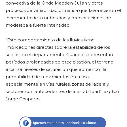
convectiva de la Onda Madden-Julian y otros
procesos de variabilidad climática que favorecieron el
incremento de la nubosidad y precipitaciones de
moderada a fuerte intensidad.
“Este comportamiento de las lluvias tiene
implicaciones directas sobre la estabilidad de los
suelos en el departamento. Cuando se presentan
períodos prolongados de precipitación, el terreno
alcanza niveles de saturación que aumentan la
probabilidad de movimientos en masa,
especialmente en vías rurales, zonas de ladera y
sectores con antecedentes de inestabilidad”, explicó
Jorge Chaparro.
Síguenos en nuestro Facebook: La Última