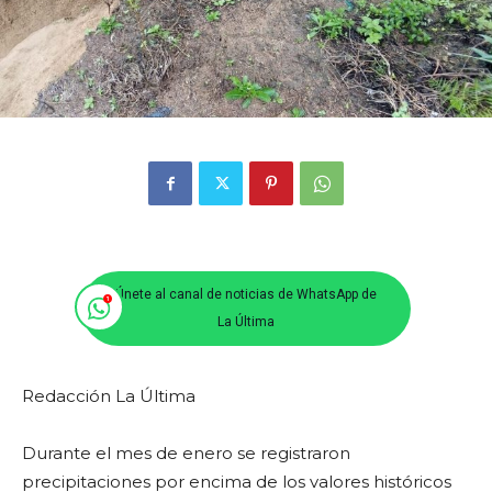
Únete al canal de noticias de WhatsApp de
La Última
Redacción La Última
Durante el mes de enero se registraron
precipitaciones por encima de los valores históricos