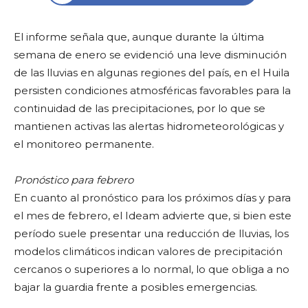
El informe señala que, aunque durante la última
semana de enero se evidenció una leve disminución
de las lluvias en algunas regiones del país, en el Huila
persisten condiciones atmosféricas favorables para la
continuidad de las precipitaciones, por lo que se
mantienen activas las alertas hidrometeorológicas y
el monitoreo permanente.
Pronóstico para febrero
En cuanto al pronóstico para los próximos días y para
el mes de febrero, el Ideam advierte que, si bien este
período suele presentar una reducción de lluvias, los
modelos climáticos indican valores de precipitación
cercanos o superiores a lo normal, lo que obliga a no
bajar la guardia frente a posibles emergencias.