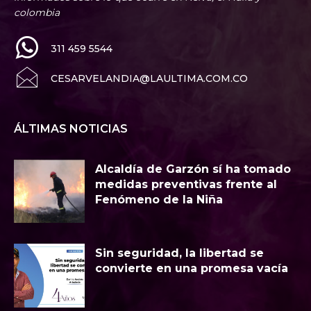
colombia
311 459 5544
CESARVELANDIA@LAULTIMA.COM.CO
ÁLTIMAS NOTICIAS
Alcaldía de Garzón sí ha tomado
medidas preventivas frente al
Fenómeno de la Niña
Sin seguridad, la libertad se
convierte en una promesa vacía