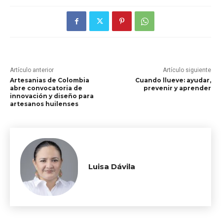
Artículo anterior
Artículo siguiente
Artesanias de Colombia
Cuando llueve: ayudar,
abre convocatoria de
prevenir y aprender
innovación y diseño para
artesanos huilenses
Luisa Dávila