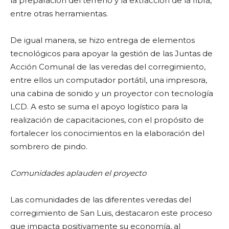
la preparación del terreno y la extracción de la fibra,
entre otras herramientas.
De igual manera, se hizo entrega de elementos
tecnológicos para apoyar la gestión de las Juntas de
Acción Comunal de las veredas del corregimiento,
entre ellos un computador portátil, una impresora,
una cabina de sonido y un proyector con tecnología
LCD. A esto se suma el apoyo logístico para la
realización de capacitaciones, con el propósito de
fortalecer los conocimientos en la elaboración del
sombrero de pindo.
Comunidades aplauden el proyecto
Las comunidades de las diferentes veredas del
corregimiento de San Luis, destacaron este proceso
que impacta positivamente su economía, al