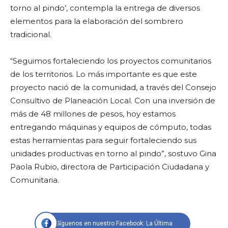
torno al pindo’, contempla la entrega de diversos
elementos para la elaboración del sombrero
tradicional.
“Seguimos fortaleciendo los proyectos comunitarios
de los territorios. Lo más importante es que este
proyecto nació de la comunidad, a través del Consejo
Consultivo de Planeación Local. Con una inversión de
más de 48 millones de pesos, hoy estamos
entregando máquinas y equipos de cómputo, todas
estas herramientas para seguir fortaleciendo sus
unidades productivas en torno al pindo”, sostuvo Gina
Paola Rubio, directora de Participación Ciudadana y
Comunitaria.
Síguenos en nuestro Facebook: La Última