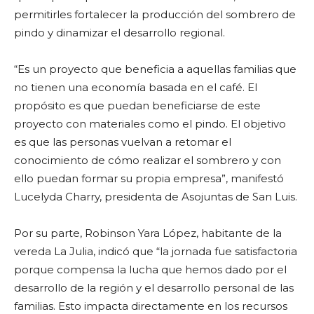
permitirles fortalecer la producción del sombrero de
pindo y dinamizar el desarrollo regional.
“Es un proyecto que beneficia a aquellas familias que
no tienen una economía basada en el café. El
propósito es que puedan beneficiarse de este
proyecto con materiales como el pindo. El objetivo
es que las personas vuelvan a retomar el
conocimiento de cómo realizar el sombrero y con
ello puedan formar su propia empresa”, manifestó
Lucelyda Charry, presidenta de Asojuntas de San Luis.
Por su parte, Robinson Yara López, habitante de la
vereda La Julia, indicó que “la jornada fue satisfactoria
porque compensa la lucha que hemos dado por el
desarrollo de la región y el desarrollo personal de las
familias. Esto impacta directamente en los recursos