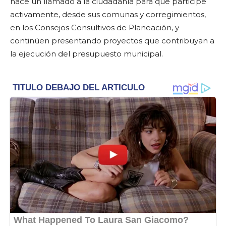
hace un llamado a la ciudadanía para que participe
activamente, desde sus comunas y corregimientos,
en los Consejos Consultivos de Planeación, y
continúen presentando proyectos que contribuyan a
la ejecución del presupuesto municipal.