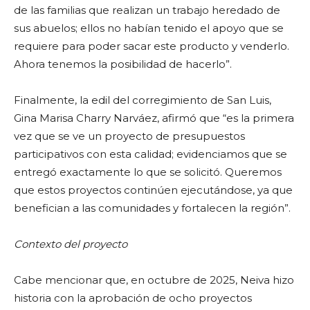
de las familias que realizan un trabajo heredado de
sus abuelos; ellos no habían tenido el apoyo que se
requiere para poder sacar este producto y venderlo.
Ahora tenemos la posibilidad de hacerlo”.
Finalmente, la edil del corregimiento de San Luis,
Gina Marisa Charry Narváez, afirmó que “es la primera
vez que se ve un proyecto de presupuestos
participativos con esta calidad; evidenciamos que se
entregó exactamente lo que se solicitó. Queremos
que estos proyectos continúen ejecutándose, ya que
benefician a las comunidades y fortalecen la región”.
Contexto del proyecto
Cabe mencionar que, en octubre de 2025, Neiva hizo
historia con la aprobación de ocho proyectos