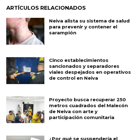
ARTÍCULOS RELACIONADOS
Neiva alista su sistema de salud
para prevenir y contener el
sarampión
Cinco establecimientos
sancionados y separadores
viales despejados en operativos
de control en Neiva
Proyecto busca recuperar 250
metros cuadrados del Malecón
de Neiva con arte y
participación comunitaria
¿Por qué se suspendería el