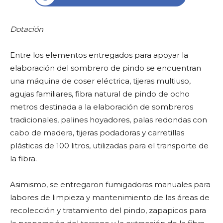
Dotación
Entre los elementos entregados para apoyar la
elaboración del sombrero de pindo se encuentran
una máquina de coser eléctrica, tijeras multiuso,
agujas familiares, fibra natural de pindo de ocho
metros destinada a la elaboración de sombreros
tradicionales, palines hoyadores, palas redondas con
cabo de madera, tijeras podadoras y carretillas
plásticas de 100 litros, utilizadas para el transporte de
la fibra.
Asimismo, se entregaron fumigadoras manuales para
labores de limpieza y mantenimiento de las áreas de
recolección y tratamiento del pindo, zapapicos para