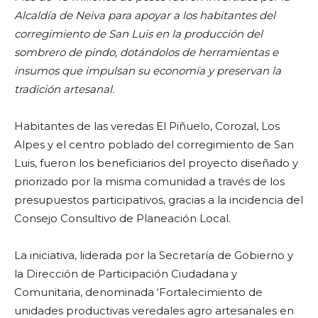
Alcaldía de Neiva para apoyar a los habitantes del
corregimiento de San Luis en la producción del
sombrero de pindo, dotándolos de herramientas e
insumos que impulsan su economía y preservan la
tradición artesanal.
Habitantes de las veredas El Piñuelo, Corozal, Los
Alpes y el centro poblado del corregimiento de San
Luis, fueron los beneficiarios del proyecto diseñado y
priorizado por la misma comunidad a través de los
presupuestos participativos, gracias a la incidencia del
Consejo Consultivo de Planeación Local.
La iniciativa, liderada por la Secretaría de Gobierno y
la Dirección de Participación Ciudadana y
Comunitaria, denominada ‘Fortalecimiento de
unidades productivas veredales agro artesanales en