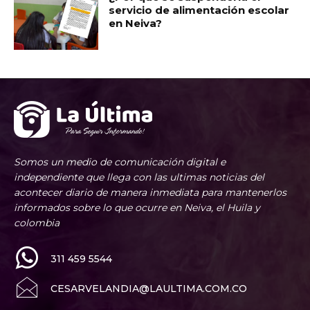
servicio de alimentación escolar
en Neiva?
Somos un medio de comunicación digital e
independiente que llega con las ultimas noticias del
acontecer diario de manera inmediata para mantenerlos
informados sobre lo que ocurre en Neiva, el Huila y
colombia
311 459 5544
CESARVELANDIA@LAULTIMA.COM.CO