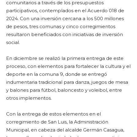
comunitarios a través de los presupuestos
participativos, contemplados en el Acuerdo 018 de
2024. Con una inversión cercana a los 500 millones
de pesos, tres comunas y cinco corregimientos
resultaron beneficiados con iniciativas de inversión
social.
En diciembre se realizó la primera entrega de este
proceso, con elementos para fortalecer la cultura y el
deporte en la comuna 9, donde se entregó
indumentaria tradicional para danza, juegos de mesa
y balones para fútbol, baloncesto y voleibol, entre
otros implementos.
Con la entrega de estos elementos en el
corregimiento de San Luis, la Administración
Municipal, en cabeza del alcalde Germán Casagua,