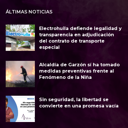
ÁLTIMAS NOTICIAS
Electrohuila defiende legalidad y
transparencia en adjudicación
del contrato de transporte
especial
Alcaldía de Garzón sí ha tomado
medidas preventivas frente al
Fenómeno de la Niña
Sin seguridad, la libertad se
convierte en una promesa vacía