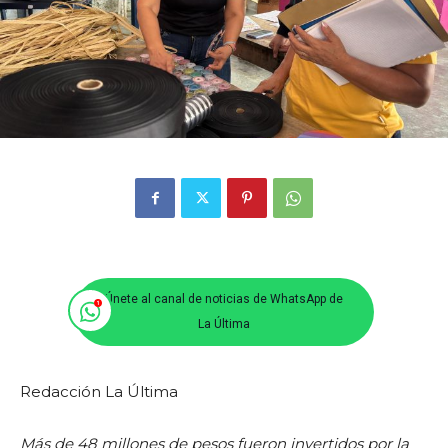
Únete al canal de noticias de WhatsApp de
La Última
Redacción La Última
Más de 48 millones de pesos fueron invertidos por la