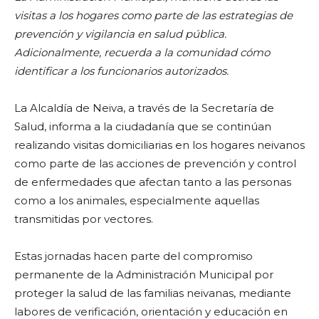
visitas a los hogares como parte de las estrategias de
prevención y vigilancia en salud pública.
Adicionalmente, recuerda a la comunidad cómo
identificar a los funcionarios autorizados.
La Alcaldía de Neiva, a través de la Secretaría de
Salud, informa a la ciudadanía que se continúan
realizando visitas domiciliarias en los hogares neivanos
como parte de las acciones de prevención y control
de enfermedades que afectan tanto a las personas
como a los animales, especialmente aquellas
transmitidas por vectores.
Estas jornadas hacen parte del compromiso
permanente de la Administración Municipal por
proteger la salud de las familias neivanas, mediante
labores de verificación, orientación y educación en