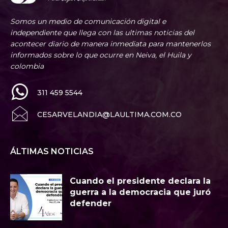
Somos un medio de comunicación digital e
independiente que llega con las ultimas noticias del
acontecer diario de manera inmediata para mantenerlos
informados sobre lo que ocurre en Neiva, el Huila y
colombia
311 459 5544
CESARVELANDIA@LAULTIMA.COM.CO
ÁLTIMAS NOTICIAS
Cuando el presidente declara la
guerra a la democracia que juró
defender