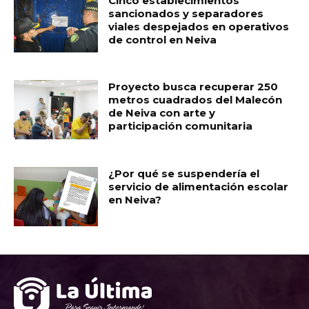
Cinco establecimientos
sancionados y separadores
viales despejados en operativos
de control en Neiva
Proyecto busca recuperar 250
metros cuadrados del Malecón
de Neiva con arte y
participación comunitaria
¿Por qué se suspendería el
servicio de alimentación escolar
en Neiva?