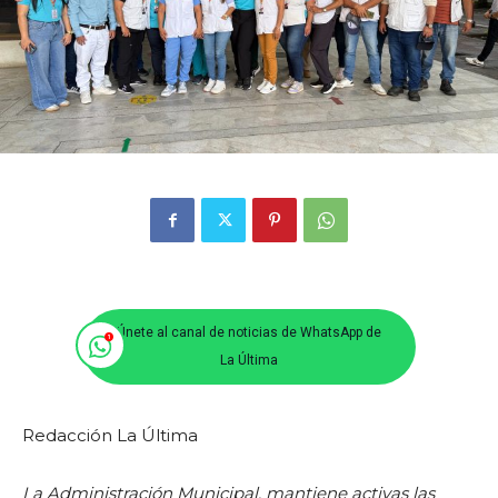
Únete al canal de noticias de WhatsApp de
La Última
Redacción La Última
La Administración Municipal, mantiene activas las