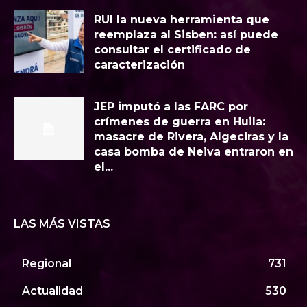
RUI la nueva herramienta que
reemplaza al Sisben: así puede
consultar el certificado de
caracterización
JEP imputó a las FARC por
crímenes de guerra en Huila:
masacre de Rivera, Algeciras y la
casa bomba de Neiva entraron en
el...
LAS MÁS VISTAS
Regional
731
Actualidad
530