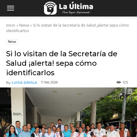
inicio
Neiva
Si lo visitan de la Secretaría de Salud ¡alerta! sepa cómo
identificarlos
Neiva
Si lo visitan de la Secretaría de
Salud ¡alerta! sepa cómo
identificarlos
125
11 feb 2026
By
LUISA DÁVILA