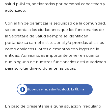
salud pública, adelantadas por personal capacitado y
autorizado.
Con el fin de garantizar la seguridad de la comunidad,
se recuerda a los ciudadanos que los funcionarios de
la Secretaría de Salud siempre se identifican
portando su carnet institucional y/o prendas oficiales
como chalecos u otros elementos con logos de la
entidad. Asimismo, es importante tener en cuenta
que ninguno de nuestros funcionarios está autorizado
para solicitar dinero durante las visitas.
Síguenos en nuestro Facebook: La Última
En caso de presentarse alguna situación irregular o