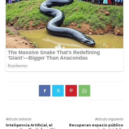
Artículo anterior
Artículo siguiente
Inteligencia Artificial, el
Recuperan espacio público