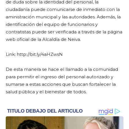
de duda sobre la identidad del personal, la
ciudadanía puede comunicarse de inmediato con la
aministración municipal y las autoridades. Además, la
identificación del equipo de funcionarios y
contratistas puede ser verificada a través de la página
web oficial de la Alcaldía de Neiva.
Link: http://bit.ly/4aHZwsN
De esta manera se hace el llamado a la comunidad
para permitir el ingreso del personal autorizado y
sumarse a estas acciones que buscan fortalecer la
salud pública y el bienestar de todos.