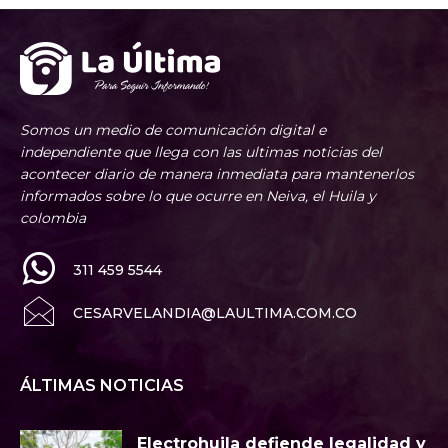
Somos un medio de comunicación digital e
independiente que llega con las ultimas noticias del
acontecer diario de manera inmediata para mantenerlos
informados sobre lo que ocurre en Neiva, el Huila y
colombia
311 459 5544
CESARVELANDIA@LAULTIMA.COM.CO
ÁLTIMAS NOTICIAS
Electrohuila defiende legalidad y