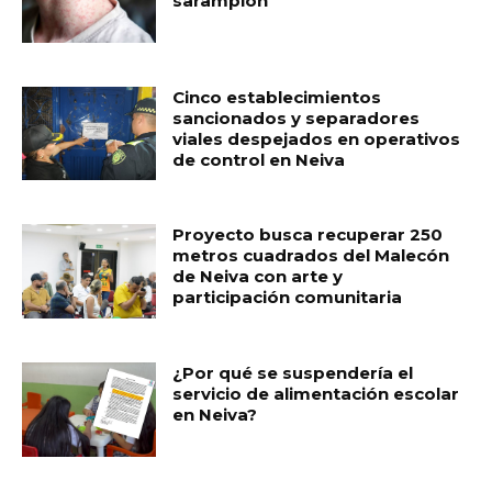
sarampión
Cinco establecimientos
sancionados y separadores
viales despejados en operativos
de control en Neiva
Proyecto busca recuperar 250
metros cuadrados del Malecón
de Neiva con arte y
participación comunitaria
¿Por qué se suspendería el
servicio de alimentación escolar
en Neiva?