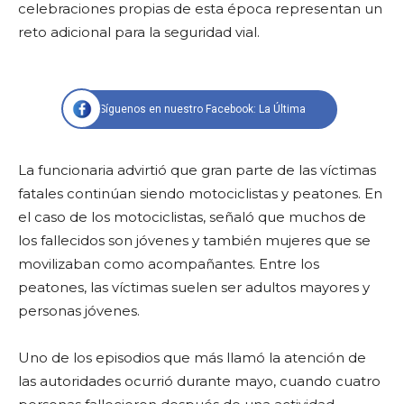
celebraciones propias de esta época representan un
reto adicional para la seguridad vial.
Síguenos en nuestro Facebook: La Última
La funcionaria advirtió que gran parte de las víctimas
fatales continúan siendo motociclistas y peatones. En
el caso de los motociclistas, señaló que muchos de
los fallecidos son jóvenes y también mujeres que se
movilizaban como acompañantes. Entre los
peatones, las víctimas suelen ser adultos mayores y
personas jóvenes.
Uno de los episodios que más llamó la atención de
las autoridades ocurrió durante mayo, cuando cuatro