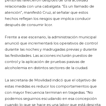
personas fallecieron después de una actividad
relacionada con una cabalgata. “Es un llamado de
atención”, manifestó Cruz, al señalar que estos
hechos reflejan los riesgos que implica conducir
después de consumir licor.
Frente a ese escenario, la administración municipal
anunció que incrementará los operativos de control
durante las noches y madrugadas previas y durante
las festividades. Las acciones incluirán puestos de
control y la aplicación de pruebas pasivas de
alcoholemia en distintos sectores de la ciudad.
La secretaria de Movilidad indicó que el objetivo de
estas medidas es reducir los comportamientos que
con mayor frecuencia terminan en tragedias. “No
podemos seguirnos escudando en esa concepción
cuando lo que se hace es una labor que está descrita