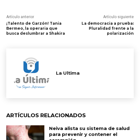
Artículo anterior
Artículo siguiente
​¡Talento de Garzón! Tania
La democracia a prueba:
Bermeo, la operaria que
Pluralidad frente a la
busca deslumbrar a Shakira
polarización
La Ultima
ARTÍCULOS RELACIONADOS
Neiva alista su sistema de salud
para prevenir y contener el