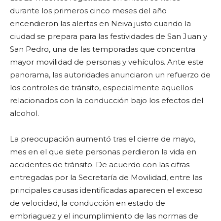
durante los primeros cinco meses del año
encendieron las alertas en Neiva justo cuando la
ciudad se prepara para las festividades de San Juan y
San Pedro, una de las temporadas que concentra
mayor movilidad de personas y vehículos. Ante este
panorama, las autoridades anunciaron un refuerzo de
los controles de tránsito, especialmente aquellos
relacionados con la conducción bajo los efectos del
alcohol.
La preocupación aumentó tras el cierre de mayo,
mes en el que siete personas perdieron la vida en
accidentes de tránsito. De acuerdo con las cifras
entregadas por la Secretaría de Movilidad, entre las
principales causas identificadas aparecen el exceso
de velocidad, la conducción en estado de
embriaguez y el incumplimiento de las normas de