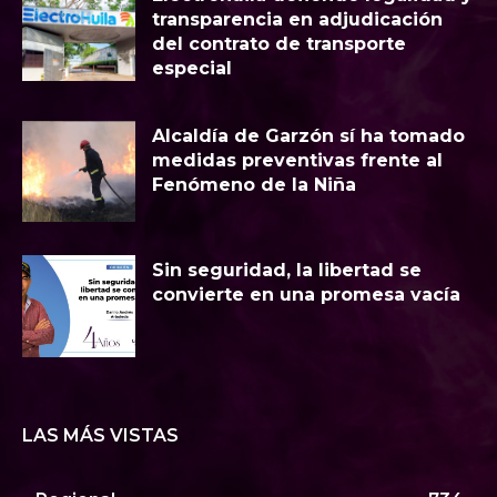
transparencia en adjudicación
del contrato de transporte
especial
Alcaldía de Garzón sí ha tomado
medidas preventivas frente al
Fenómeno de la Niña
Sin seguridad, la libertad se
convierte en una promesa vacía
LAS MÁS VISTAS