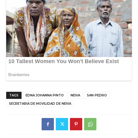
TAGS
EDNA JOHANNA PINTO
NEIVA
SAN PEDRO
SECRETARIA DE MOVILIDAD DE NEIVA