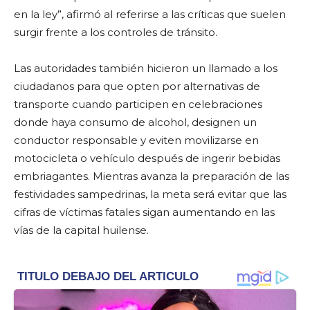
en la ley”, afirmó al referirse a las críticas que suelen
surgir frente a los controles de tránsito.
Las autoridades también hicieron un llamado a los
ciudadanos para que opten por alternativas de
transporte cuando participen en celebraciones
donde haya consumo de alcohol, designen un
conductor responsable y eviten movilizarse en
motocicleta o vehículo después de ingerir bebidas
embriagantes. Mientras avanza la preparación de las
festividades sampedrinas, la meta será evitar que las
cifras de víctimas fatales sigan aumentando en las
vías de la capital huilense.