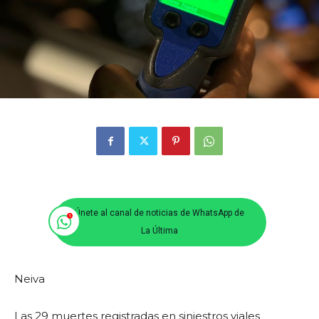
Únete al canal de noticias de WhatsApp de
La Última
Neiva
Las 29 muertes registradas en siniestros viales