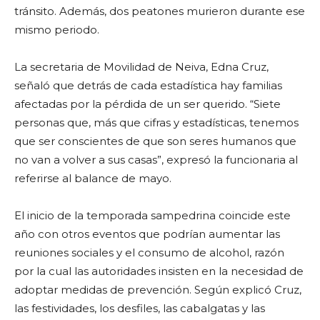
tránsito. Además, dos peatones murieron durante ese
mismo periodo.
La secretaria de Movilidad de Neiva, Edna Cruz,
señaló que detrás de cada estadística hay familias
afectadas por la pérdida de un ser querido. “Siete
personas que, más que cifras y estadísticas, tenemos
que ser conscientes de que son seres humanos que
no van a volver a sus casas”, expresó la funcionaria al
referirse al balance de mayo.
El inicio de la temporada sampedrina coincide este
año con otros eventos que podrían aumentar las
reuniones sociales y el consumo de alcohol, razón
por la cual las autoridades insisten en la necesidad de
adoptar medidas de prevención. Según explicó Cruz,
las festividades, los desfiles, las cabalgatas y las