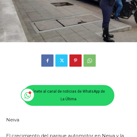
Únete al canal de noticias de WhatsApp de
La Última
Neiva
El crecimiento del parque automotor en Neiva y la