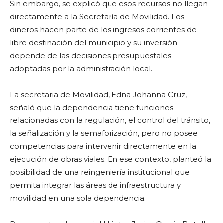
Sin embargo, se explicó que esos recursos no llegan
directamente a la Secretaría de Movilidad. Los
dineros hacen parte de los ingresos corrientes de
libre destinación del municipio y su inversión
depende de las decisiones presupuestales
adoptadas por la administración local.
La secretaria de Movilidad, Edna Johanna Cruz,
señaló que la dependencia tiene funciones
relacionadas con la regulación, el control del tránsito,
la señalización y la semaforización, pero no posee
competencias para intervenir directamente en la
ejecución de obras viales. En ese contexto, planteó la
posibilidad de una reingeniería institucional que
permita integrar las áreas de infraestructura y
movilidad en una sola dependencia.