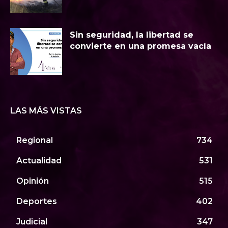
Sin seguridad, la libertad se
convierte en una promesa vacía
LAS MÁS VISTAS
Regional
734
Actualidad
531
Opinión
515
Deportes
402
Judicial
347