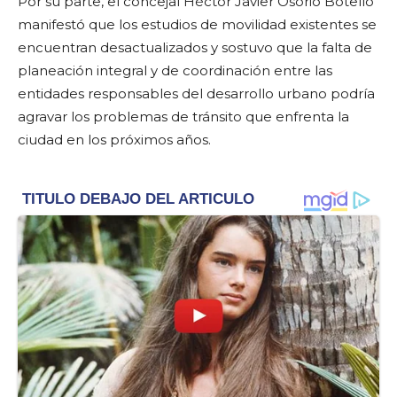
Por su parte, el concejal Héctor Javier Osorio Botello
manifestó que los estudios de movilidad existentes se
encuentran desactualizados y sostuvo que la falta de
planeación integral y de coordinación entre las
entidades responsables del desarrollo urbano podría
agravar los problemas de tránsito que enfrenta la
ciudad en los próximos años.