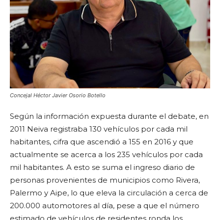
Concejal Héctor Javier Osorio Botello
Según la información expuesta durante el debate, en
2011 Neiva registraba 130 vehículos por cada mil
habitantes, cifra que ascendió a 155 en 2016 y que
actualmente se acerca a los 235 vehículos por cada
mil habitantes. A esto se suma el ingreso diario de
personas provenientes de municipios como Rivera,
Palermo y Aipe, lo que eleva la circulación a cerca de
200.000 automotores al día, pese a que el número
estimado de vehículos de residentes ronda los