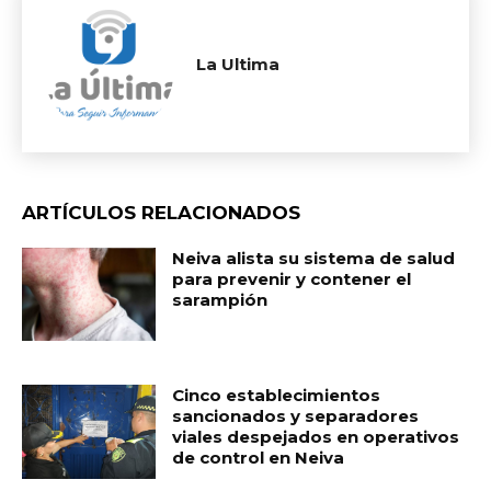
La Ultima
ARTÍCULOS RELACIONADOS
Neiva alista su sistema de salud
para prevenir y contener el
sarampión
Cinco establecimientos
sancionados y separadores
viales despejados en operativos
de control en Neiva