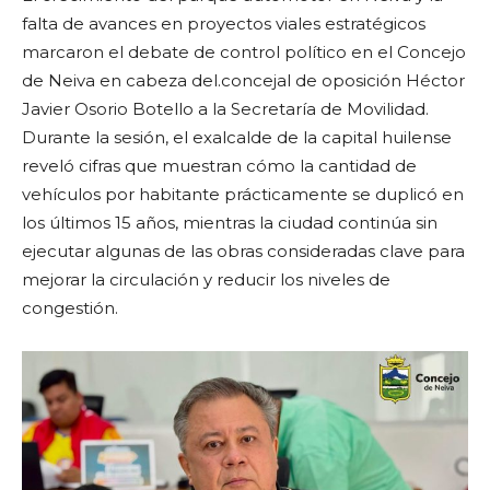
falta de avances en proyectos viales estratégicos
marcaron el debate de control político en el Concejo
de Neiva en cabeza del.concejal de oposición Héctor
Javier Osorio Botello a la Secretaría de Movilidad.
Durante la sesión, el exalcalde de la capital huilense
reveló cifras que muestran cómo la cantidad de
vehículos por habitante prácticamente se duplicó en
los últimos 15 años, mientras la ciudad continúa sin
ejecutar algunas de las obras consideradas clave para
mejorar la circulación y reducir los niveles de
congestión.