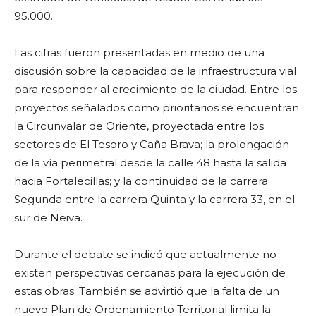
95.000.
Las cifras fueron presentadas en medio de una
discusión sobre la capacidad de la infraestructura vial
para responder al crecimiento de la ciudad. Entre los
proyectos señalados como prioritarios se encuentran
la Circunvalar de Oriente, proyectada entre los
sectores de El Tesoro y Caña Brava; la prolongación
de la vía perimetral desde la calle 48 hasta la salida
hacia Fortalecillas; y la continuidad de la carrera
Segunda entre la carrera Quinta y la carrera 33, en el
sur de Neiva.
Durante el debate se indicó que actualmente no
existen perspectivas cercanas para la ejecución de
estas obras. También se advirtió que la falta de un
nuevo Plan de Ordenamiento Territorial limita la