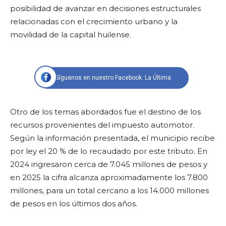
posibilidad de avanzar en decisiones estructurales
relacionadas con el crecimiento urbano y la
movilidad de la capital huilense.
Síguenos en nuestro Facebook: La Última
Otro de los temas abordados fue el destino de los
recursos provenientes del impuesto automotor.
Según la información presentada, el municipio recibe
por ley el 20 % de lo recaudado por este tributo. En
2024 ingresaron cerca de 7.045 millones de pesos y
en 2025 la cifra alcanza aproximadamente los 7.800
millones, para un total cercano a los 14.000 millones
de pesos en los últimos dos años.