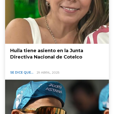
Huila tiene asiento en la Junta
Directiva Nacional de Cotelco
SE DICE QUE...
29 ABRIL, 2025