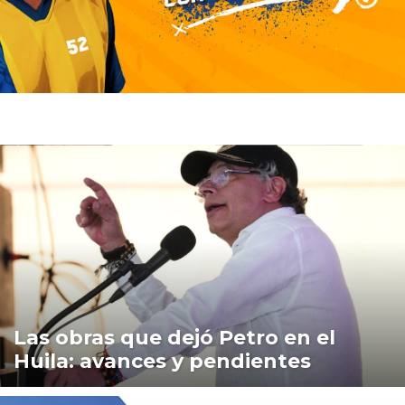
Las obras que dejó Petro en el
Huila: avances y pendientes