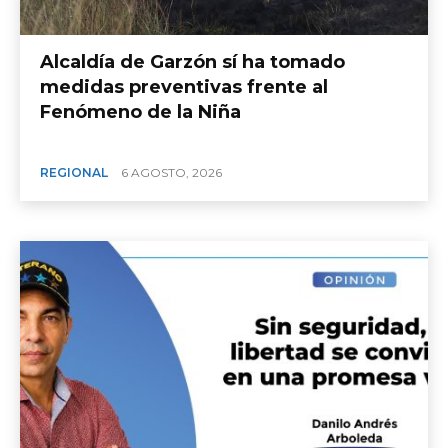
Alcaldía de Garzón sí ha tomado
medidas preventivas frente al
Fenómeno de la Niña
REGIONAL
6 AGOSTO, 2026