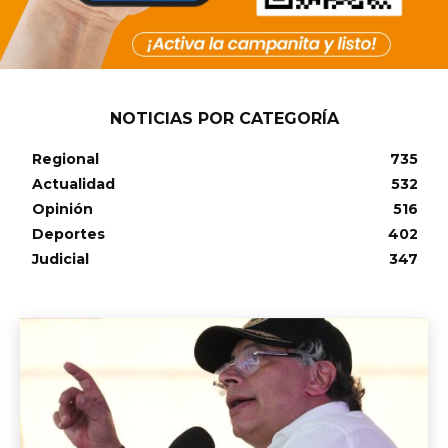
NOTICIAS POR CATEGORÍA
Regional
735
Actualidad
532
Opinión
516
Deportes
402
Judicial
347