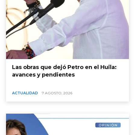
Las obras que dejó Petro en el Huila:
avances y pendientes
ACTUALIDAD
7 AGOSTO, 2026