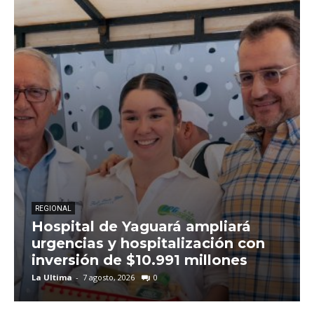
REGIONAL
Hospital de Yaguará ampliará
urgencias y hospitalización con
inversión de $10.991 millones
La Ultima
-
7 agosto, 2026
0