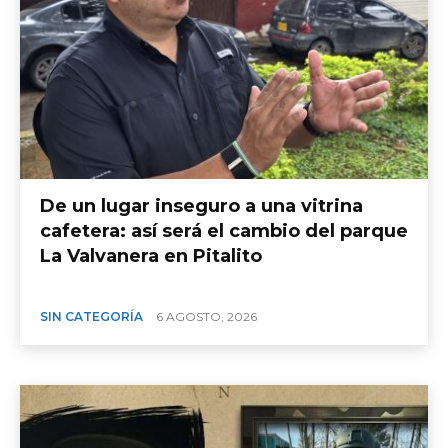
​De un lugar inseguro a una vitrina
cafetera: así será el cambio del parque
La Valvanera en Pitalito
SIN CATEGORÍA
6 AGOSTO, 2026