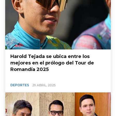
Harold Tejada se ubica entre los
mejores en el prólogo del Tour de
Romandía 2025
DEPORTES
29 ABRIL, 2025