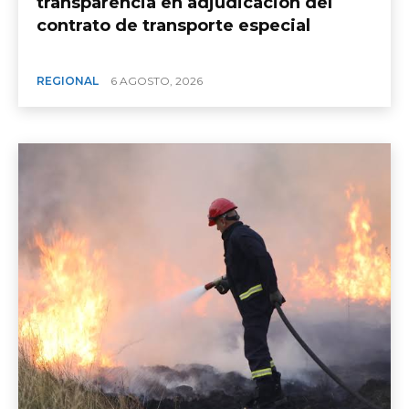
transparencia en adjudicación del
contrato de transporte especial
REGIONAL
6 AGOSTO, 2026