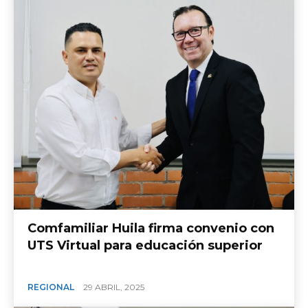
Comfamiliar Huila firma convenio con
UTS Virtual para educación superior
REGIONAL
29 ABRIL, 2025