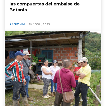
las compuertas del embalse de
Betania
REGIONAL
29 ABRIL, 2025