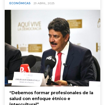
ECONÓMICAS
29 ABRIL, 2025
“Debemos formar profesionales de la
salud con enfoque étnico e
intercultural”