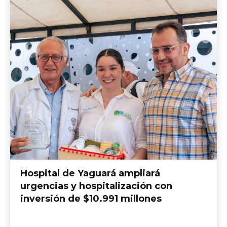
Hospital de Yaguará ampliará
urgencias y hospitalización con
inversión de $10.991 millones