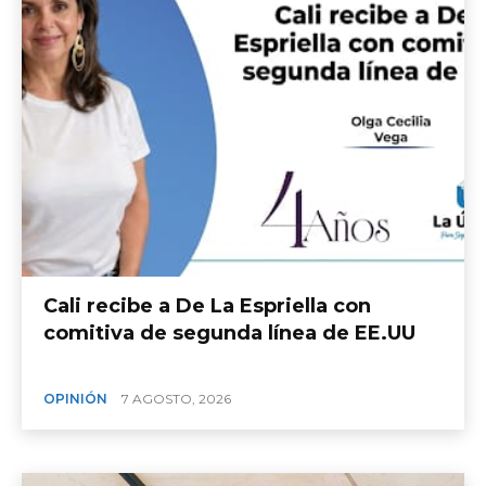
Cali recibe a De La Espriella con
comitiva de segunda línea de EE.UU
OPINIÓN
7 AGOSTO, 2026