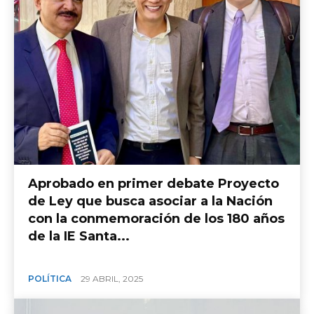
Aprobado en primer debate Proyecto
de Ley que busca asociar a la Nación
con la conmemoración de los 180 años
de la IE Santa...
POLÍTICA
29 ABRIL, 2025