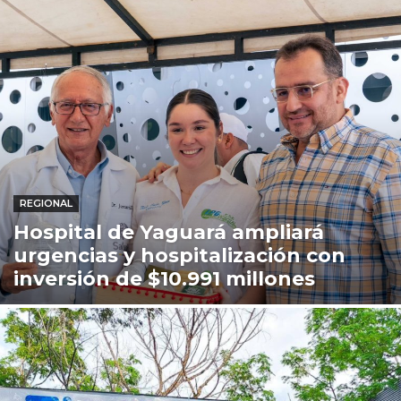
REGIONAL
Hospital de Yaguará ampliará
urgencias y hospitalización con
inversión de $10.991 millones