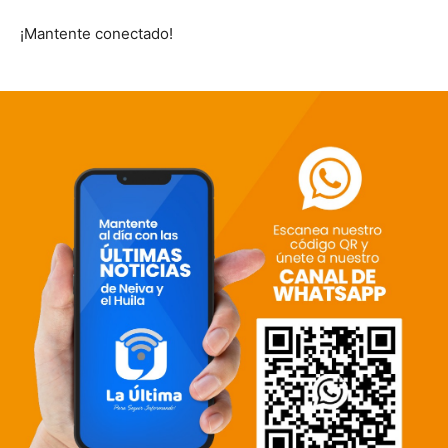
¡Mantente conectado!