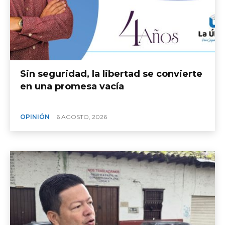
Sin seguridad, la libertad se convierte
en una promesa vacía
OPINIÓN
6 AGOSTO, 2026