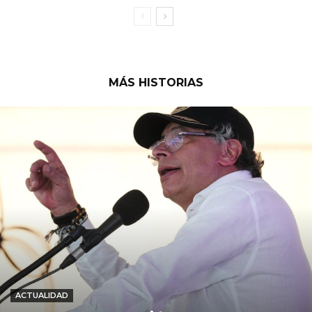
MÁS HISTORIAS
ACTUALIDAD