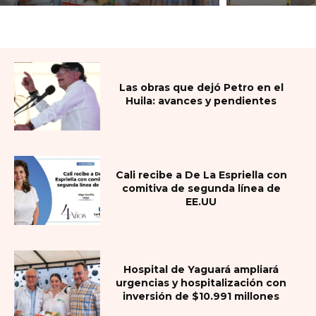
Las obras que dejó Petro en el
Huila: avances y pendientes
Cali recibe a De La Espriella con
comitiva de segunda línea de
EE.UU
Hospital de Yaguará ampliará
urgencias y hospitalización con
inversión de $10.991 millones