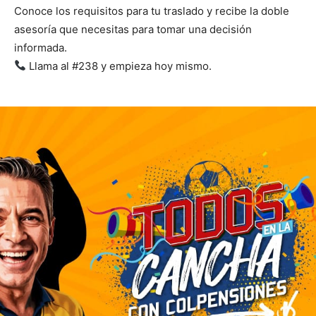
Conoce los requisitos para tu traslado y recibe la doble
asesoría que necesitas para tomar una decisión
informada.
Llama al #238 y empieza hoy mismo.