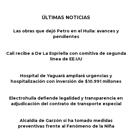
ÚLTIMAS NOTICIAS
Las obras que dejó Petro en el Huila: avances y
pendientes
Cali recibe a De La Espriella con comitiva de segunda
línea de EE.UU
Hospital de Yaguará ampliará urgencias y
hospitalización con inversión de $10.991 millones
Electrohuila defiende legalidad y transparencia en
adjudicación del contrato de transporte especial
Alcaldía de Garzón sí ha tomado medidas
preventivas frente al Fenómeno de la Niña