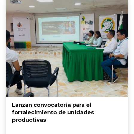
Lanzan convocatoria para el
fortalecimiento de unidades
productivas