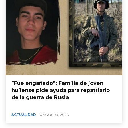
​”Fue engañado”: Familia de joven
huilense pide ayuda para repatriarlo
de la guerra de Rusia
ACTUALIDAD
6 AGOSTO, 2026