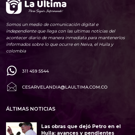
Somos un medio de comunicación digital e
independiente que llega con las ultimas noticias del
acontecer diario de manera inmediata para mantenerlos
informados sobre lo que ocurre en Neiva, el Huila y
colombia
311 459 5544
CESARVELANDIA@LAULTIMA.COM.CO
ÁLTIMAS NOTICIAS
Las obras que dejó Petro en el
Huila: avances y pendientes