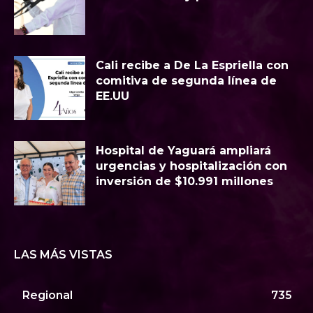
Cali recibe a De La Espriella con
comitiva de segunda línea de
EE.UU
Hospital de Yaguará ampliará
urgencias y hospitalización con
inversión de $10.991 millones
LAS MÁS VISTAS
Regional
735