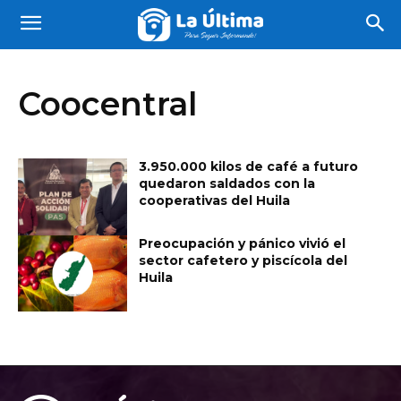
Coocentral
3.950.000 kilos de café a futuro
quedaron saldados con la
cooperativas del Huila
Preocupación y pánico vivió el
sector cafetero y piscícola del
Huila