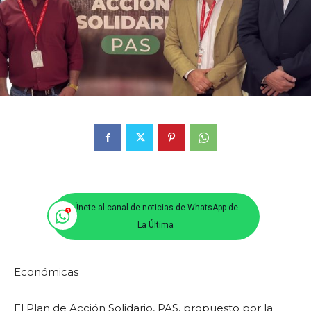
Únete al canal de noticias de WhatsApp de
La Última
Económicas
El Plan de Acción Solidario, PAS, propuesto por la