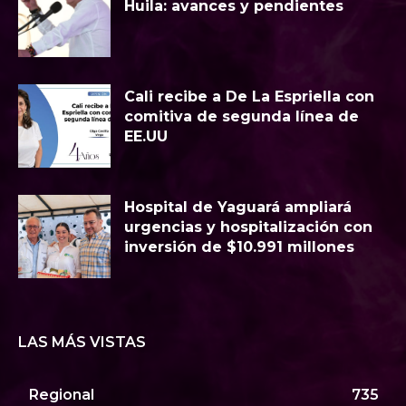
Huila: avances y pendientes
Cali recibe a De La Espriella con
comitiva de segunda línea de
EE.UU
Hospital de Yaguará ampliará
urgencias y hospitalización con
inversión de $10.991 millones
LAS MÁS VISTAS
Regional
735