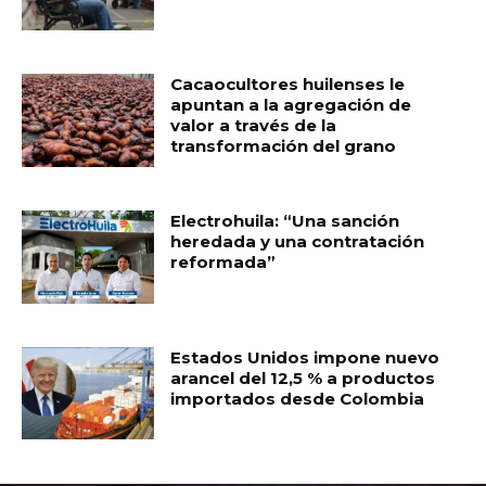
Cacaocultores huilenses le
apuntan a la agregación de
valor a través de la
transformación del grano
Electrohuila: “Una sanción
heredada y una contratación
reformada”
Estados Unidos impone nuevo
arancel del 12,5 % a productos
importados desde Colombia