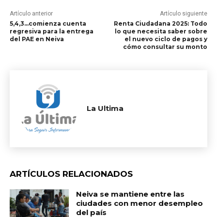
Artículo anterior
Artículo siguiente
5,4,3…comienza cuenta
Renta Ciudadana 2025: Todo
regresiva para la entrega
lo que necesita saber sobre
del PAE en Neiva
el nuevo ciclo de pagos y
cómo consultar su monto
La Ultima
ARTÍCULOS RELACIONADOS
Neiva se mantiene entre las
ciudades con menor desempleo
del país