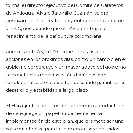
forma, el director ejecutivo del Comité de Cafeteros
de Antioquia, Álvaro Jaramillo Guzmán, valoró
positivamente la creatividad y enfoque innovador de
la FNC, destacando que el PAS contribuye al
renacimiento de la caficultura colombiana.
Además del PAS, la FNC tiene previstas otras
acciones en los próximos días, como un cambio en el
gobierno corporativo y un mayor apoyo del gobierno
nacional. Estas medidas están diseñadas para
fortalecer al sector caficultor, buscando garantizar su
desarrollo y estabilidad a largo plazo.
El Huila, junto con otros departamentos productores
de café, juega un papel fundamental en la
implementación de este plan, que promete ser una
solución efectiva para los compromisos adquiridos