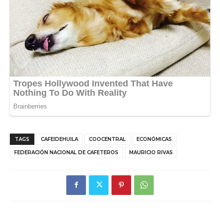
TAGS
CAFEIDEHUILA
COOCENTRAL
ECONÓMICAS
FEDERACIÓN NACIONAL DE CAFETEROS
MAURICIO RIVAS