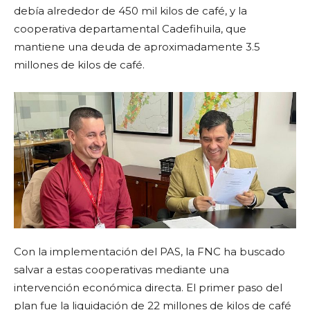
debía alrededor de 450 mil kilos de café, y la
cooperativa departamental Cadefihuila, que
mantiene una deuda de aproximadamente 3.5
millones de kilos de café.
Con la implementación del PAS, la FNC ha buscado
salvar a estas cooperativas mediante una
intervención económica directa. El primer paso del
plan fue la liquidación de 22 millones de kilos de café