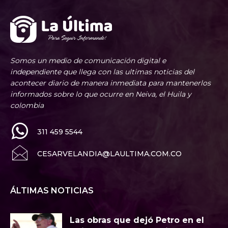
Somos un medio de comunicación digital e
independiente que llega con las ultimas noticias del
acontecer diario de manera inmediata para mantenerlos
informados sobre lo que ocurre en Neiva, el Huila y
colombia
311 459 5544
CESARVELANDIA@LAULTIMA.COM.CO
ÁLTIMAS NOTICIAS
Las obras que dejó Petro en el