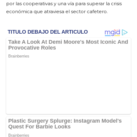
por las cooperativas y una vía para superar la crisis
económica que atraviesa el sector cafetero.