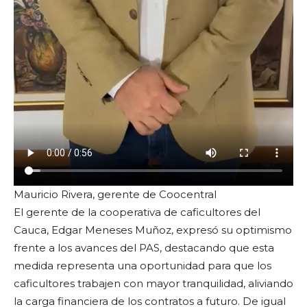
Mauricio Rivera, gerente de Coocentral
El gerente de la cooperativa de caficultores del
Cauca, Edgar Meneses Muñoz, expresó su optimismo
frente a los avances del PAS, destacando que esta
medida representa una oportunidad para que los
caficultores trabajen con mayor tranquilidad, aliviando
la carga financiera de los contratos a futuro. De igual