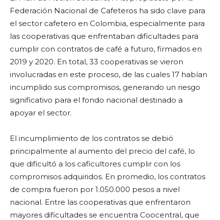
Federación Nacional de Cafeteros ha sido clave para
el sector cafetero en Colombia, especialmente para
las cooperativas que enfrentaban dificultades para
cumplir con contratos de café a futuro, firmados en
2019 y 2020. En total, 33 cooperativas se vieron
involucradas en este proceso, de las cuales 17 habían
incumplido sus compromisos, generando un riesgo
significativo para el fondo nacional destinado a
apoyar el sector.
El incumplimiento de los contratos se debió
principalmente al aumento del precio del café, lo
que dificultó a los caficultores cumplir con los
compromisos adquiridos. En promedio, los contratos
de compra fueron por 1.050.000 pesos a nivel
nacional. Entre las cooperativas que enfrentaron
mayores dificultades se encuentra Coocentral, que