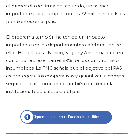
el primer día de firma del acuerdo, un avance
importante para cumplir con los 32 millones de kilos
pendientes en el país.
El programa también ha tenido un impacto
importante en los departamentos cafeteros, entre
ellos Huila, Cauca, Nariño, Salgar y Anserma, que en
conjunto representan el 69% de los compromisos
incumplidos. La FNC señala que el objetivo del PAS
es proteger a las cooperativas y garantizar la compra
segura de café, buscando también fortalecer la
institucionalidad cafetera del país.
Síguenos en nuestro Facebook: La Última