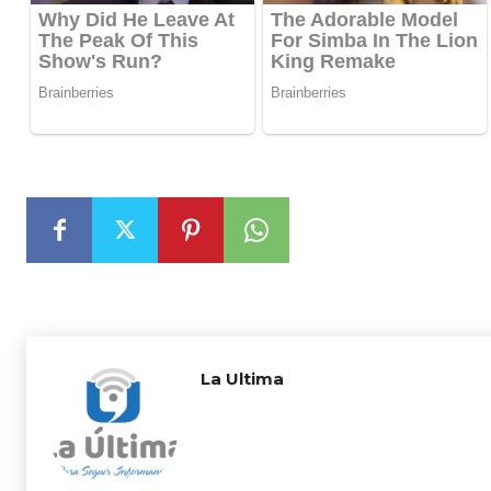
La Ultima