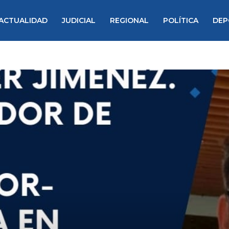
ACTUALIDAD
JUDICIAL
REGIONAL
POLÍTICA
DEP