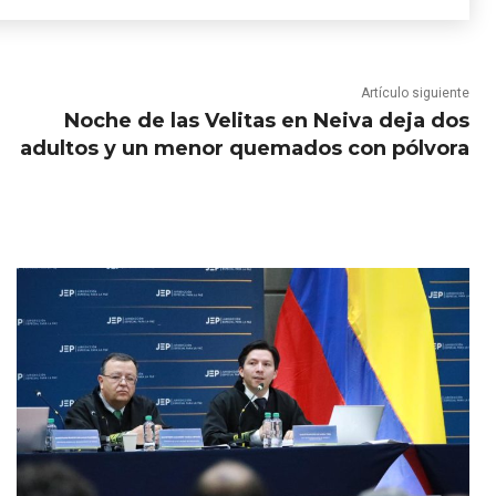
Artículo siguiente
Noche de las Velitas en Neiva deja dos
adultos y un menor quemados con pólvora