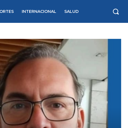
ORTES
INTERNACIONAL
SALUD