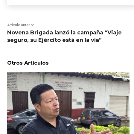
Artículo anterior
Novena Brigada lanzó la campaña “Viaje
seguro, su Ejército está en la vía”
Otros Artículos