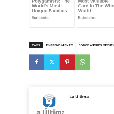
TAGS
EMPRENDIMIENTO
JORGE ANDRÉS GÉCHE
La Ultima