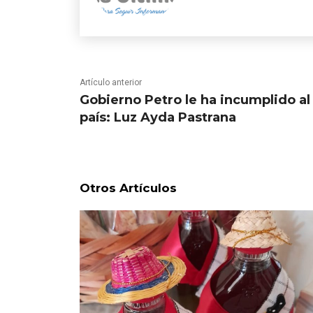
Artículo anterior
Gobierno Petro le ha incumplido al
país: Luz Ayda Pastrana
Otros Artículos