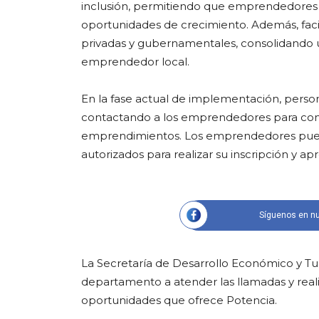
inclusión, permitiendo que emprendedores
oportunidades de crecimiento. Además, facil
privadas y gubernamentales, consolidando 
emprendedor local.
En la fase actual de implementación, perso
contactando a los emprendedores para conso
emprendimientos. Los emprendedores puede
autorizados para realizar su inscripción y a
Síguenos en nu
La Secretaría de Desarrollo Económico y Tu
departamento a atender las llamadas y reali
oportunidades que ofrece Potencia.