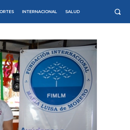
ORTES
INTERNACIONAL
SALUD