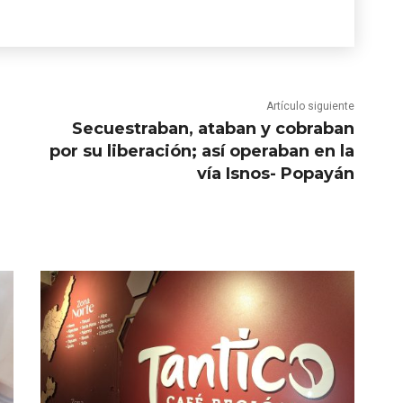
Artículo siguiente
Secuestraban, ataban y cobraban
por su liberación; así operaban en la
vía Isnos- Popayán