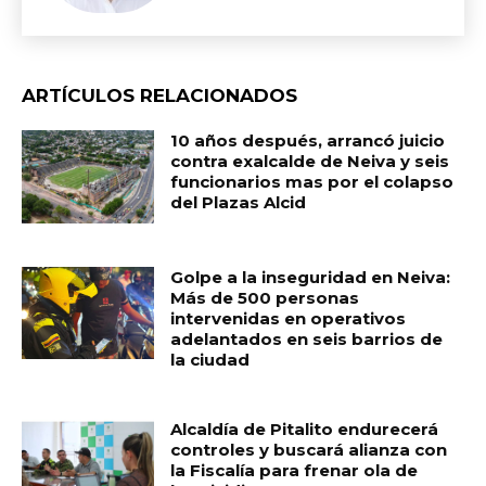
ARTÍCULOS RELACIONADOS
10 años después, arrancó juicio
contra exalcalde de Neiva y seis
funcionarios mas por el colapso
del Plazas Alcid
Golpe a la inseguridad en Neiva:
Más de 500 personas
intervenidas en operativos
adelantados en seis barrios de
la ciudad
Alcaldía de Pitalito endurecerá
controles y buscará alianza con
la Fiscalía para frenar ola de