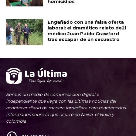
homicidios
Engañado con una falsa oferta
laboral: el dramático relato de2l
médico Juan Pablo Crawford
tras escapar de un secuestro
Somos un medio de comunicación digital e
independiente que llega con las ultimas noticias del
acontecer diario de manera inmediata para mantenerlos
informados sobre lo que ocurre en Neiva, el Huila y
colombia