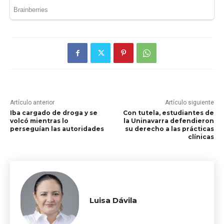
Artículo anterior
Artículo siguiente
Iba cargado de droga y se
Con tutela, estudiantes de
volcó mientras lo
la Uninavarra defendieron
perseguían las autoridades
su derecho a las prácticas
clínicas
Luisa Dávila