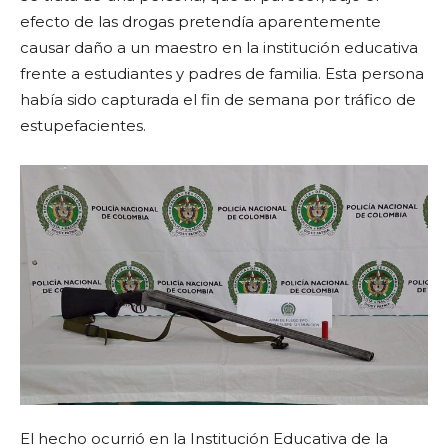
efecto de las drogas pretendía aparentemente
causar daño a un maestro en la institución educativa
frente a estudiantes y padres de familia. Esta persona
había sido capturada el fin de semana por tráfico de
estupefacientes.
El hecho ocurrió en la Institución Educativa de la