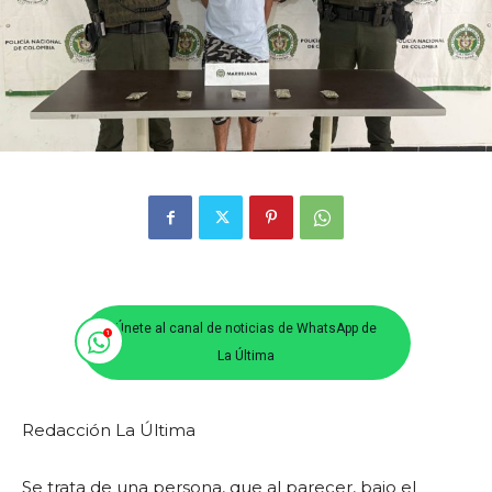
Únete al canal de noticias de WhatsApp de
La Última
Redacción La Última
Se trata de una persona, que al parecer, bajo el