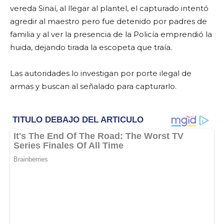
vereda Sinaí, al llegar al plantel, el capturado intentó
agredir al maestro pero fue detenido por padres de
familia y al ver la presencia de la Policía emprendió la
huida, dejando tirada la escopeta que traía.
Las autoridades lo investigan por porte ilegal de
armas y buscan al señalado para capturarlo.