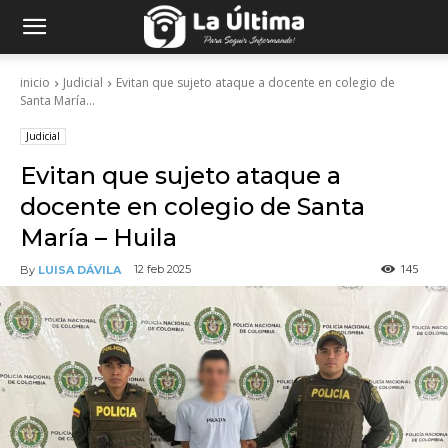
inicio
Judicial
Evitan que sujeto ataque a docente en colegio de
Santa María...
Judicial
Evitan que sujeto ataque a
docente en colegio de Santa
María – Huila
145
12 feb 2025
By
LUISA DÁVILA