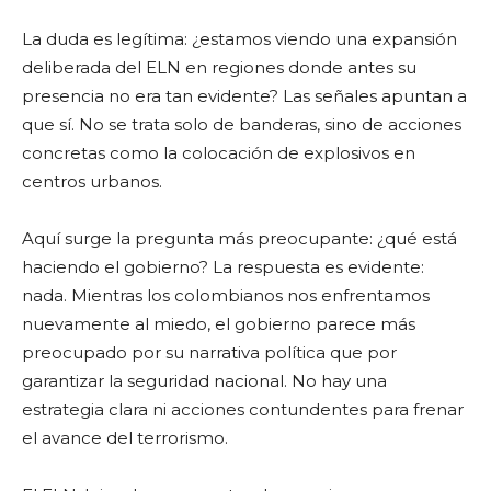
La duda es legítima: ¿estamos viendo una expansión
deliberada del ELN en regiones donde antes su
presencia no era tan evidente? Las señales apuntan a
que sí. No se trata solo de banderas, sino de acciones
concretas como la colocación de explosivos en
centros urbanos.
Aquí surge la pregunta más preocupante: ¿qué está
haciendo el gobierno? La respuesta es evidente:
nada. Mientras los colombianos nos enfrentamos
nuevamente al miedo, el gobierno parece más
preocupado por su narrativa política que por
garantizar la seguridad nacional. No hay una
estrategia clara ni acciones contundentes para frenar
el avance del terrorismo.