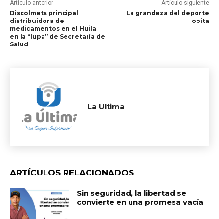
Artículo anterior
Artículo siguiente
Discolmets principal
La grandeza del deporte
distribuidora de
opita
medicamentos en el Huila
en la “lupa” de Secretaría de
Salud
La Ultima
ARTÍCULOS RELACIONADOS
Sin seguridad, la libertad se
convierte en una promesa vacía