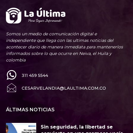
Somos un medio de comunicación digital e
independiente que llega con las ultimas noticias del
acontecer diario de manera inmediata para mantenerlos
informados sobre lo que ocurre en Neiva, el Huila y
colombia
311 459 5544
CESARVELANDIA@LAULTIMA.COM.CO
ÁLTIMAS NOTICIAS
Sin seguridad, la libertad se