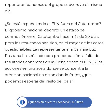
reportaron banderas del grupo subversivo el mismo
día.
¿Se está expandiendo el ELN fuera del Catatumbo?
El gobierno nacional decretó un estado de
conmoción en el Catatumbo hace más de 20 días,
pero los resultados han sido, en el mejor de los casos,
cuestionables. La representante a la Cámara Luz
Pastrana ha señalado con preocupación la falta de
resultados concretos en la lucha contra el ELN. Si las
acciones en una zona donde se concentra la
atención nacional no están dando frutos, ¿qué
podemos esperar del resto del país?
Síguenos en nuestro Facebook: La Última