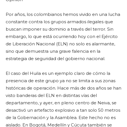
Por años, los colombianos hemos vivido en una lucha
constante contra los grupos armados ilegales que
buscan imponer su dominio a través del terror. Sin
embargo, lo que está ocurriendo hoy con el Ejército
de Liberación Nacional (ELN) no solo es alarmante,
sino que demuestra una grave falencia en la
estrategia de seguridad del gobierno nacional.
El caso del Huila es un ejemplo claro de cómo la
presencia de este grupo ya no se limita a sus zonas
históricas de operación. Hace más de dos años se han
visto banderas del ELN en distintas vías del
departamento, y ayer, en pleno centro de Neiva, se
desactivó un artefacto explosivo a tan solo 50 metros
de la Gobernación y la Asamblea. Este hecho no es
aislado. En Bogotá, Medellín y Cúcuta también se