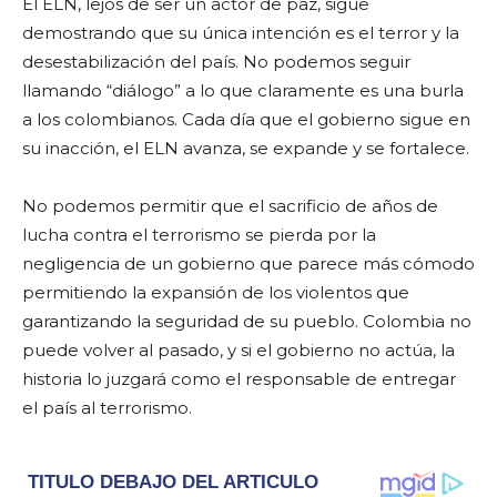
El ELN, lejos de ser un actor de paz, sigue
demostrando que su única intención es el terror y la
desestabilización del país. No podemos seguir
llamando “diálogo” a lo que claramente es una burla
a los colombianos. Cada día que el gobierno sigue en
su inacción, el ELN avanza, se expande y se fortalece.
No podemos permitir que el sacrificio de años de
lucha contra el terrorismo se pierda por la
negligencia de un gobierno que parece más cómodo
permitiendo la expansión de los violentos que
garantizando la seguridad de su pueblo. Colombia no
puede volver al pasado, y si el gobierno no actúa, la
historia lo juzgará como el responsable de entregar
el país al terrorismo.