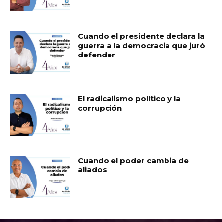
Cuando el presidente declara la
guerra a la democracia que juró
defender
El radicalismo político y la
corrupción
Cuando el poder cambia de
aliados