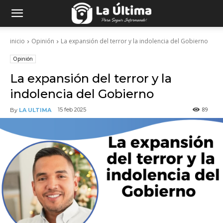
inicio
Opinión
La expansión del terror y la indolencia del Gobierno
Opinión
La expansión del terror y la
indolencia del Gobierno
89
15 feb 2025
By
LA ULTIMA