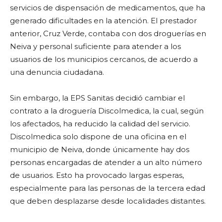
servicios de dispensación de medicamentos, que ha
generado dificultades en la atención. El prestador
anterior, Cruz Verde, contaba con dos droguerías en
Neiva y personal suficiente para atender a los
usuarios de los municipios cercanos, de acuerdo a
una denuncia ciudadana.
Sin embargo, la EPS Sanitas decidió cambiar el
contrato a la droguería Discolmedica, la cual, según
los afectados, ha reducido la calidad del servicio.
Discolmedica solo dispone de una oficina en el
municipio de Neiva, donde únicamente hay dos
personas encargadas de atender a un alto número
de usuarios. Esto ha provocado largas esperas,
especialmente para las personas de la tercera edad
que deben desplazarse desde localidades distantes.