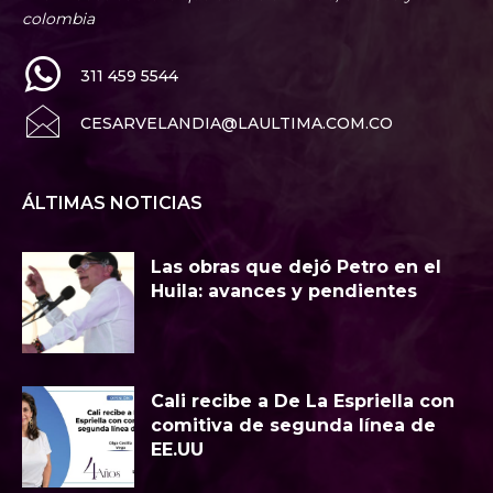
colombia
311 459 5544
CESARVELANDIA@LAULTIMA.COM.CO
ÁLTIMAS NOTICIAS
Las obras que dejó Petro en el
Huila: avances y pendientes
Cali recibe a De La Espriella con
comitiva de segunda línea de
EE.UU