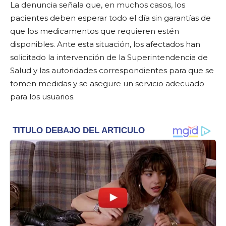
La denuncia señala que, en muchos casos, los
pacientes deben esperar todo el día sin garantías de
que los medicamentos que requieren estén
disponibles. Ante esta situación, los afectados han
solicitado la intervención de la Superintendencia de
Salud y las autoridades correspondientes para que se
tomen medidas y se asegure un servicio adecuado
para los usuarios.