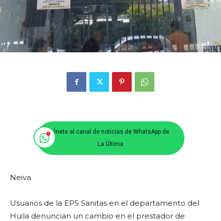
Únete al canal de noticias de WhatsApp de
La Última
Neiva
Usuarios de la EPS Sanitas en el departamento del
Huila denuncian un cambio en el prestador de