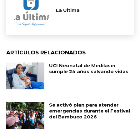
La Ultima
ARTÍCULOS RELACIONADOS
UCI Neonatal de Medilaser
cumple 24 años salvando vidas
Se activó plan para atender
emergencias durante el Festival
del Bambuco 2026