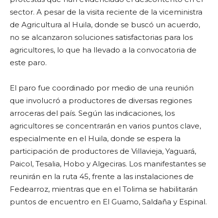
sector. A pesar de la visita reciente de la viceministra
de Agricultura al Huila, donde se buscó un acuerdo,
no se alcanzaron soluciones satisfactorias para los
agricultores, lo que ha llevado a la convocatoria de
este paro.
El paro fue coordinado por medio de una reunión
que involucró a productores de diversas regiones
arroceras del país. Según las indicaciones, los
agricultores se concentrarán en varios puntos clave,
especialmente en el Huila, donde se espera la
participación de productores de Villavieja, Yaguará,
Paicol, Tesalia, Hobo y Algeciras. Los manifestantes se
reunirán en la ruta 45, frente a las instalaciones de
Fedearroz, mientras que en el Tolima se habilitarán
puntos de encuentro en El Guamo, Saldaña y Espinal.