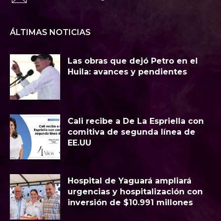
ÁLTIMAS NOTICIAS
Las obras que dejó Petro en el
Huila: avances y pendientes
Cali recibe a De La Espriella con
comitiva de segunda línea de
EE.UU
Hospital de Yaguará ampliará
urgencias y hospitalización con
inversión de $10.991 millones