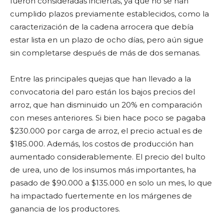
fueron consideradas inciertas, ya que no se han
cumplido plazos previamente establecidos, como la
caracterización de la cadena arrocera que debía
estar lista en un plazo de ocho días, pero aún sigue
sin completarse después de más de dos semanas.
Entre las principales quejas que han llevado a la
convocatoria del paro están los bajos precios del
arroz, que han disminuido un 20% en comparación
con meses anteriores. Si bien hace poco se pagaba
$230.000 por carga de arroz, el precio actual es de
$185.000. Además, los costos de producción han
aumentado considerablemente. El precio del bulto
de urea, uno de los insumos más importantes, ha
pasado de $90.000 a $135.000 en solo un mes, lo que
ha impactado fuertemente en los márgenes de
ganancia de los productores.