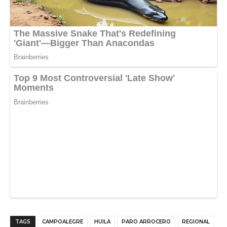
TAGS
CAMPOALEGRE
HUILA
PARO ARROCERO
REGIONAL