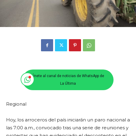
Únete al canal de noticias de WhatsApp de
La Última
Regional
Hoy, los arroceros del país iniciarán un paro nacional a
las 7:00 a.m., convocado tras una serie de reuniones y
protestas que han evidenciado el descontento en el