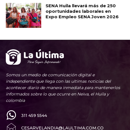
SENA Huila llevará más de 250
oportunidades laborales en
Expo Empleo SENA Joven 2026
Somos un medio de comunicación digital e
independiente que llega con las ultimas noticias del
acontecer diario de manera inmediata para mantenerlos
informados sobre lo que ocurre en Neiva, el Huila y
colombia
311 459 5544
CESARVELANDIA@LAULTIMA.COM.CO