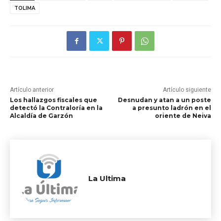
TOLIMA
Artículo anterior
Artículo siguiente
Los hallazgos fiscales que
Desnudan y atan a un poste
detectó la Contraloría en la
a presunto ladrón en el
Alcaldía de Garzón
oriente de Neiva
La Ultima