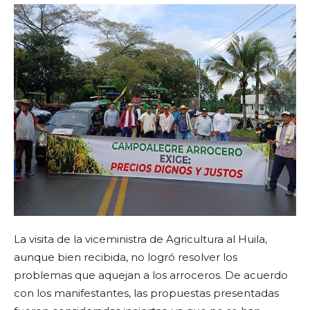
La visita de la viceministra de Agricultura al Huila,
aunque bien recibida, no logró resolver los
problemas que aquejan a los arroceros. De acuerdo
con los manifestantes, las propuestas presentadas