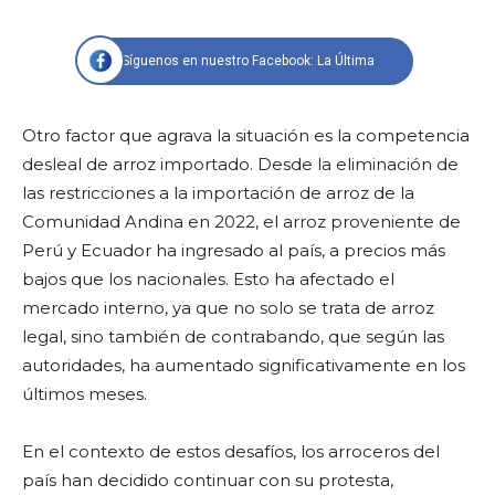
Síguenos en nuestro Facebook: La Última
Otro factor que agrava la situación es la competencia
desleal de arroz importado. Desde la eliminación de
las restricciones a la importación de arroz de la
Comunidad Andina en 2022, el arroz proveniente de
Perú y Ecuador ha ingresado al país, a precios más
bajos que los nacionales. Esto ha afectado el
mercado interno, ya que no solo se trata de arroz
legal, sino también de contrabando, que según las
autoridades, ha aumentado significativamente en los
últimos meses.
En el contexto de estos desafíos, los arroceros del
país han decidido continuar con su protesta,