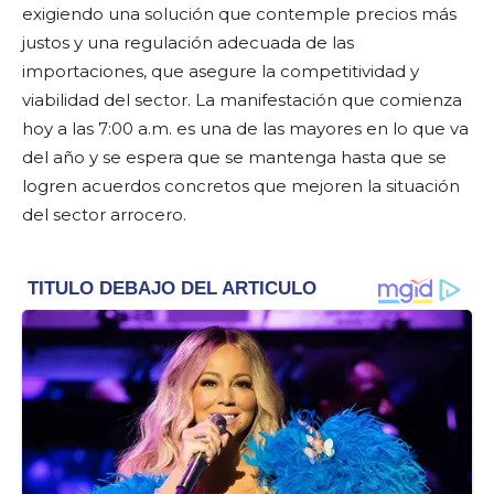
exigiendo una solución que contemple precios más
justos y una regulación adecuada de las
importaciones, que asegure la competitividad y
viabilidad del sector. La manifestación que comienza
hoy a las 7:00 a.m. es una de las mayores en lo que va
del año y se espera que se mantenga hasta que se
logren acuerdos concretos que mejoren la situación
del sector arrocero.