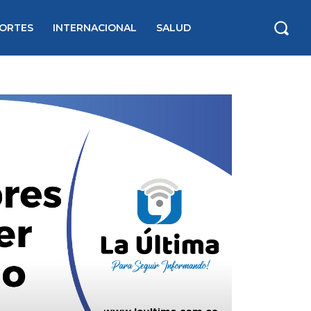
ORTES
INTERNACIONAL
SALUD