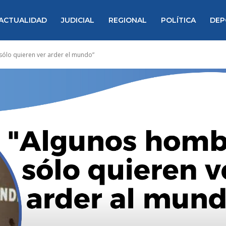
ACTUALIDAD
JUDICIAL
REGIONAL
POLÍTICA
DEP
ólo quieren ver arder el mundo”