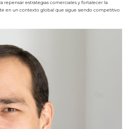
repensar estrategias comerciales y fortalecer la
te en un contexto global que sigue siendo competitivo