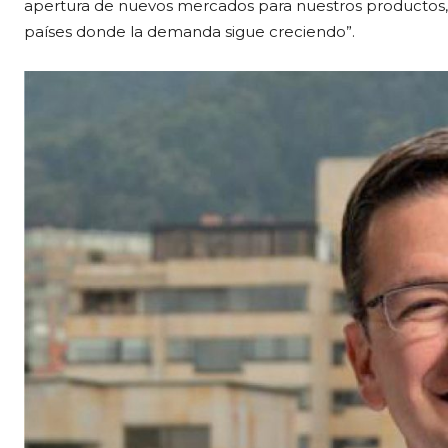
apertura de nuevos mercados para nuestros productos, 
países donde la demanda sigue creciendo”.