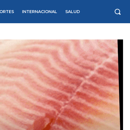
ORTES
INTERNACIONAL
SALUD