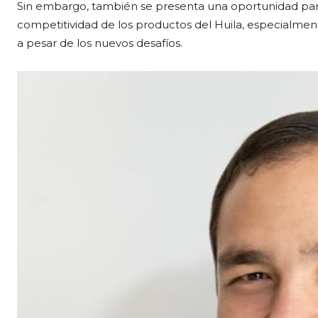
Sin embargo, también se presenta una oportunidad para 
competitividad de los productos del Huila, especialmen
a pesar de los nuevos desafíos.