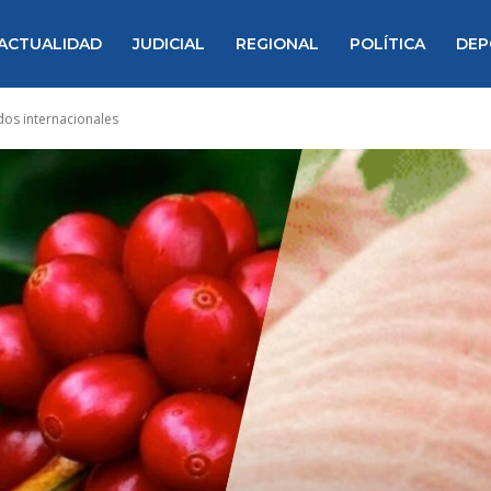
ACTUALIDAD
JUDICIAL
REGIONAL
POLÍTICA
DEP
os internacionales