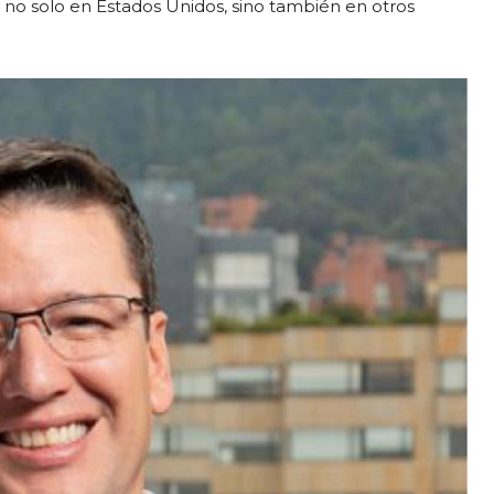
no solo en Estados Unidos, sino también en otros