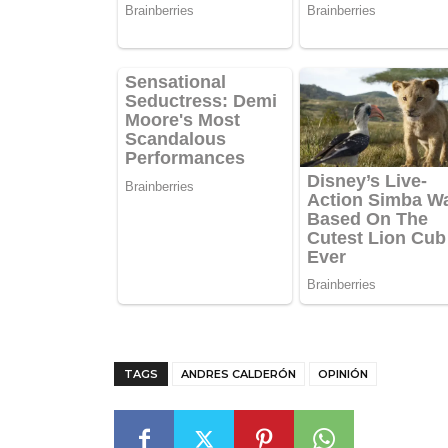
TAGS
ANDRES CALDERÓN
OPINIÓN