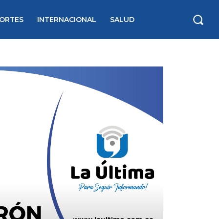
ORTES
INTERNACIONAL
SALUD