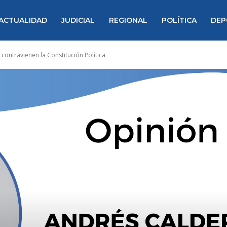
ACTUALIDAD
JUDICIAL
REGIONAL
POLÍTICA
DEP
contravienen la Constitución Política