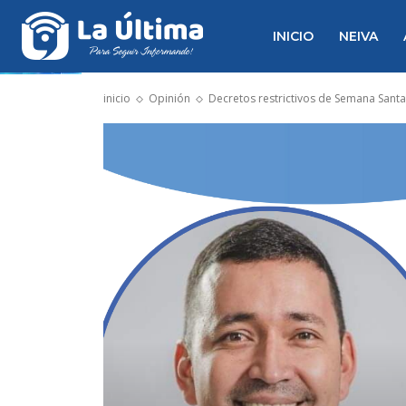
INICIO
NEIVA
inicio
Opinión
Decretos restrictivos de Semana Santa 