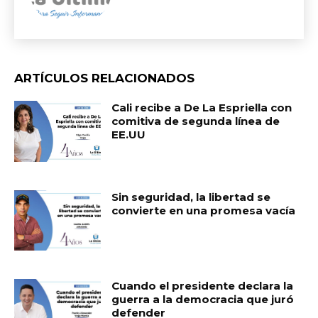
ARTÍCULOS RELACIONADOS
Cali recibe a De La Espriella con
comitiva de segunda línea de
EE.UU
Sin seguridad, la libertad se
convierte en una promesa vacía
Cuando el presidente declara la
guerra a la democracia que juró
defender