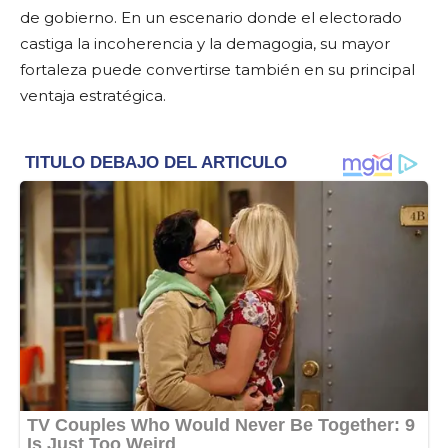
de gobierno. En un escenario donde el electorado
castiga la incoherencia y la demagogia, su mayor
fortaleza puede convertirse también en su principal
ventaja estratégica.