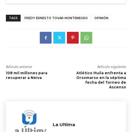
TAGS
FREDY ERNESTO TOVAR MONTENEGRO
OPINIÓN
Artículo anterior
Artículo siguiente
108 mil millones para
Atlético Huila enfrenta a
recuperar a Neiva
Orsomarso en la séptima
fecha del Torneo de
Ascenso
La Ultima