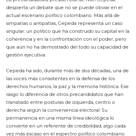
despierta un debate que no se puede obviar en el
actual escenario político colombiano. Más allá de
simpatías o antipatías, Cepeda representa un caso
singular: un político que ha construido su capital en la
coherencia y en la confrontación con el poder, pero
que aún no ha demostrado del todo su capacidad de
gestión ejecutiva.
Cepeda ha sido, durante más de dos décadas, una de
las voces más consistentes en la defensa de los
derechos humanos, la paz y la memoria histórica. Ese
rasgo lo diferencia de otros precandidatos que han
transitado entre posturas de izquierda, centro o
derecha según la conveniencia electoral. Su
permanencia en una misma línea ideológica lo
convierte en un referente de credibilidad, algo cada
vez más escaso en el espectro político colombiano.