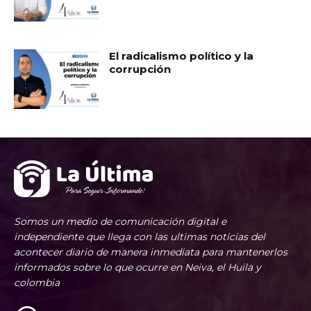
El radicalismo político y la
corrupción
Somos un medio de comunicación digital e
independiente que llega con las ultimas noticias del
acontecer diario de manera inmediata para mantenerlos
informados sobre lo que ocurre en Neiva, el Huila y
colombia