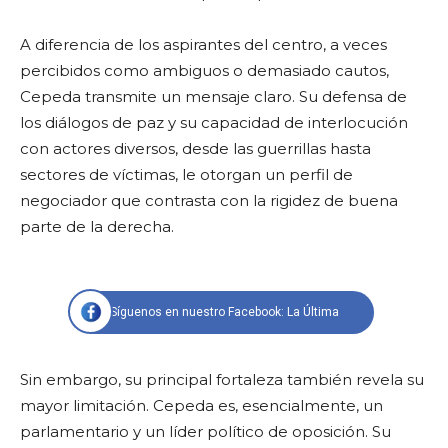
A diferencia de los aspirantes del centro, a veces
percibidos como ambiguos o demasiado cautos,
Cepeda transmite un mensaje claro. Su defensa de
los diálogos de paz y su capacidad de interlocución
con actores diversos, desde las guerrillas hasta
sectores de víctimas, le otorgan un perfil de
negociador que contrasta con la rigidez de buena
parte de la derecha.
Síguenos en nuestro Facebook: La Última
Sin embargo, su principal fortaleza también revela su
mayor limitación. Cepeda es, esencialmente, un
parlamentario y un líder político de oposición. Su