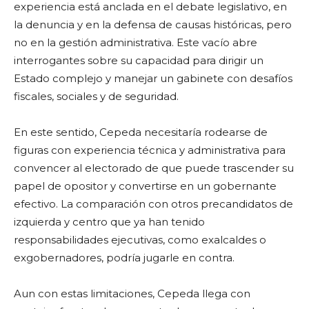
experiencia está anclada en el debate legislativo, en
la denuncia y en la defensa de causas históricas, pero
no en la gestión administrativa. Este vacío abre
interrogantes sobre su capacidad para dirigir un
Estado complejo y manejar un gabinete con desafíos
fiscales, sociales y de seguridad.
En este sentido, Cepeda necesitaría rodearse de
figuras con experiencia técnica y administrativa para
convencer al electorado de que puede trascender su
papel de opositor y convertirse en un gobernante
efectivo. La comparación con otros precandidatos de
izquierda y centro que ya han tenido
responsabilidades ejecutivas, como exalcaldes o
exgobernadores, podría jugarle en contra.
Aun con estas limitaciones, Cepeda llega con