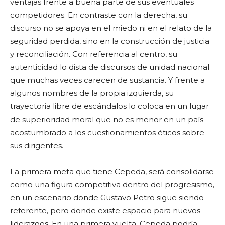
ventajas frente a buena parte de sus eventuales
competidores. En contraste con la derecha, su
discurso no se apoya en el miedo ni en el relato de la
seguridad perdida, sino en la construcción de justicia
y reconciliación. Con referencia al centro, su
autenticidad lo dista de discursos de unidad nacional
que muchas veces carecen de sustancia. Y frente a
algunos nombres de la propia izquierda, su
trayectoria libre de escándalos lo coloca en un lugar
de superioridad moral que no es menor en un país
acostumbrado a los cuestionamientos éticos sobre
sus dirigentes.
La primera meta que tiene Cepeda, será consolidarse
como una figura competitiva dentro del progresismo,
en un escenario donde Gustavo Petro sigue siendo
referente, pero donde existe espacio para nuevos
liderazgos. En una primera vuelta, Cepeda podría