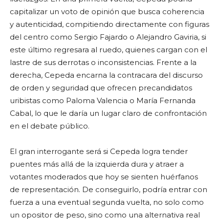
capitalizar un voto de opinión que busca coherencia
y autenticidad, compitiendo directamente con figuras
del centro como Sergio Fajardo o Alejandro Gaviria, si
este último regresara al ruedo, quienes cargan con el
lastre de sus derrotas o inconsistencias. Frente a la
derecha, Cepeda encarna la contracara del discurso
de orden y seguridad que ofrecen precandidatos
uribistas como Paloma Valencia o María Fernanda
Cabal, lo que le daría un lugar claro de confrontación
en el debate público.
El gran interrogante será si Cepeda logra tender
puentes más allá de la izquierda dura y atraer a
votantes moderados que hoy se sienten huérfanos
de representación. De conseguirlo, podría entrar con
fuerza a una eventual segunda vuelta, no solo como
un opositor de peso, sino como una alternativa real