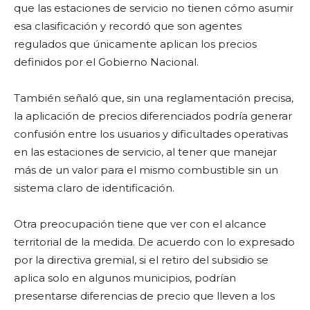
que las estaciones de servicio no tienen cómo asumir
esa clasificación y recordó que son agentes
regulados que únicamente aplican los precios
definidos por el Gobierno Nacional.
También señaló que, sin una reglamentación precisa,
la aplicación de precios diferenciados podría generar
confusión entre los usuarios y dificultades operativas
en las estaciones de servicio, al tener que manejar
más de un valor para el mismo combustible sin un
sistema claro de identificación.
Otra preocupación tiene que ver con el alcance
territorial de la medida. De acuerdo con lo expresado
por la directiva gremial, si el retiro del subsidio se
aplica solo en algunos municipios, podrían
presentarse diferencias de precio que lleven a los