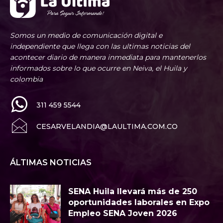
Somos un medio de comunicación digital e
independiente que llega con las ultimas noticias del
acontecer diario de manera inmediata para mantenerlos
informados sobre lo que ocurre en Neiva, el Huila y
colombia
311 459 5544
CESARVELANDIA@LAULTIMA.COM.CO
ÁLTIMAS NOTICIAS
SENA Huila llevará más de 250
oportunidades laborales en Expo
Empleo SENA Joven 2026