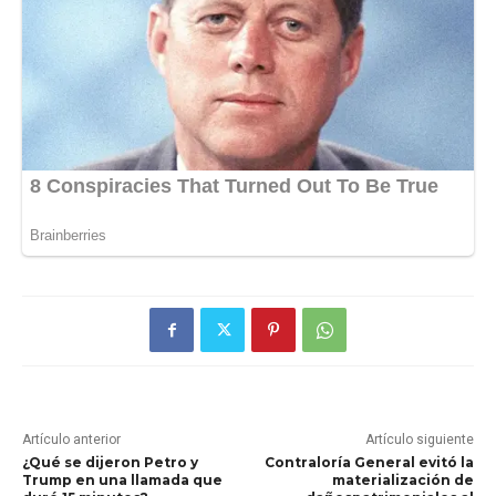
Artículo anterior
Artículo siguiente
¿Qué se dijeron Petro y
Contraloría General evitó la
Trump en una llamada que
materialización de