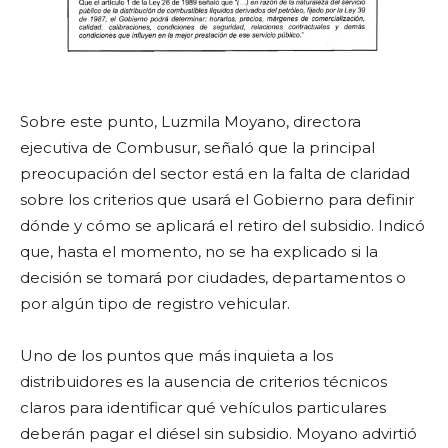
Sobre este punto, Luzmila Moyano, directora
ejecutiva de Combusur, señaló que la principal
preocupación del sector está en la falta de claridad
sobre los criterios que usará el Gobierno para definir
dónde y cómo se aplicará el retiro del subsidio. Indicó
que, hasta el momento, no se ha explicado si la
decisión se tomará por ciudades, departamentos o
por algún tipo de registro vehicular.
Uno de los puntos que más inquieta a los
distribuidores es la ausencia de criterios técnicos
claros para identificar qué vehículos particulares
deberán pagar el diésel sin subsidio. Moyano advirtió