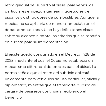
retiro gradual del subsidio al diésel para vehículos
particulares empezó a generar inquietud entre
usuarios y distribuidores de combustibles. Aunque la
medida no se aplicaría de manera inmediata en el
departamento, todavía no hay definiciones claras
sobre su alcance ni sobre los criterios que se tendrán
en cuenta para su implementación.
El ajuste quedó consignado en el Decreto 1428 de
2025, mediante el cual el Gobierno estableció un
mecanismo diferencial de precios para el diésel. La
norma señala que el retiro del subsidio aplicará
únicamente para vehículos de uso particular, oficial y
diplomático, mientras que el transporte público de
carga y de pasajeros continuará recibiendo el
beneficio.