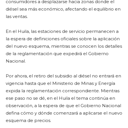
consumidores a desplazarse hacia zonas donde el
diésel sea más económico, afectando el equilibrio en
las ventas.
En el Huila, las estaciones de servicio permanecen a
la espera de definiciones oficiales sobre la aplicación
del nuevo esquema, mientras se conocen los detalles
de la reglamentación que expedirá el Gobierno
Nacional.
Por ahora, el retiro del subsidio al diésel no entrará en
vigencia hasta que el Ministerio de Minas y Energía
expida la reglamentación correspondiente. Mientras
ese paso no se dé, en el Huila el tema continúa en
observación, a la espera de que el Gobierno Nacional
defina cómo y dónde comenzará a aplicarse el nuevo
esquema de precios.