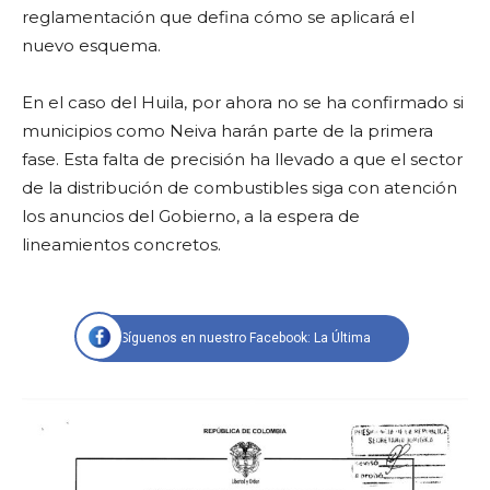
reglamentación que defina cómo se aplicará el
nuevo esquema.
En el caso del Huila, por ahora no se ha confirmado si
municipios como Neiva harán parte de la primera
fase. Esta falta de precisión ha llevado a que el sector
de la distribución de combustibles siga con atención
los anuncios del Gobierno, a la espera de
lineamientos concretos.
Síguenos en nuestro Facebook: La Última