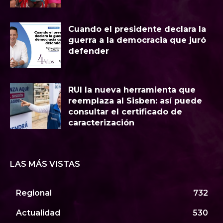
Cuando el presidente declara la
guerra a la democracia que juró
defender
RUI la nueva herramienta que
reemplaza al Sisben: así puede
consultar el certificado de
caracterización
LAS MÁS VISTAS
Regional
732
Actualidad
530