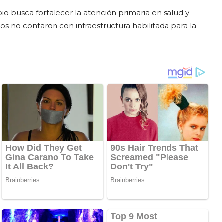
io busca fortalecer la atención primaria en salud y
os no contaron con infraestructura habilitada para la