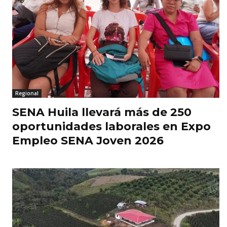
Regional
SENA Huila llevará más de 250
oportunidades laborales en Expo
Empleo SENA Joven 2026