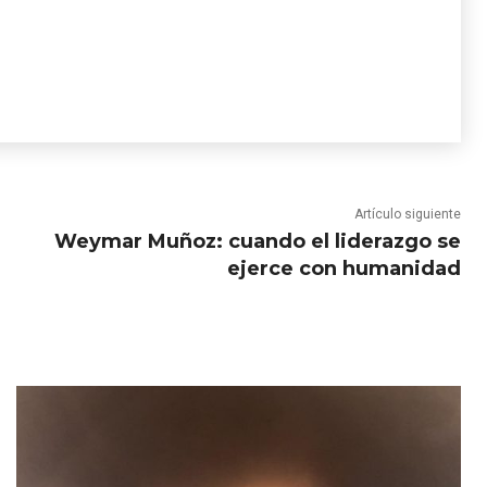
Artículo siguiente
Weymar Muñoz: cuando el liderazgo se
ejerce con humanidad