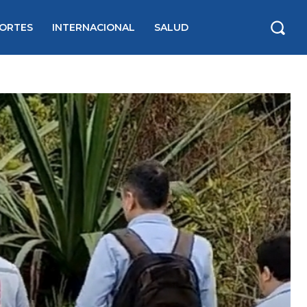
ORTES
INTERNACIONAL
SALUD