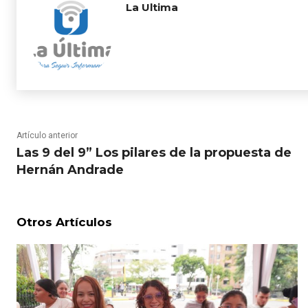
La Ultima
Artículo anterior
Las 9 del 9” Los pilares de la propuesta de
Hernán Andrade
Otros Artículos