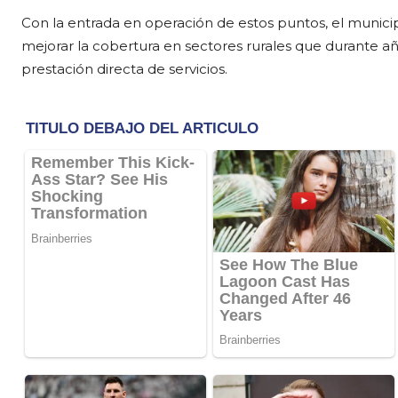
Con la entrada en operación de estos puntos, el municip
mejorar la cobertura en sectores rurales que durante añ
prestación directa de servicios.