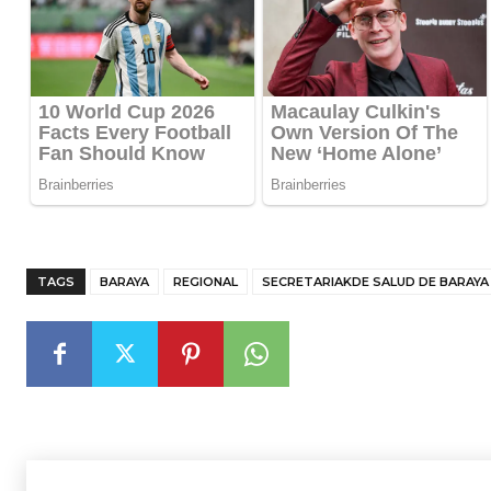
TAGS
BARAYA
REGIONAL
SECRETARIAKDE SALUD DE BARAYA