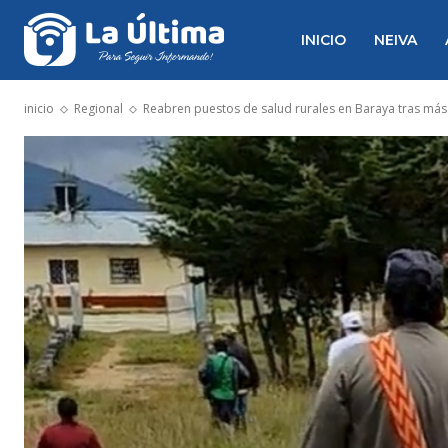
INICIO
NEIVA
inicio
Regional
Reabren puestos de salud rurales en Baraya tras más