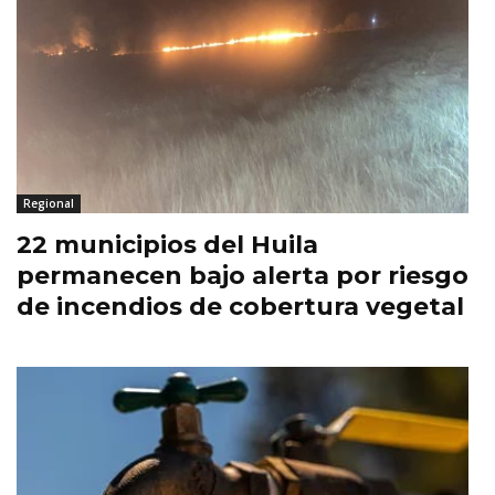
Regional
22 municipios del Huila
permanecen bajo alerta por riesgo
de incendios de cobertura vegetal