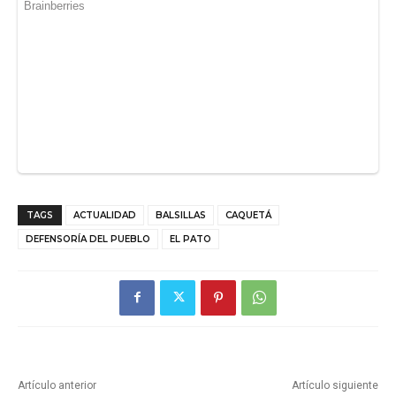
TAGS
ACTUALIDAD
BALSILLAS
CAQUETÁ
DEFENSORÍA DEL PUEBLO
EL PATO
Artículo anterior
Artículo siguiente