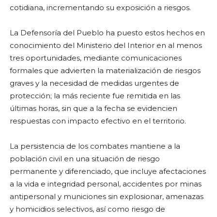
cotidiana, incrementando su exposición a riesgos.
La Defensoría del Pueblo ha puesto estos hechos en
conocimiento del Ministerio del Interior en al menos
tres oportunidades, mediante comunicaciones
formales que advierten la materialización de riesgos
graves y la necesidad de medidas urgentes de
protección; la más reciente fue remitida en las
últimas horas, sin que a la fecha se evidencien
respuestas con impacto efectivo en el territorio.
La persistencia de los combates mantiene a la
población civil en una situación de riesgo
permanente y diferenciado, que incluye afectaciones
a la vida e integridad personal, accidentes por minas
antipersonal y municiones sin explosionar, amenazas
y homicidios selectivos, así como riesgo de