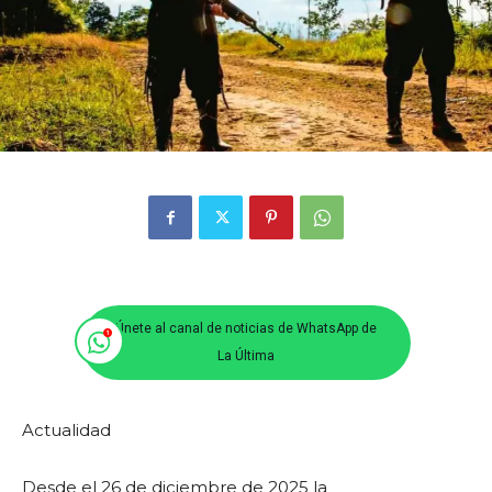
Únete al canal de noticias de WhatsApp de
La Última
Actualidad
Desde el 26 de diciembre de 2025 la