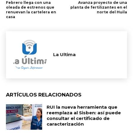
Febrero llega con una
Avanza proyecto de una
oleada de estrenos que
planta de fertilizantes en el
renuevan la cartelera en
norte del Huila
casa
La Ultima
ARTÍCULOS RELACIONADOS
RUI la nueva herramienta que
reemplaza al Sisben: así puede
consultar el certificado de
caracterización