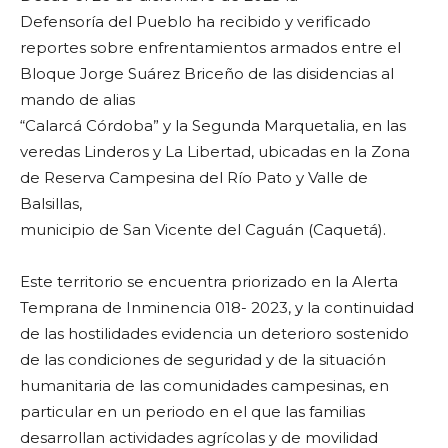
Defensoría del Pueblo ha recibido y verificado
reportes sobre enfrentamientos armados entre el
Bloque Jorge Suárez Briceño de las disidencias al
mando de alias
“Calarcá Córdoba” y la Segunda Marquetalia, en las
veredas Linderos y La Libertad, ubicadas en la Zona
de Reserva Campesina del Río Pato y Valle de
Balsillas,
municipio de San Vicente del Caguán (Caquetá).
Este territorio se encuentra priorizado en la Alerta
Temprana de Inminencia 018- 2023, y la continuidad
de las hostilidades evidencia un deterioro sostenido
de las condiciones de seguridad y de la situación
humanitaria de las comunidades campesinas, en
particular en un periodo en el que las familias
desarrollan actividades agrícolas y de movilidad