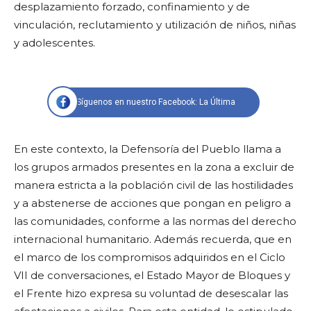
desplazamiento forzado, confinamiento y de
vinculación, reclutamiento y utilización de niños, niñas
y adolescentes.
Síguenos en nuestro Facebook: La Última
En este contexto, la Defensoría del Pueblo llama a
los grupos armados presentes en la zona a excluir de
manera estricta a la población civil de las hostilidades
y a abstenerse de acciones que pongan en peligro a
las comunidades, conforme a las normas del derecho
internacional humanitario. Además recuerda, que en
el marco de los compromisos adquiridos en el Ciclo
VII de conversaciones, el Estado Mayor de Bloques y
el Frente hizo expresa su voluntad de desescalar las