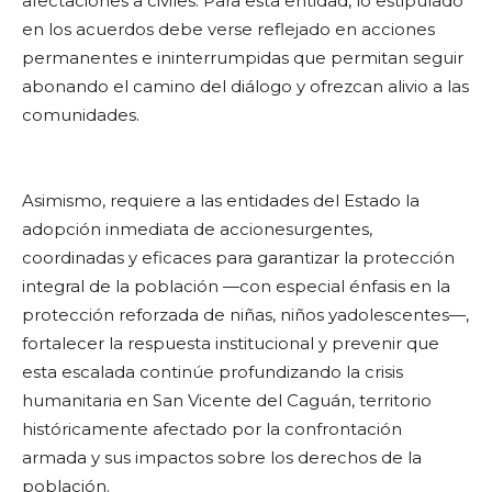
afectaciones a civiles. Para esta entidad, lo estipulado
en los acuerdos debe verse reflejado en acciones
permanentes e ininterrumpidas que permitan seguir
abonando el camino del diálogo y ofrezcan alivio a las
comunidades.
Asimismo, requiere a las entidades del Estado la
adopción inmediata de accionesurgentes,
coordinadas y eficaces para garantizar la protección
integral de la población —con especial énfasis en la
protección reforzada de niñas, niños yadolescentes—,
fortalecer la respuesta institucional y prevenir que
esta escalada continúe profundizando la crisis
humanitaria en San Vicente del Caguán, territorio
históricamente afectado por la confrontación
armada y sus impactos sobre los derechos de la
población.