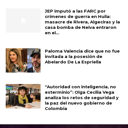
JEP imputó a las FARC por
crímenes de guerra en Huila:
masacre de Rivera, Algeciras y la
casa bomba de Neiva entraron
en el...
Paloma Valencia dice que no fue
invitada a la posesión de
Abelardo De La Espriella
“Autoridad con inteligencia, no
exterminio”: Olga Cecilia Vega
analiza los retos de seguridad y
la paz del nuevo gobierno de
Colombia