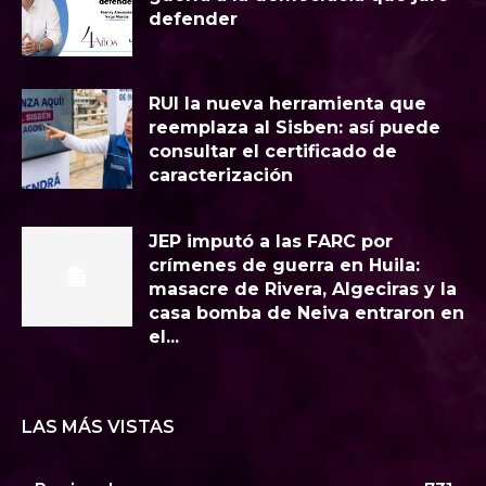
defender
RUI la nueva herramienta que
reemplaza al Sisben: así puede
consultar el certificado de
caracterización
JEP imputó a las FARC por
crímenes de guerra en Huila:
masacre de Rivera, Algeciras y la
casa bomba de Neiva entraron en
el...
LAS MÁS VISTAS