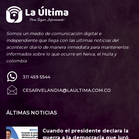
Somos un medio de comunicación digital e
independiente que llega con las ultimas noticias del
acontecer diario de manera inmediata para mantenerlos
informados sobre lo que ocurre en Neiva, el Huila y
colombia
311 459 5544
CESARVELANDIA@LAULTIMA.COM.CO
ÁLTIMAS NOTICIAS
Cuando el presidente declara la
guerra a la democracia que juró