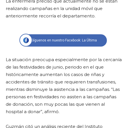
La enfermera precisó que actualmente no se están
realizando campañas en la unidad móvil que
anteriormente recorría el departamento.
Síguenos en nuestro Facebook: La Última
La situación preocupa especialmente por la cercanía
de las festividades de junio, periodo en el que
históricamente aumentan los casos de riñas y
accidentes de tránsito que requieren transfusiones,
mientras disminuye la asistencia a las campañas. “Las
personas en festividades no asisten a las campañas
de donación, son muy pocas las que vienen al
hospital a donar”, afirmó.
Guzmán citó un análisis reciente del Instituto