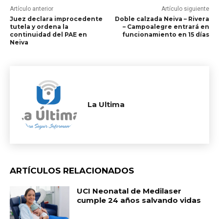
Artículo anterior
Artículo siguiente
Juez declara improcedente
Doble calzada Neiva – Rivera
tutela y ordena la
– Campoalegre entrará en
continuidad del PAE en
funcionamiento en 15 días
Neiva
La Ultima
ARTÍCULOS RELACIONADOS
UCI Neonatal de Medilaser
cumple 24 años salvando vidas