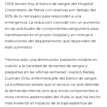
1.000 tienen hoy al banco de sangre del Hospital
Universitario de Neiva con reservas por debajo del
50% de lo necesario para responder a una
emergencia. La reducción coincide con un aumento
en las solicitudes de componentes sanguíneos para
transfusiones en el propio hospital y en clínicas e
instituciones del departamento que dependen de
este suministro.
“Hemos visto una disminución bastante notable en
cuanto a la cantidad de donantes de sangre y
plaquetas en las últimas semanas”, explicó Nataly
Guzmán Ortiz, enfermera jefe del banco de sangre.
La profesional señaló que el servicio no solo atiende
la demanda interna, sino que envía componentes a
otros centros asistenciales del Huila, lo que ha hecho
más evidente el impacto de la baja asistencia de