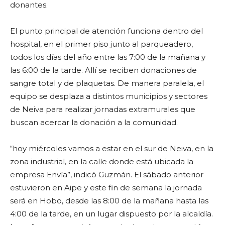
donantes.
El punto principal de atención funciona dentro del
hospital, en el primer piso junto al parqueadero,
todos los días del año entre las 7:00 de la mañana y
las 6:00 de la tarde. Allí se reciben donaciones de
sangre total y de plaquetas. De manera paralela, el
equipo se desplaza a distintos municipios y sectores
de Neiva para realizar jornadas extramurales que
buscan acercar la donación a la comunidad.
“hoy miércoles vamos a estar en el sur de Neiva, en la
zona industrial, en la calle donde está ubicada la
empresa Envía”, indicó Guzmán. El sábado anterior
estuvieron en Aipe y este fin de semana la jornada
será en Hobo, desde las 8:00 de la mañana hasta las
4:00 de la tarde, en un lugar dispuesto por la alcaldía.