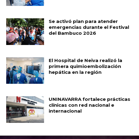
Se activó plan para atender
emergencias durante el Festival
del Bambuco 2026
El Hospital de Neiva realizó la
primera quimioembolización
hepática en la región
UNINAVARRA fortalece prácticas
clínicas con red nacional e
internacional