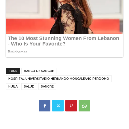
TAGS
BANCO DE SANGRE
HOSPITAL UNIVERSITARIO HERNANDO MONCALEANO PERDOMO
HUILA
SALUD
SANGRE