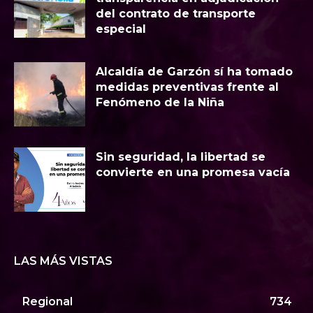
del contrato de transporte
especial
Alcaldía de Garzón sí ha tomado
medidas preventivas frente al
Fenómeno de la Niña
Sin seguridad, la libertad se
convierte en una promesa vacía
LAS MÁS VISTAS
Regional
734