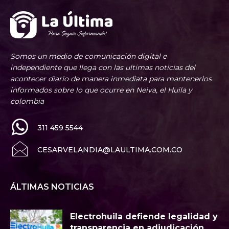
Somos un medio de comunicación digital e
independiente que llega con las ultimas noticias del
acontecer diario de manera inmediata para mantenerlos
informados sobre lo que ocurre en Neiva, el Huila y
colombia
311 459 5544
CESARVELANDIA@LAULTIMA.COM.CO
ÁLTIMAS NOTICIAS
Electrohuila defiende legalidad y
transparencia en adjudicación