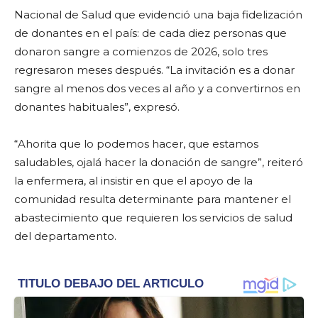
Nacional de Salud que evidenció una baja fidelización
de donantes en el país: de cada diez personas que
donaron sangre a comienzos de 2026, solo tres
regresaron meses después. “La invitación es a donar
sangre al menos dos veces al año y a convertirnos en
donantes habituales”, expresó.
“Ahorita que lo podemos hacer, que estamos
saludables, ojalá hacer la donación de sangre”, reiteró
la enfermera, al insistir en que el apoyo de la
comunidad resulta determinante para mantener el
abastecimiento que requieren los servicios de salud
del departamento.