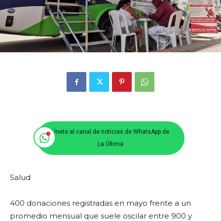
Únete al canal de noticias de WhatsApp de
La Última
Salud
400 donaciones registradas en mayo frente a un
promedio mensual que suele oscilar entre 900 y