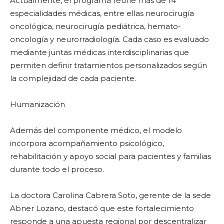
Actualmente, el programa reúne más de 14
especialidades médicas, entre ellas neurocirugía
oncológica, neurocirugía pediátrica, hemato-
oncología y neurorradiología. Cada caso es evaluado
mediante juntas médicas interdisciplinarias que
permiten definir tratamientos personalizados según
la complejidad de cada paciente.
Humanización
Además del componente médico, el modelo
incorpora acompañamiento psicológico,
rehabilitación y apoyo social para pacientes y familias
durante todo el proceso.
La doctora Carolina Cabrera Soto, gerente de la sede
Abner Lozano, destacó que este fortalecimiento
responde a una apuesta regional por descentralizar