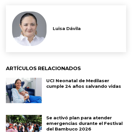
Luisa Dávila
ARTÍCULOS RELACIONADOS
UCI Neonatal de Medilaser
cumple 24 años salvando vidas
Se activó plan para atender
emergencias durante el Festival
del Bambuco 2026