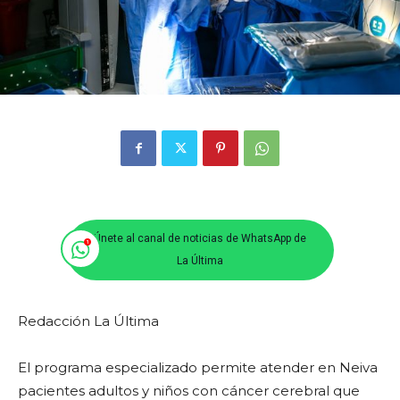
Únete al canal de noticias de WhatsApp de
La Última
Redacción La Última
El programa especializado permite atender en Neiva
pacientes adultos y niños con cáncer cerebral que