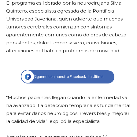
El programa es liderado por la neurocirujana Silvia
Quintero, especialista egresada de la Pontificia
Universidad Javeriana, quien advierte que muchos
tumores cerebrales comienzan con síntomas
aparentemente comunes como dolores de cabeza
persistentes, dolor lumbar severo, convulsiones,
alteraciones del habla o problemas de movilidad.
Síguenos en nuestro Facebook: La Última
“Muchos pacientes llegan cuando la enfermedad ya
ha avanzado. La detección temprana es fundamental
para evitar daños neurológicos irreversibles y mejorar
la calidad de vida”, explicó la especialista.