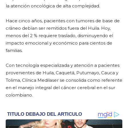
la atención oncológica de alta complejidad.
Hace cinco años, pacientes con tumores de base de
cráneo debían ser remitidos fuera del Huila. Hoy,
menos del 2 % requiere traslado, disminuyendo el
impacto emocional y económico para cientos de
familias.
Con tecnología especializada y atención a pacientes
provenientes de Huila, Caquetá, Putumayo, Cauca y
Tolima, Clínica Medilaser se consolida como referente
en el manejo integral del cáncer cerebral en el sur
colombiano.