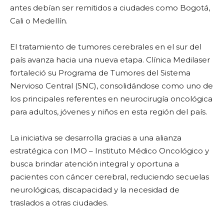
antes debían ser remitidos a ciudades como Bogotá,
Cali o Medellín.
El tratamiento de tumores cerebrales en el sur del
país avanza hacia una nueva etapa. Clínica Medilaser
fortaleció su Programa de Tumores del Sistema
Nervioso Central (SNC), consolidándose como uno de
los principales referentes en neurocirugía oncológica
para adultos, jóvenes y niños en esta región del país.
La iniciativa se desarrolla gracias a una alianza
estratégica con IMO – Instituto Médico Oncológico y
busca brindar atención integral y oportuna a
pacientes con cáncer cerebral, reduciendo secuelas
neurológicas, discapacidad y la necesidad de
traslados a otras ciudades.