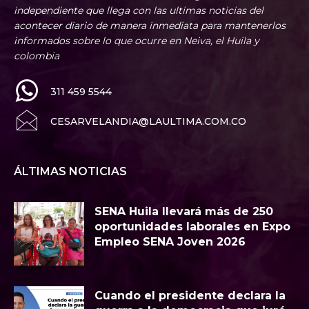
independiente que llega con las ultimas noticias del
acontecer diario de manera inmediata para mantenerlos
informados sobre lo que ocurre en Neiva, el Huila y
colombia
311 459 5544
CESARVELANDIA@LAULTIMA.COM.CO
ÁLTIMAS NOTICIAS
SENA Huila llevará más de 250
oportunidades laborales en Expo
Empleo SENA Joven 2026
Cuando el presidente declara la