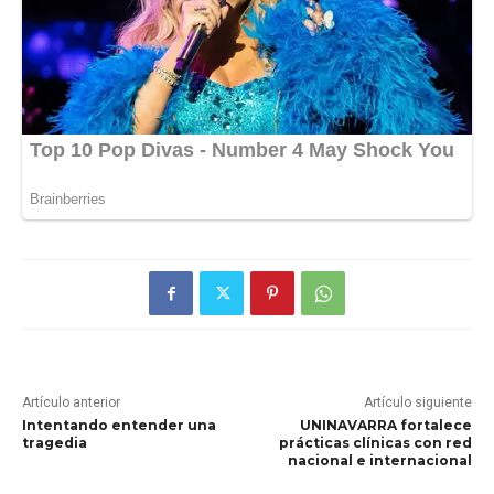
Artículo anterior
Artículo siguiente
Intentando entender una
UNINAVARRA fortalece
tragedia
prácticas clínicas con red
nacional e internacional