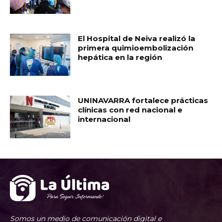
El Hospital de Neiva realizó la
primera quimioembolización
hepática en la región
UNINAVARRA fortalece prácticas
clínicas con red nacional e
internacional
Somos un medio de comunicación digital e