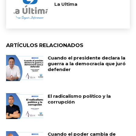
La Ultima
ARTÍCULOS RELACIONADOS
Cuando el presidente declara la
guerra a la democracia que juró
defender
El radicalismo político y la
corrupción
Cuando el poder cambia de