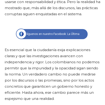
usarse con responsabilidad y ética. Pero la realidad ha
mostrado que, más allá de los discursos, las prácticas
corruptas siguen enquistadas en el sistema.
Síguenos en nuestro Facebook: La Última
Es esencial que la ciudadanía exija explicaciones
claras y que las investigaciones avancen con
independencia y rigor. Los colombianos no podemos
permitir que la impunidad y la opacidad sigan siendo
la norma. Un verdadero cambio no puede medirse
por los discursos o las promesas, sino por los actos
concretos que garanticen un gobierno honesto y
eficiente. Hasta ahora, ese cambio parece más un
espejismo que una realidad.