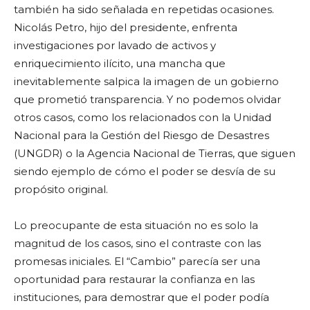
también ha sido señalada en repetidas ocasiones.
Nicolás Petro, hijo del presidente, enfrenta
investigaciones por lavado de activos y
enriquecimiento ilícito, una mancha que
inevitablemente salpica la imagen de un gobierno
que prometió transparencia. Y no podemos olvidar
otros casos, como los relacionados con la Unidad
Nacional para la Gestión del Riesgo de Desastres
(UNGDR) o la Agencia Nacional de Tierras, que siguen
siendo ejemplo de cómo el poder se desvía de su
propósito original.
Lo preocupante de esta situación no es solo la
magnitud de los casos, sino el contraste con las
promesas iniciales. El “Cambio” parecía ser una
oportunidad para restaurar la confianza en las
instituciones, para demostrar que el poder podía