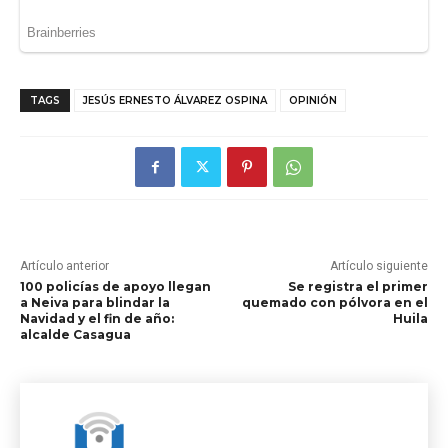
TAGS
JESÚS ERNESTO ÁLVAREZ OSPINA
OPINIÓN
Artículo anterior
Artículo siguiente
100 policías de apoyo llegan
Se registra el primer
a Neiva para blindar la
quemado con pólvora en el
Navidad y el fin de año:
Huila
alcalde Casagua