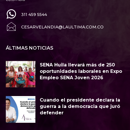
311 459 5544
CESARVELANDIA@LAULTIMA.COM.CO
ÁLTIMAS NOTICIAS
SENA Huila llevará más de 250
oportunidades laborales en Expo
Empleo SENA Joven 2026
Cuando el presidente declara la
guerra a la democracia que juró
defender