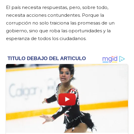
El país necesita respuestas, pero, sobre todo,
necesita acciones contundentes. Porque la
corrupción no solo traiciona las promesas de un
gobierno, sino que roba las oportunidades y la
esperanza de todos los ciudadanos.