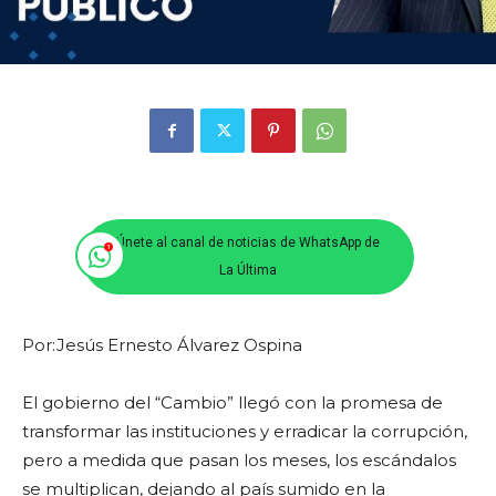
Únete al canal de noticias de WhatsApp de
La Última
Por:Jesús Ernesto Álvarez Ospina
El gobierno del “Cambio” llegó con la promesa de
transformar las instituciones y erradicar la corrupción,
pero a medida que pasan los meses, los escándalos
se multiplican, dejando al país sumido en la