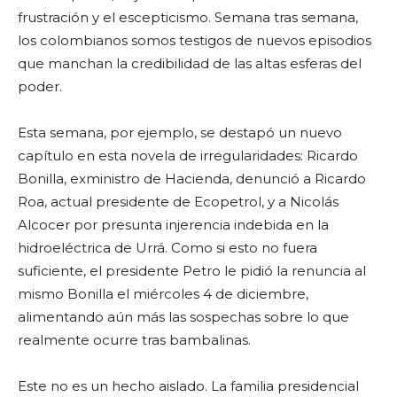
frustración y el escepticismo. Semana tras semana,
los colombianos somos testigos de nuevos episodios
que manchan la credibilidad de las altas esferas del
poder.
Esta semana, por ejemplo, se destapó un nuevo
capítulo en esta novela de irregularidades: Ricardo
Bonilla, exministro de Hacienda, denunció a Ricardo
Roa, actual presidente de Ecopetrol, y a Nicolás
Alcocer por presunta injerencia indebida en la
hidroeléctrica de Urrá. Como si esto no fuera
suficiente, el presidente Petro le pidió la renuncia al
mismo Bonilla el miércoles 4 de diciembre,
alimentando aún más las sospechas sobre lo que
realmente ocurre tras bambalinas.
Este no es un hecho aislado. La familia presidencial