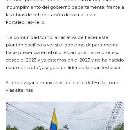
incumplimiento del gobierno departamental frente a
las obras de rehabilitación de la malla vial
Fortalecillas-Tello.
“La comunidad tomó la iniciativa de hacer este
plantón pacífico a ver si el gobierno departamental
hace presencia en el sitio. Estamos en este proceso
desde el 2023 y ya estamos en el 2025 y no ha habido
nada concreto”, asegura un líder de la manifestación.
Si debe viajar a municipios del norte del Huila, tome
vías alternas.