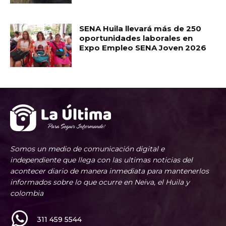
SENA Huila llevará más de 250
oportunidades laborales en
Expo Empleo SENA Joven 2026
Somos un medio de comunicación digital e
independiente que llega con las ultimas noticias del
acontecer diario de manera inmediata para mantenerlos
informados sobre lo que ocurre en Neiva, el Huila y
colombia
311 459 5544