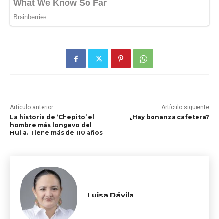
Artículo anterior
Artículo siguiente
La historia de ‘Chepito’ el
¿Hay bonanza cafetera?
hombre más longevo del
Huila. Tiene más de 110 años
Luisa Dávila