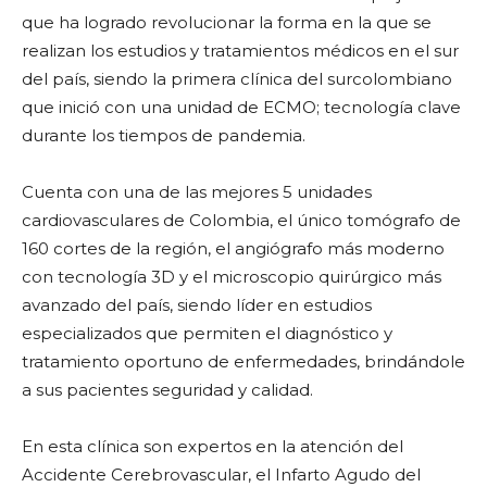
que ha logrado revolucionar la forma en la que se
realizan los estudios y tratamientos médicos en el sur
del país, siendo la primera clínica del surcolombiano
que inició con una unidad de ECMO; tecnología clave
durante los tiempos de pandemia.
Cuenta con una de las mejores 5 unidades
cardiovasculares de Colombia, el único tomógrafo de
160 cortes de la región, el angiógrafo más moderno
con tecnología 3D y el microscopio quirúrgico más
avanzado del país, siendo líder en estudios
especializados que permiten el diagnóstico y
tratamiento oportuno de enfermedades, brindándole
a sus pacientes seguridad y calidad.
En esta clínica son expertos en la atención del
Accidente Cerebrovascular, el Infarto Agudo del