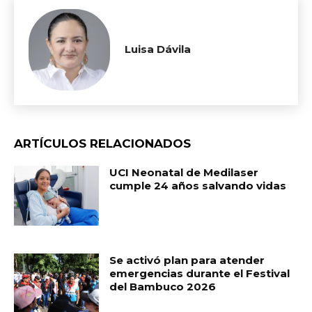
Luisa Dávila
ARTÍCULOS RELACIONADOS
UCI Neonatal de Medilaser
cumple 24 años salvando vidas
Se activó plan para atender
emergencias durante el Festival
del Bambuco 2026