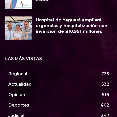
Hospital de Yaguará ampliará
urgencias y hospitalización con
inversión de $10.991 millones
LAS MÁS VISTAS
Regional
735
Actualidad
532
Opinión
516
Deportes
402
Judicial
347