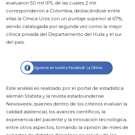
evaluaron 50 mil IPS, de las cuales 2 mil
correspondieron a Colombia, destacándose entre
ellas la Clínica Uros con un puntaje superior al 67%,
siendo catalogada por segunda vez como la mejor
clínica privada del Departamento del Huila y el sur
del país.
Síguenos en nuestro Facebook: La Última
Este análisis es realizado por el portal de estadística
alemán Statista y la revista estadounidense
Newsweek, quienes dentro de los criterios evalúan la
calidad asistencial, los avances científicos, la
experiencia del paciente y la innovación tecnológica,
entre otros aspectos, tomando la opinión de miles de