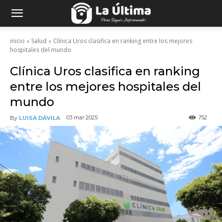
inicio
Salud
Clínica Uros clasifica en ranking entre los mejores
hospitales del mundo
Clínica Uros clasifica en ranking
entre los mejores hospitales del
mundo
752
03 mar 2025
By
LUISA DÁVILA