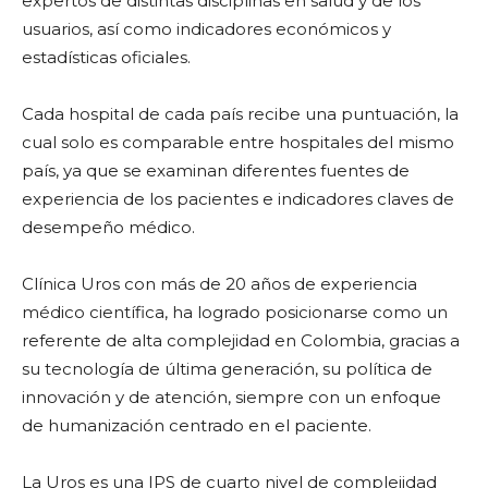
expertos de distintas disciplinas en salud y de los
usuarios, así como indicadores económicos y
estadísticas oficiales.
Cada hospital de cada país recibe una puntuación, la
cual solo es comparable entre hospitales del mismo
país, ya que se examinan diferentes fuentes de
experiencia de los pacientes e indicadores claves de
desempeño médico.
Clínica Uros con más de 20 años de experiencia
médico científica, ha logrado posicionarse como un
referente de alta complejidad en Colombia, gracias a
su tecnología de última generación, su política de
innovación y de atención, siempre con un enfoque
de humanización centrado en el paciente.
La Uros es una IPS de cuarto nivel de complejidad