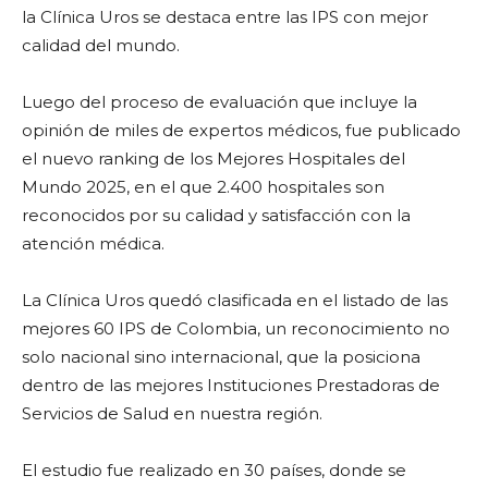
la Clínica Uros se destaca entre las IPS con mejor
calidad del mundo.
Luego del proceso de evaluación que incluye la
opinión de miles de expertos médicos, fue publicado
el nuevo ranking de los Mejores Hospitales del
Mundo 2025, en el que 2.400 hospitales son
reconocidos por su calidad y satisfacción con la
atención médica.
La Clínica Uros quedó clasificada en el listado de las
mejores 60 IPS de Colombia, un reconocimiento no
solo nacional sino internacional, que la posiciona
dentro de las mejores Instituciones Prestadoras de
Servicios de Salud en nuestra región.
El estudio fue realizado en 30 países, donde se