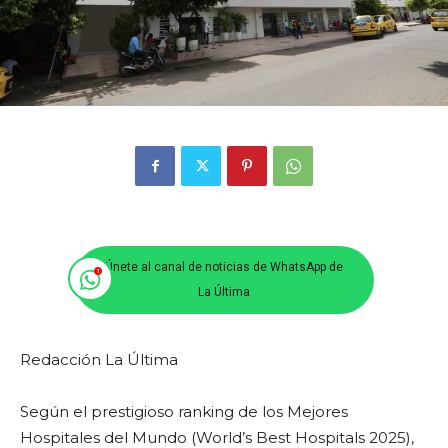
Únete al canal de noticias de WhatsApp de
La Última
Redacción La Última
Según el prestigioso ranking de los Mejores
Hospitales del Mundo (World’s Best Hospitals 2025),