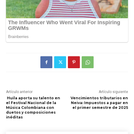
Artículo anterior
Artículo siguiente
Huila aporta su talento en
Vencimientos tributarios en
el Festival Nacional de la
Neiva: Impuestos a pagar en
Música Colombiana con
el primer semestre de 2025
duetos y composiciones
inéditas