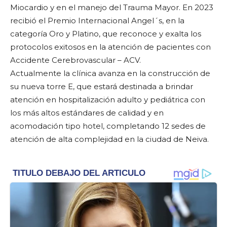
Miocardio y en el manejo del Trauma Mayor. En 2023
recibió el Premio Internacional Angel´s, en la
categoría Oro y Platino, que reconoce y exalta los
protocolos exitosos en la atención de pacientes con
Accidente Cerebrovascular – ACV.
Actualmente la clínica avanza en la construcción de
su nueva torre E, que estará destinada a brindar
atención en hospitalización adulto y pediátrica con
los más altos estándares de calidad y en
acomodación tipo hotel, completando 12 sedes de
atención de alta complejidad en la ciudad de Neiva.