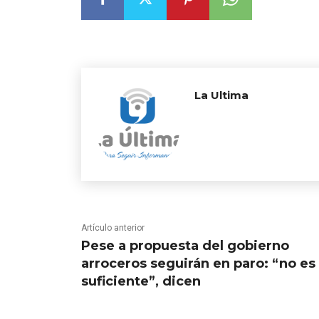
La Ultima
Artículo anterior
Pese a propuesta del gobierno
arroceros seguirán en paro: “no es
suficiente”, dicen