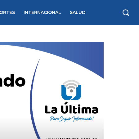
ORTES
INTERNACIONAL
SALUD