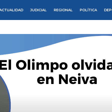
ACTUALIDAD
JUDICIAL
REGIONAL
POLÍTICA
DEP