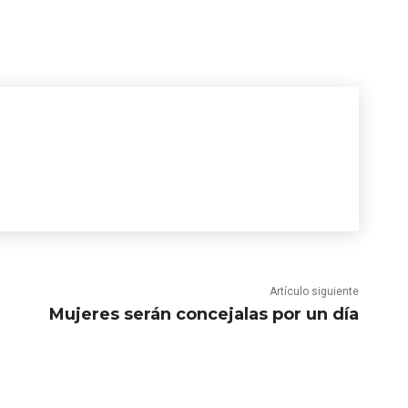
Artículo siguiente
Mujeres serán concejalas por un día